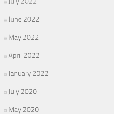
July 2022
June 2022
May 2022
April 2022
January 2022
July 2020
May 2020