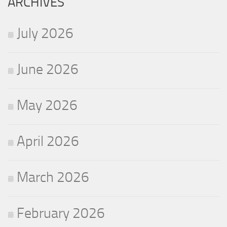
ARCHIVES
July 2026
June 2026
May 2026
April 2026
March 2026
February 2026