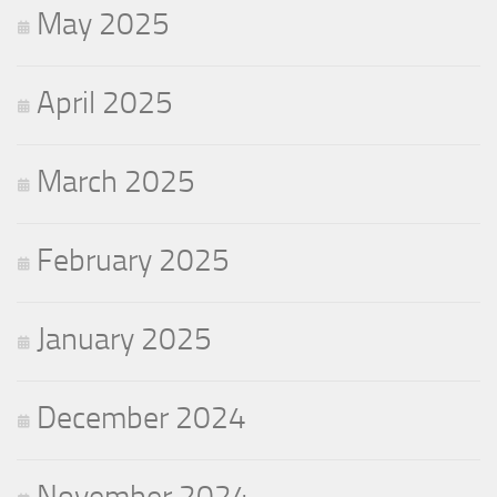
May 2025
April 2025
March 2025
February 2025
January 2025
December 2024
November 2024