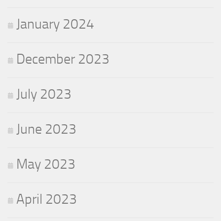
January 2024
December 2023
July 2023
June 2023
May 2023
April 2023