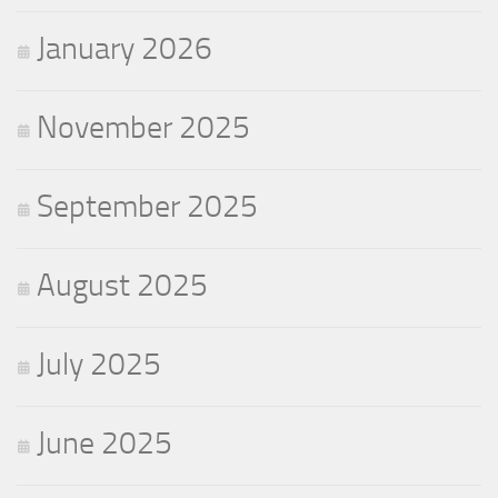
January 2026
November 2025
September 2025
August 2025
July 2025
June 2025