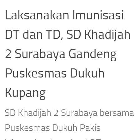
Laksanakan Imunisasi
DT dan TD, SD Khadijah
2 Surabaya Gandeng
Puskesmas Dukuh
Kupang
SD Khadijah 2 Surabaya bersama
Puskesmas Dukuh Pakis