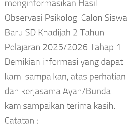
menginformasikan Hasil
Observasi Psikologi Calon Siswa
Baru SD Khadijah 2 Tahun
Pelajaran 2025/2026 Tahap 1
Demikian informasi yang dapat
kami sampaikan, atas perhatian
dan kerjasama Ayah/Bunda
kamisampaikan terima kasih.
Catatan :