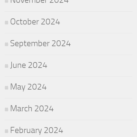
October 2024
September 2024
June 2024
May 2024
March 2024
February 2024