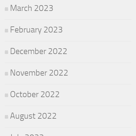
March 2023
February 2023
December 2022
November 2022
October 2022
August 2022