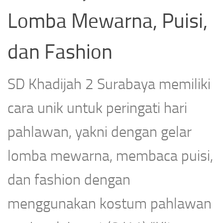
Lomba Mewarna, Puisi,
dan Fashion
SD Khadijah 2 Surabaya memiliki
cara unik untuk peringati hari
pahlawan, yakni dengan gelar
lomba mewarna, membaca puisi,
dan fashion dengan
menggunakan kostum pahlawan