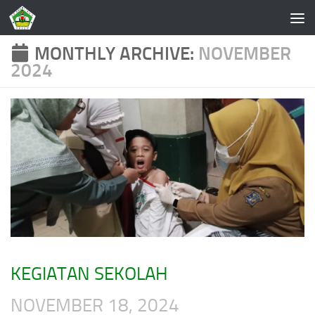
Skip to content
MONTHLY ARCHIVE:
NOVEMBER
2024
KEGIATAN SEKOLAH
NOVEMBER 18, 2024