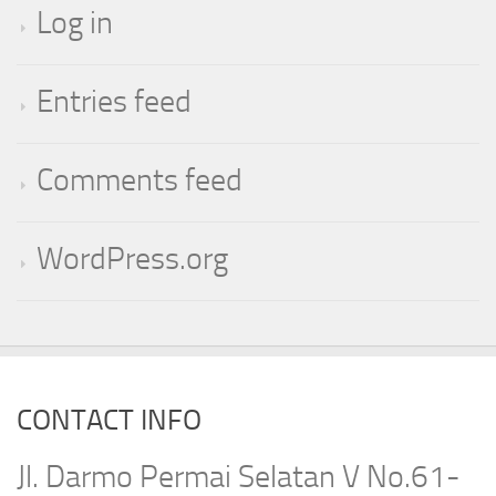
Log in
Entries feed
Comments feed
WordPress.org
CONTACT INFO
Jl. Darmo Permai Selatan V No.61-