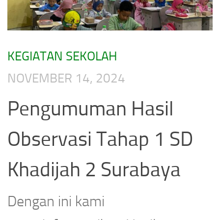
KEGIATAN SEKOLAH
NOVEMBER 14, 2024
Pengumuman Hasil
Observasi Tahap 1 SD
Khadijah 2 Surabaya
Dengan ini kami