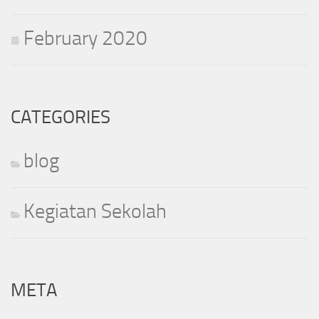
February 2020
CATEGORIES
blog
Kegiatan Sekolah
META