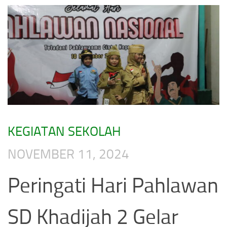
KEGIATAN SEKOLAH
NOVEMBER 11, 2024
Peringati Hari Pahlawan
SD Khadijah 2 Gelar