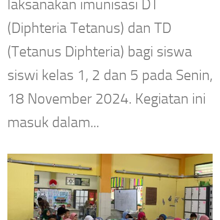
laksanakan imunisasi DT
(Diphteria Tetanus) dan TD
(Tetanus Diphteria) bagi siswa
siswi kelas 1, 2 dan 5 pada Senin,
18 November 2024. Kegiatan ini
masuk dalam...