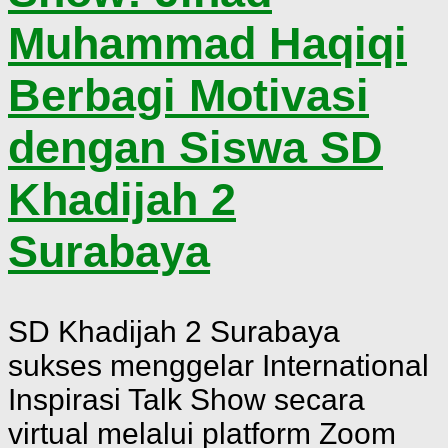
Muhammad Haqiqi
Berbagi Motivasi
dengan Siswa SD
Khadijah 2
Surabaya
SD Khadijah 2 Surabaya
sukses menggelar International
Inspirasi Talk Show secara
virtual melalui platform Zoom