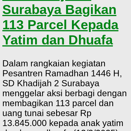
Surabaya Bagikan
113 Parcel Kepada
Yatim dan Dhuafa
Dalam rangkaian kegiatan
Pesantren Ramadhan 1446 H,
SD Khadijah 2 Surabaya
menggelar aksi berbagi dengan
membagikan 113 parcel dan
uang tunai sebesar Rp
13.845.000 kepada anak yatim