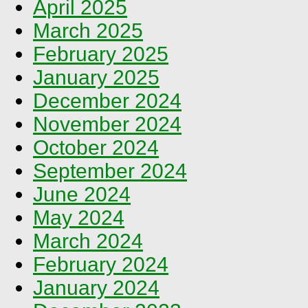
April 2025
March 2025
February 2025
January 2025
December 2024
November 2024
October 2024
September 2024
June 2024
May 2024
March 2024
February 2024
January 2024