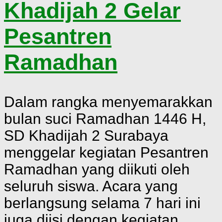
Khadijah 2 Gelar
Pesantren
Ramadhan
Dalam rangka menyemarakkan
bulan suci Ramadhan 1446 H,
SD Khadijah 2 Surabaya
menggelar kegiatan Pesantren
Ramadhan yang diikuti oleh
seluruh siswa. Acara yang
berlangsung selama 7 hari ini
juga diisi dengan kegiatan