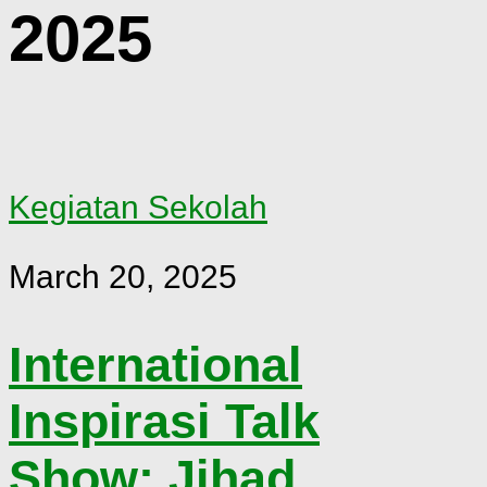
2025
Kegiatan Sekolah
March 20, 2025
International
Inspirasi Talk
Show: Jihad