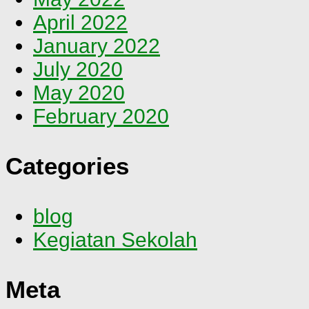
April 2022
January 2022
July 2020
May 2020
February 2020
Categories
blog
Kegiatan Sekolah
Meta