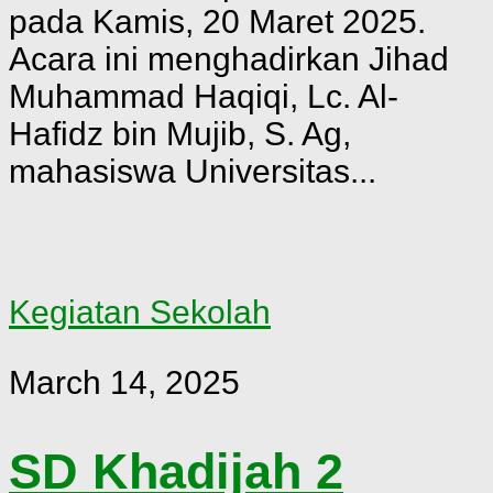
pada Kamis, 20 Maret 2025.
Acara ini menghadirkan Jihad
Muhammad Haqiqi, Lc. Al-
Hafidz bin Mujib, S. Ag,
mahasiswa Universitas...
Kegiatan Sekolah
March 14, 2025
SD Khadijah 2