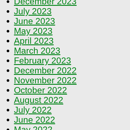
December 2023
July 2023
June 2023
May 2023
April 2023
March 2023
February 2023
December 2022
November 2022
October 2022
August 2022
July 2022
June 2022
May 2022