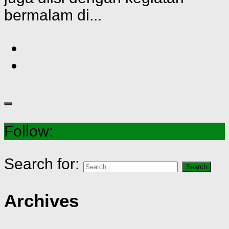
bermalam di...
Follow:
Search for:
Archives