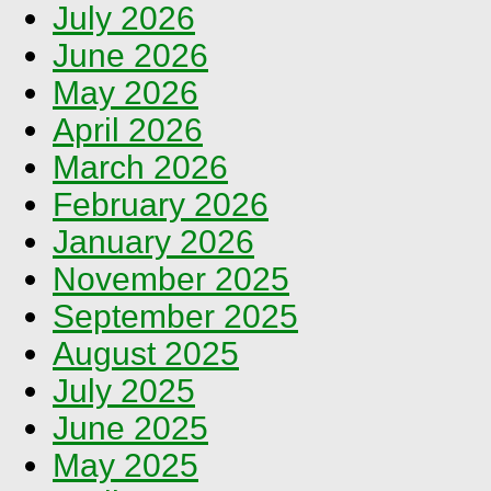
July 2026
June 2026
May 2026
April 2026
March 2026
February 2026
January 2026
November 2025
September 2025
August 2025
July 2025
June 2025
May 2025