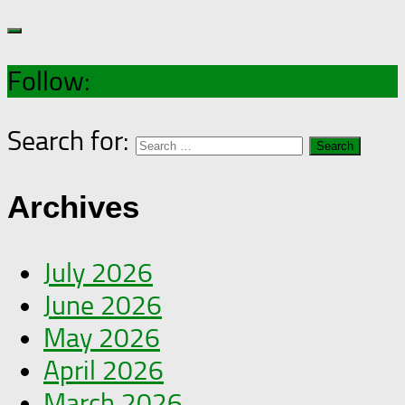
Follow:
Search for:
Archives
July 2026
June 2026
May 2026
April 2026
March 2026