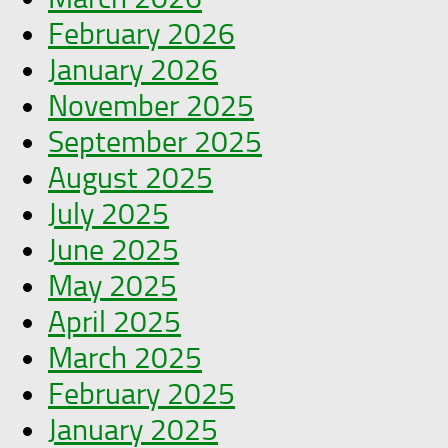
February 2026
January 2026
November 2025
September 2025
August 2025
July 2025
June 2025
May 2025
April 2025
March 2025
February 2025
January 2025