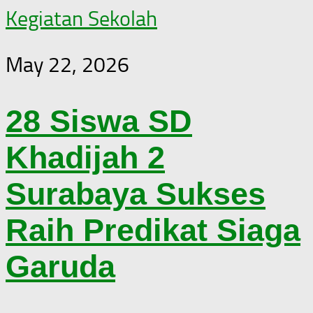
Kegiatan Sekolah
May 22, 2026
28 Siswa SD
Khadijah 2
Surabaya Sukses
Raih Predikat Siaga
Garuda