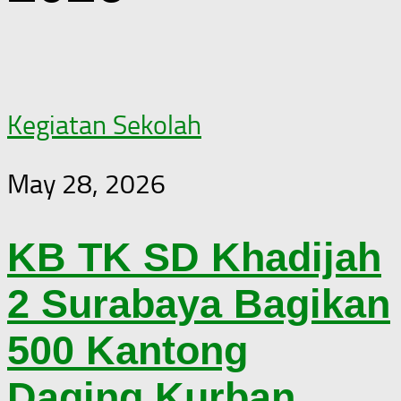
Kegiatan Sekolah
May 28, 2026
KB TK SD Khadijah
2 Surabaya Bagikan
500 Kantong
Daging Kurban