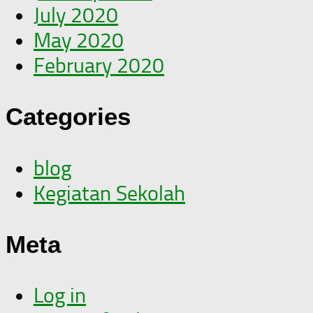
July 2020
May 2020
February 2020
Categories
blog
Kegiatan Sekolah
Meta
Log in