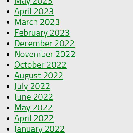
May 2023
April 2023
March 2023
February 2023
December 2022
November 2022
October 2022
August 2022
July 2022
June 2022
May 2022
April 2022
January 2022