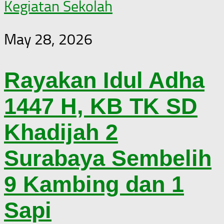
Kegiatan Sekolah
May 28, 2026
Rayakan Idul Adha
1447 H, KB TK SD
Khadijah 2
Surabaya Sembelih
9 Kambing dan 1
Sapi