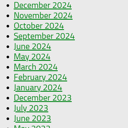
December 2024
November 2024
October 2024
September 2024
June 2024
May 2024
March 2024
February 2024
January 2024
December 2023
July 2023
June 2023