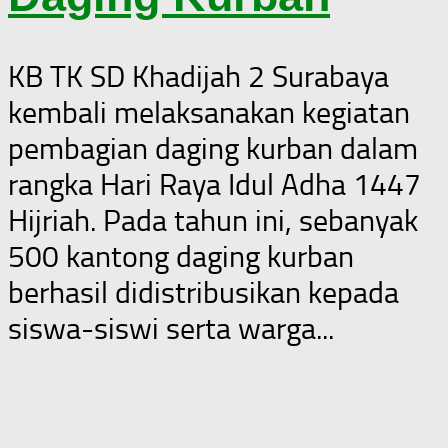
KB TK SD Khadijah 2 Surabaya
kembali melaksanakan kegiatan
pembagian daging kurban dalam
rangka Hari Raya Idul Adha 1447
Hijriah. Pada tahun ini, sebanyak
500 kantong daging kurban
berhasil didistribusikan kepada
siswa-siswi serta warga...