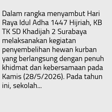
Dalam rangka menyambut Hari
Raya Idul Adha 1447 Hijriah, KB
TK SD Khadijah 2 Surabaya
melaksanakan kegiatan
penyembelihan hewan kurban
yang berlangsung dengan penuh
khidmat dan kebersamaan pada
Kamis (28/5/2026). Pada tahun
ini, sekolah...