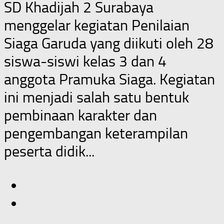
SD Khadijah 2 Surabaya
menggelar kegiatan Penilaian
Siaga Garuda yang diikuti oleh 28
siswa-siswi kelas 3 dan 4
anggota Pramuka Siaga. Kegiatan
ini menjadi salah satu bentuk
pembinaan karakter dan
pengembangan keterampilan
peserta didik...