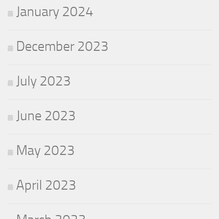
January 2024
December 2023
July 2023
June 2023
May 2023
April 2023