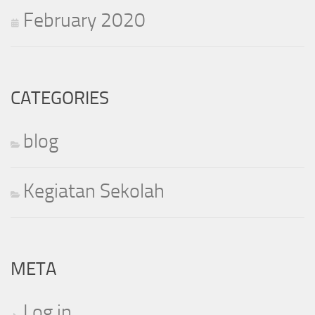
February 2020
CATEGORIES
blog
Kegiatan Sekolah
META
Log in