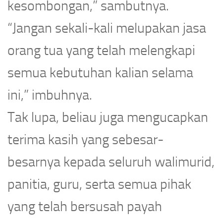
kesombongan,” sambutnya.
“Jangan sekali-kali melupakan jasa
orang tua yang telah melengkapi
semua kebutuhan kalian selama
ini,” imbuhnya.
Tak lupa, beliau juga mengucapkan
terima kasih yang sebesar-
besarnya kepada seluruh walimurid,
panitia, guru, serta semua pihak
yang telah bersusah payah