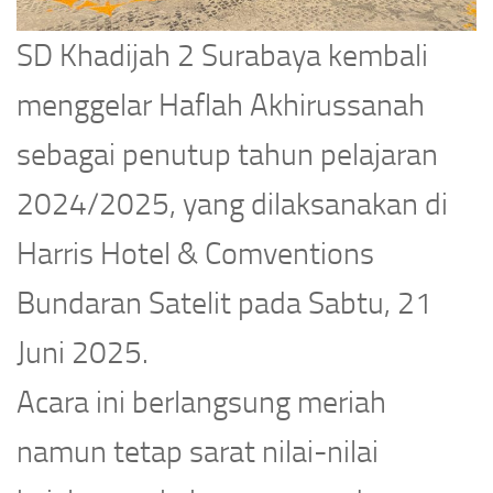
SD Khadijah 2 Surabaya kembali
menggelar Haflah Akhirussanah
sebagai penutup tahun pelajaran
2024/2025, yang dilaksanakan di
Harris Hotel & Comventions
Bundaran Satelit pada Sabtu, 21
Juni 2025.
Acara ini berlangsung meriah
namun tetap sarat nilai-nilai