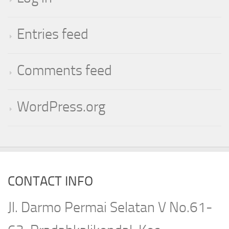
Entries feed
Comments feed
WordPress.org
CONTACT INFO
Jl. Darmo Permai Selatan V No.61-