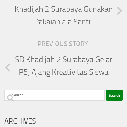
Khadijah 2 Surabaya Gunakan
Pakaian ala Santri
PREVIOUS STORY
SD Khadijah 2 Surabaya Gelar
P5, Ajang Kreativitas Siswa
Search
for:
ARCHIVES