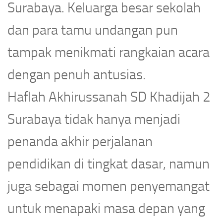
Surabaya. Keluarga besar sekolah
dan para tamu undangan pun
tampak menikmati rangkaian acara
dengan penuh antusias.
Haflah Akhirussanah SD Khadijah 2
Surabaya tidak hanya menjadi
penanda akhir perjalanan
pendidikan di tingkat dasar, namun
juga sebagai momen penyemangat
untuk menapaki masa depan yang