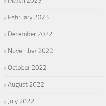
March 2023
February 2023
December 2022
November 2022
October 2022
August 2022
July 2022