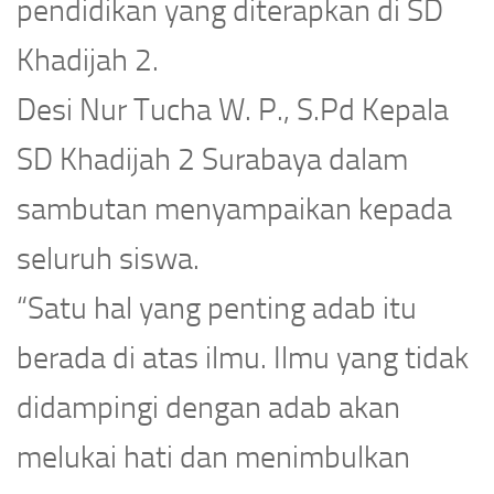
pendidikan yang diterapkan di SD
Khadijah 2.
Desi Nur Tucha W. P., S.Pd Kepala
SD Khadijah 2 Surabaya dalam
sambutan menyampaikan kepada
seluruh siswa.
“Satu hal yang penting adab itu
berada di atas ilmu. Ilmu yang tidak
didampingi dengan adab akan
melukai hati dan menimbulkan