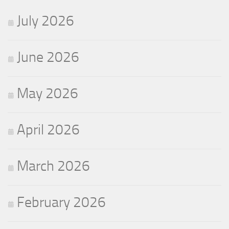
July 2026
June 2026
May 2026
April 2026
March 2026
February 2026