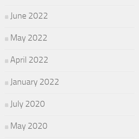
June 2022
May 2022
April 2022
January 2022
July 2020
May 2020