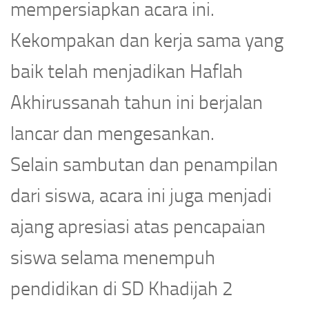
mempersiapkan acara ini.
Kekompakan dan kerja sama yang
baik telah menjadikan Haflah
Akhirussanah tahun ini berjalan
lancar dan mengesankan.
Selain sambutan dan penampilan
dari siswa, acara ini juga menjadi
ajang apresiasi atas pencapaian
siswa selama menempuh
pendidikan di SD Khadijah 2