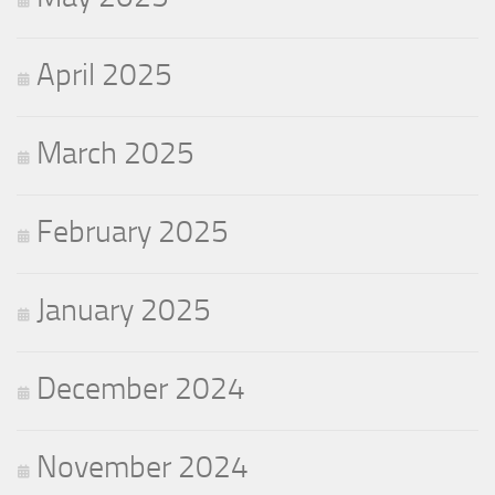
April 2025
March 2025
February 2025
January 2025
December 2024
November 2024