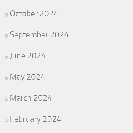
October 2024
September 2024
June 2024
May 2024
March 2024
February 2024