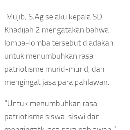
Mujib, S.Ag selaku kepala SD
Khadijah 2 mengatakan bahwa
lomba-lomba tersebut diadakan
untuk menumbuhkan rasa
patriotisme murid-murid, dan
mengingat jasa para pahlawan.
“Untuk menumbuhkan rasa
patriotisme siswa-siswi dan
mengingatk jasa para pahlawan,”