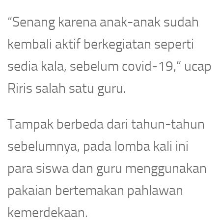
“Senang karena anak-anak sudah
kembali aktif berkegiatan seperti
sedia kala, sebelum covid-19,” ucap
Riris salah satu guru.
Tampak berbeda dari tahun-tahun
sebelumnya, pada lomba kali ini
para siswa dan guru menggunakan
pakaian bertemakan pahlawan
kemerdekaan.