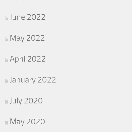
June 2022
May 2022
April 2022
January 2022
July 2020
May 2020