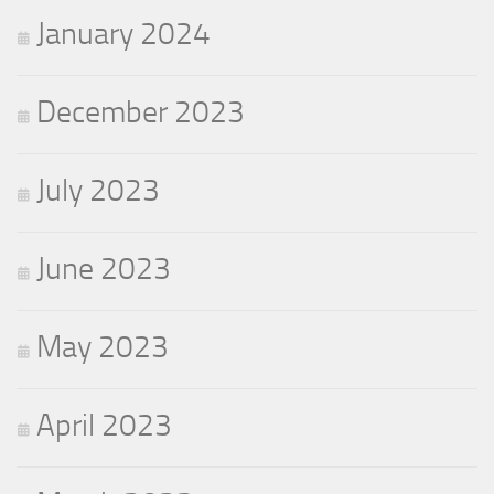
January 2024
December 2023
July 2023
June 2023
May 2023
April 2023