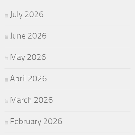
July 2026
June 2026
May 2026
April 2026
March 2026
February 2026