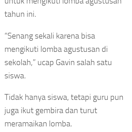
untuk mengikuti lomba agustusan
tahun ini.
“Senang sekali karena bisa
mengikuti lomba agustusan di
sekolah,” ucap Gavin salah satu
siswa.
Tidak hanya siswa, tetapi guru pun
juga ikut gembira dan turut
meramaikan lomba.