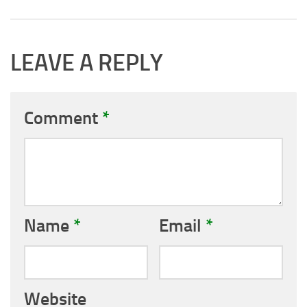
LEAVE A REPLY
Comment
*
Name
*
Email
*
Website