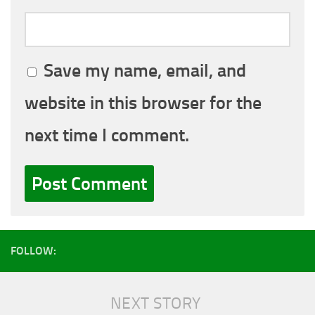
Save my name, email, and
website in this browser for the
next time I comment.
FOLLOW:
NEXT STORY