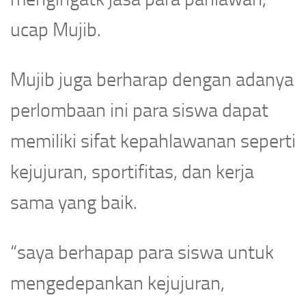
ucap Mujib.
Mujib juga berharap dengan adanya
perlombaan ini para siswa dapat
memiliki sifat kepahlawanan seperti
kejujuran, sportifitas, dan kerja
sama yang baik.
“saya berhapap para siswa untuk
mengedepankan kejujuran,