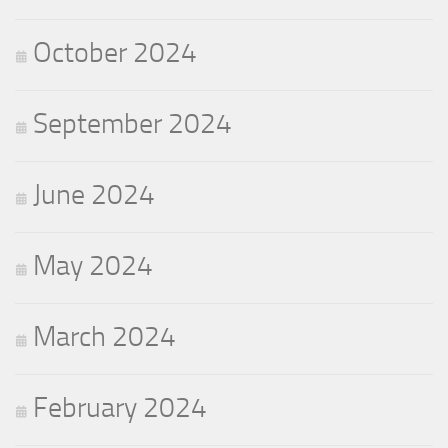
October 2024
September 2024
June 2024
May 2024
March 2024
February 2024