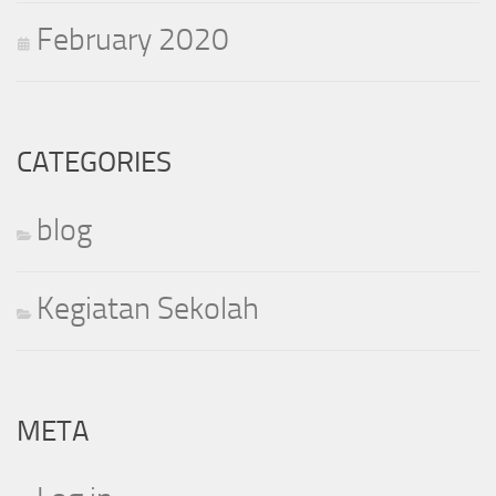
February 2020
CATEGORIES
blog
Kegiatan Sekolah
META