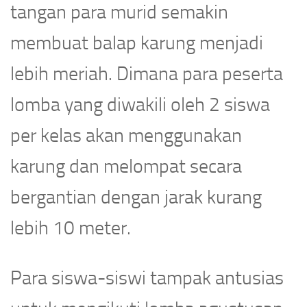
tangan para murid semakin
membuat balap karung menjadi
lebih meriah. Dimana para peserta
lomba yang diwakili oleh 2 siswa
per kelas akan menggunakan
karung dan melompat secara
bergantian dengan jarak kurang
lebih 10 meter.
Para siswa-siswi tampak antusias