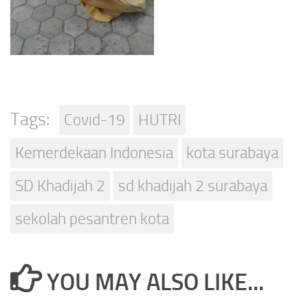
Tags:
Covid-19
HUTRI
Kemerdekaan Indonesia
kota surabaya
SD Khadijah 2
sd khadijah 2 surabaya
sekolah pesantren kota
YOU MAY ALSO LIKE...