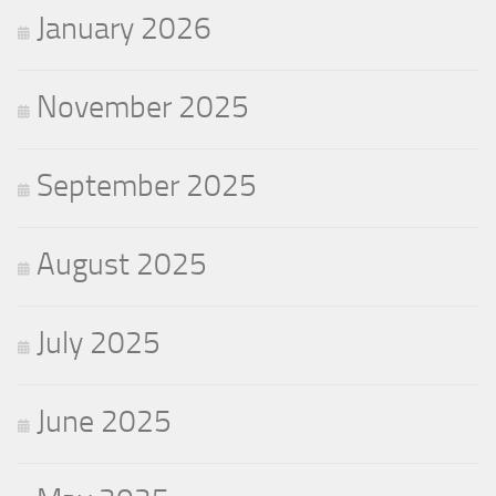
January 2026
November 2025
September 2025
August 2025
July 2025
June 2025