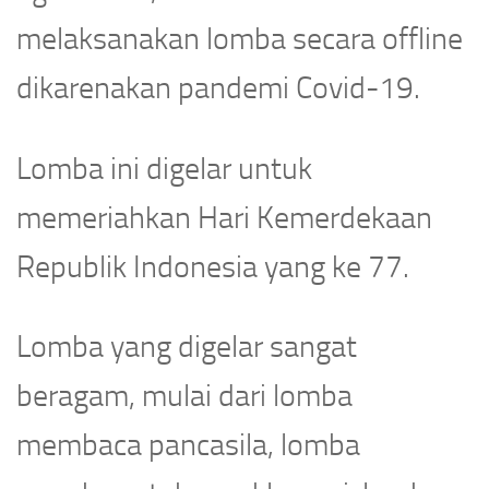
melaksanakan lomba secara offline
dikarenakan pandemi Covid-19.
Lomba ini digelar untuk
memeriahkan Hari Kemerdekaan
Republik Indonesia yang ke 77.
Lomba yang digelar sangat
beragam, mulai dari lomba
membaca pancasila, lomba