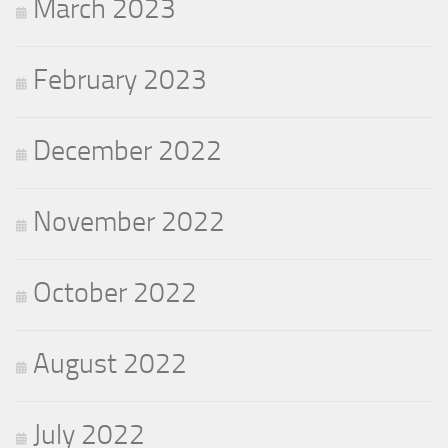
March 2023
February 2023
December 2022
November 2022
October 2022
August 2022
July 2022