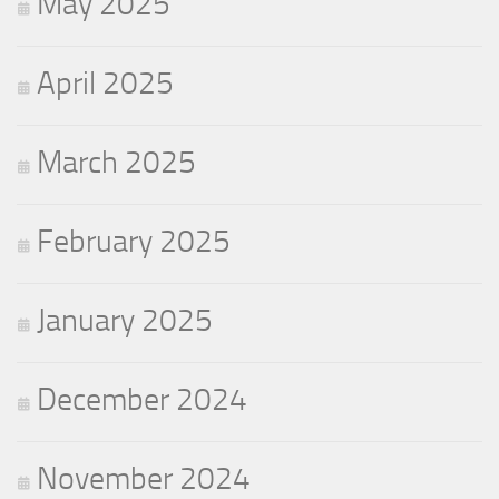
May 2025
April 2025
March 2025
February 2025
January 2025
December 2024
November 2024