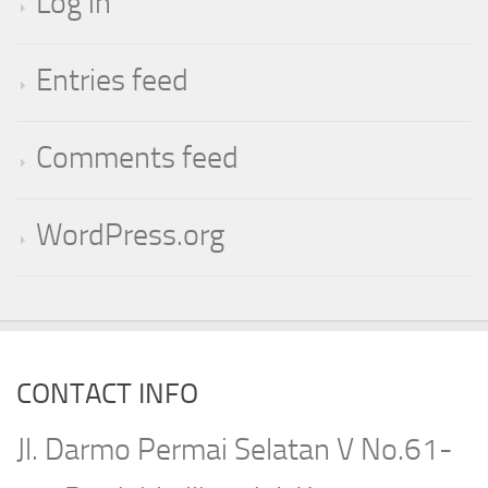
Log in
Entries feed
Comments feed
WordPress.org
CONTACT INFO
Jl. Darmo Permai Selatan V No.61-