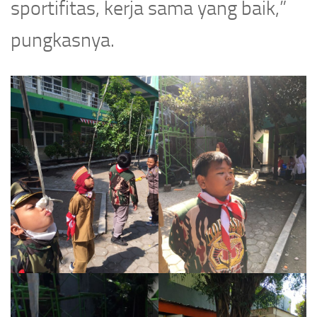
sportifitas, kerja sama yang baik,”
pungkasnya.