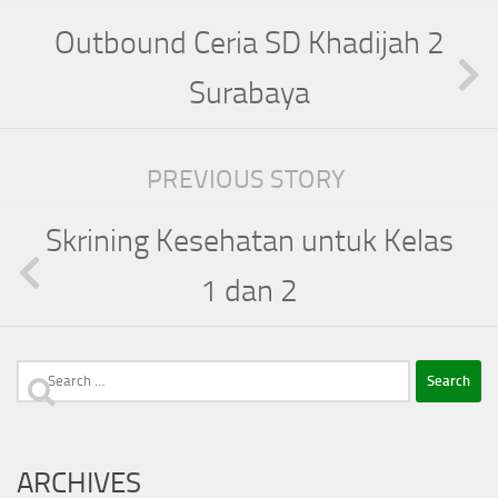
Outbound Ceria SD Khadijah 2
Surabaya
PREVIOUS STORY
Skrining Kesehatan untuk Kelas
1 dan 2
Search
for:
ARCHIVES