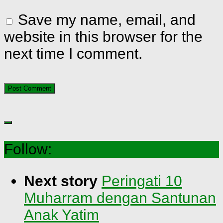
Save my name, email, and
website in this browser for the
next time I comment.
Follow:
Next story
Peringati 10
Muharram dengan Santunan
Anak Yatim