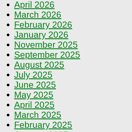
April 2026
March 2026
February 2026
January 2026
November 2025
September 2025
August 2025
July 2025
June 2025
May 2025
April 2025
March 2025
February 2025