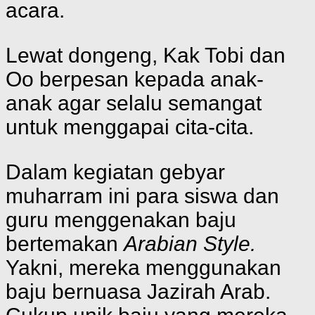
acara.
Lewat dongeng, Kak Tobi dan
Oo berpesan kepada anak-
anak agar selalu semangat
untuk menggapai cita-cita.
Dalam kegiatan gebyar
muharram ini para siswa dan
guru menggenakan baju
bertemakan
Arabian Style.
Yakni, mereka menggunakan
baju bernuasa Jazirah Arab.