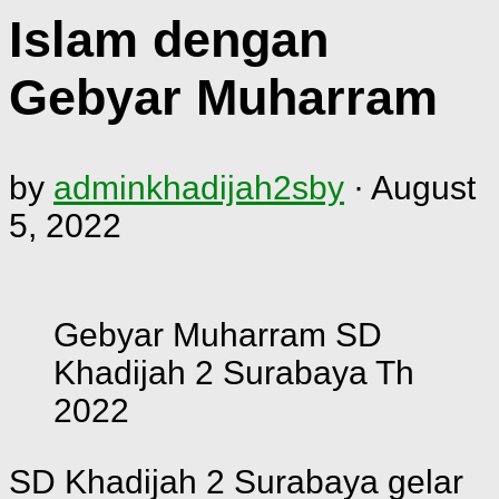
Islam dengan
Gebyar Muharram
by
adminkhadijah2sby
·
August
5, 2022
Gebyar Muharram SD
Khadijah 2 Surabaya Th
2022
SD Khadijah 2 Surabaya gelar