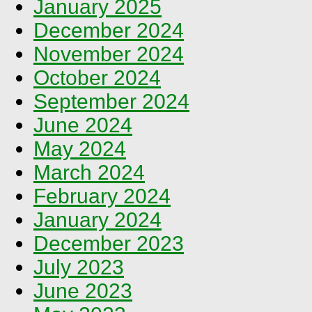
January 2025
December 2024
November 2024
October 2024
September 2024
June 2024
May 2024
March 2024
February 2024
January 2024
December 2023
July 2023
June 2023