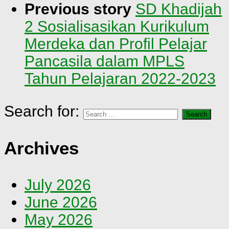
Previous story
SD Khadijah
2 Sosialisasikan Kurikulum
Merdeka dan Profil Pelajar
Pancasila dalam MPLS
Tahun Pelajaran 2022-2023
Search for:
Archives
July 2026
June 2026
May 2026