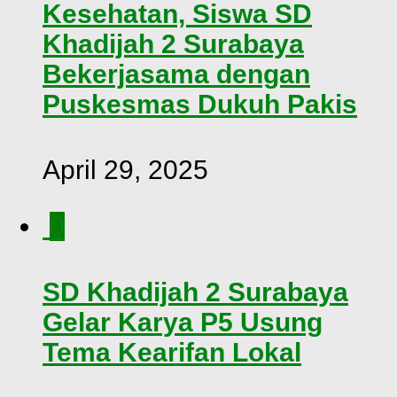
Kesehatan, Siswa SD
Khadijah 2 Surabaya
Bekerjasama dengan
Puskesmas Dukuh Pakis
April 29, 2025
0
SD Khadijah 2 Surabaya
Gelar Karya P5 Usung
Tema Kearifan Lokal