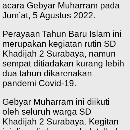
acara Gebyar Muharram pada
Jum’at, 5 Agustus 2022.
Perayaan Tahun Baru Islam ini
merupakan kegiatan rutin SD
Khadijah 2 Surabaya, namun
sempat ditiadakan kurang lebih
dua tahun dikarenakan
pandemi Covid-19.
Gebyar Muharram ini diikuti
oleh seluruh warga SD
Khadijah 2 Surabaya. Kegitan