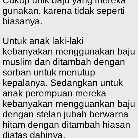
Cukup unik baju yang mereka
gunakan, karena tidak seperti
biasanya.
Untuk anak laki-laki
kebanyakan menggunakan baju
muslim dan ditambah dengan
sorban untuk menutup
kepalanya. Sedangkan untuk
anak perempuan mereka
kebanyakan mengguankan baju
dengan stelan jubah berwarna
hitam dengan ditambah hiasan
diatas dahinya.