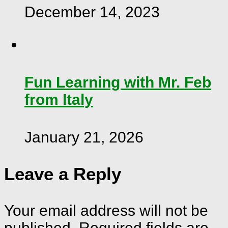
December 14, 2023
Fun Learning with Mr. Feb
from Italy
January 21, 2026
Leave a Reply
Your email address will not be
published.
Required fields are