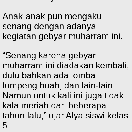
Anak-anak pun mengaku
senang dengan adanya
kegiatan gebyar muharram ini.
“Senang karena gebyar
muharram ini diadakan kembali,
dulu bahkan ada lomba
tumpeng buah, dan lain-lain.
Namun untuk kali ini juga tidak
kala meriah dari beberapa
tahun lalu,” ujar Alya siswi kelas
5.