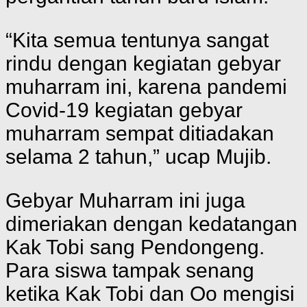
“Kita semua tentunya sangat
rindu dengan kegiatan gebyar
muharram ini, karena pandemi
Covid-19 kegiatan gebyar
muharram sempat ditiadakan
selama 2 tahun,” ucap Mujib.
Gebyar Muharram ini juga
dimeriakan dengan kedatangan
Kak Tobi sang Pendongeng.
Para siswa tampak senang
ketika Kak Tobi dan Oo mengisi