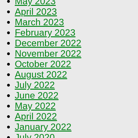
May 2023
April 2023
March 2023
February 2023
December 2022
November 2022
October 2022
August 2022
July 2022
June 2022
May 2022
April 2022
January 2022
July 2020