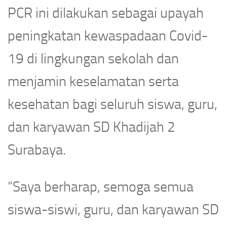
PCR ini dilakukan sebagai upayah
peningkatan kewaspadaan Covid-
19 di lingkungan sekolah dan
menjamin keselamatan serta
kesehatan bagi seluruh siswa, guru,
dan karyawan SD Khadijah 2
Surabaya.
“Saya berharap, semoga semua
siswa-siswi, guru, dan karyawan SD