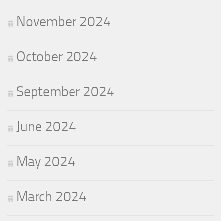
November 2024
October 2024
September 2024
June 2024
May 2024
March 2024