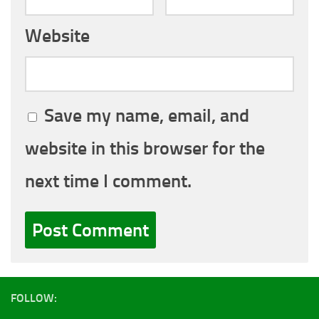
Website
Save my name, email, and
website in this browser for the
next time I comment.
FOLLOW: