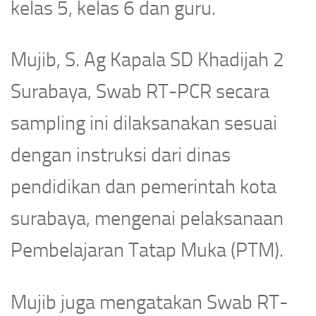
kelas 5, kelas 6 dan guru.
Mujib, S. Ag Kapala SD Khadijah 2
Surabaya, Swab RT-PCR secara
sampling ini dilaksanakan sesuai
dengan instruksi dari dinas
pendidikan dan pemerintah kota
surabaya, mengenai pelaksanaan
Pembelajaran Tatap Muka (PTM).
Mujib juga mengatakan Swab RT-