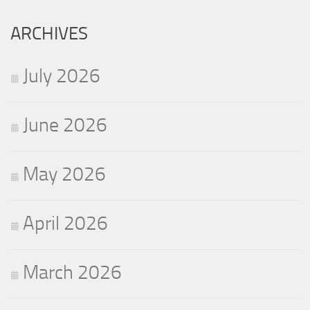
for:
ARCHIVES
July 2026
June 2026
May 2026
April 2026
March 2026