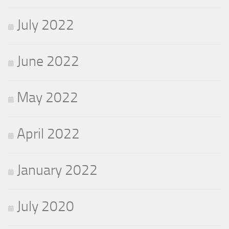
July 2022
June 2022
May 2022
April 2022
January 2022
July 2020