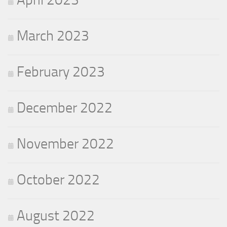
March 2023
February 2023
December 2022
November 2022
October 2022
August 2022