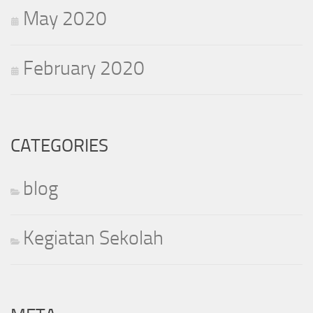
May 2020
February 2020
CATEGORIES
blog
Kegiatan Sekolah