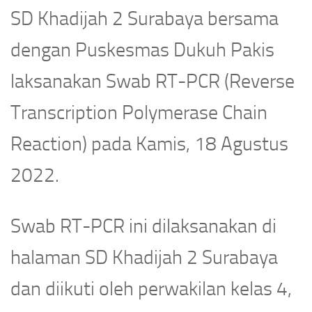
SD Khadijah 2 Surabaya bersama
dengan Puskesmas Dukuh Pakis
laksanakan Swab RT-PCR (Reverse
Transcription Polymerase Chain
Reaction) pada Kamis, 18 Agustus
2022.
Swab RT-PCR ini dilaksanakan di
halaman SD Khadijah 2 Surabaya
dan diikuti oleh perwakilan kelas 4,