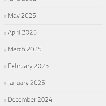
May 2025
April 2025
March 2025
February 2025
January 2025
December 2024