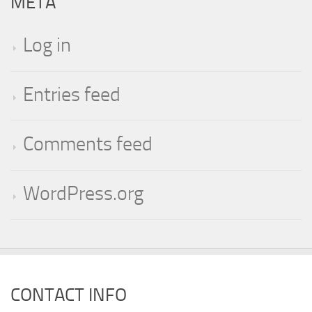
META
Log in
Entries feed
Comments feed
WordPress.org
CONTACT INFO