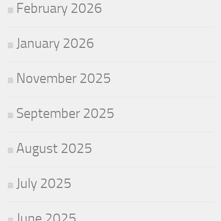
February 2026
January 2026
November 2025
September 2025
August 2025
July 2025
June 2025