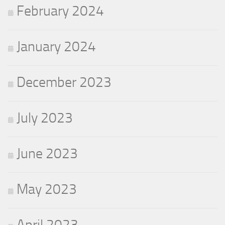
February 2024
January 2024
December 2023
July 2023
June 2023
May 2023
April 2023