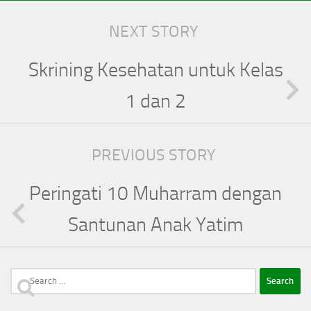
NEXT STORY
Skrining Kesehatan untuk Kelas
1 dan 2
PREVIOUS STORY
Peringati 10 Muharram dengan
Santunan Anak Yatim
Search