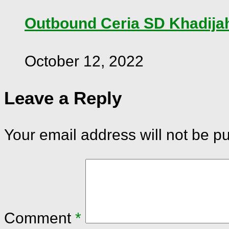
Outbound Ceria SD Khadija
October 12, 2022
Leave a Reply
Your email address will not be p
Comment
*