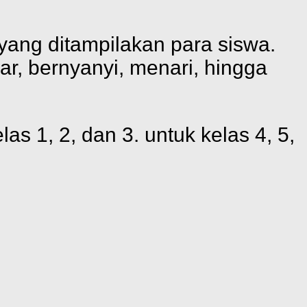
 yang ditampilakan para siswa.
ar, bernyanyi, menari, hingga
as 1, 2, dan 3. untuk kelas 4, 5,