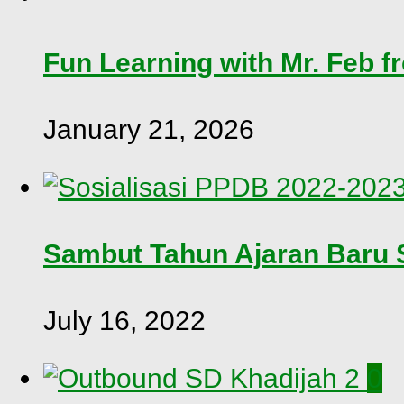
Fun Learning with Mr. Feb fr
January 21, 2026
Sambut Tahun Ajaran Baru S
July 16, 2022
0