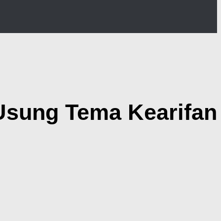
Usung Tema Kearifan