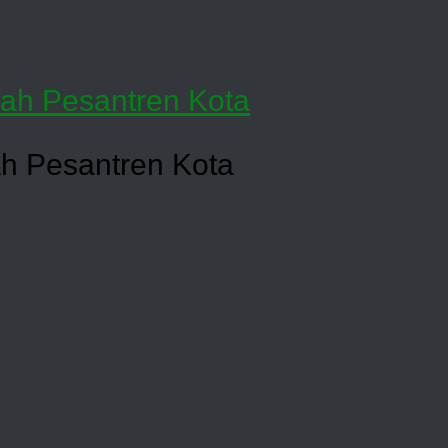
h Pesantren Kota