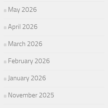
May 2026
April 2026
March 2026
February 2026
January 2026
November 2025