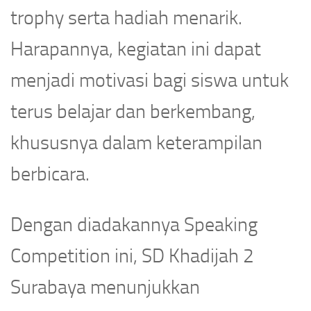
trophy serta hadiah menarik.
Harapannya, kegiatan ini dapat
menjadi motivasi bagi siswa untuk
terus belajar dan berkembang,
khususnya dalam keterampilan
berbicara.
Dengan diadakannya Speaking
Competition ini, SD Khadijah 2
Surabaya menunjukkan