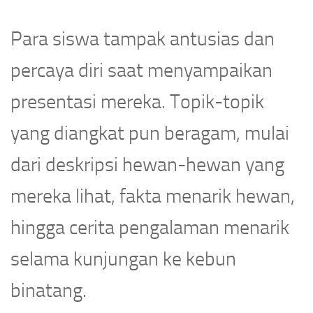
Para siswa tampak antusias dan
percaya diri saat menyampaikan
presentasi mereka. Topik-topik
yang diangkat pun beragam, mulai
dari deskripsi hewan-hewan yang
mereka lihat, fakta menarik hewan,
hingga cerita pengalaman menarik
selama kunjungan ke kebun
binatang.