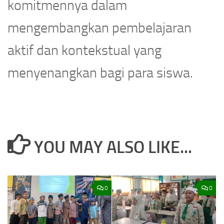
komitmennya dalam
mengembangkan pembelajaran
aktif dan kontekstual yang
menyenangkan bagi para siswa.
YOU MAY ALSO LIKE...
0
0