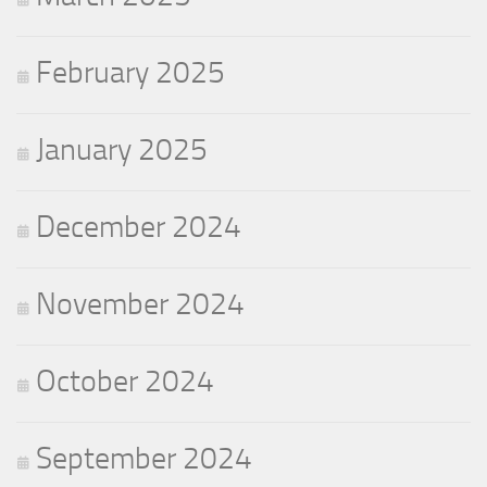
February 2025
January 2025
December 2024
November 2024
October 2024
September 2024