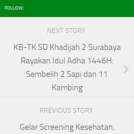
FOLLOW:
NEXT STORY
KB-TK SD Khadijah 2 Surabaya
Rayakan Idul Adha 1446H:
Sembelih 2 Sapi dan 11
Kambing
PREVIOUS STORY
Gelar Screening Kesehatan,