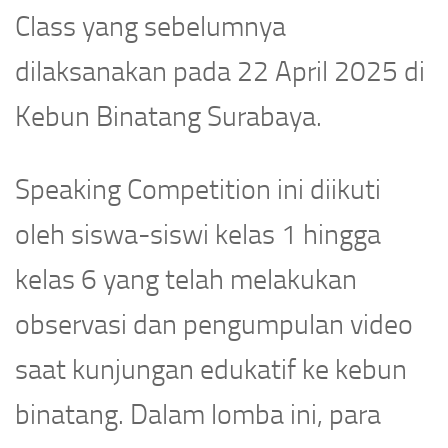
Class yang sebelumnya
dilaksanakan pada 22 April 2025 di
Kebun Binatang Surabaya.
Speaking Competition ini diikuti
oleh siswa-siswi kelas 1 hingga
kelas 6 yang telah melakukan
observasi dan pengumpulan video
saat kunjungan edukatif ke kebun
binatang. Dalam lomba ini, para