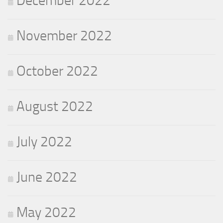
December 2022
November 2022
October 2022
August 2022
July 2022
June 2022
May 2022