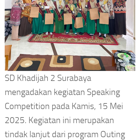
SD Khadijah 2 Surabaya
mengadakan kegiatan Speaking
Competition pada Kamis, 15 Mei
2025. Kegiatan ini merupakan
tindak lanjut dari program Outing