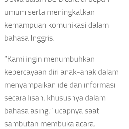
umum serta meningkatkan
kemampuan komunikasi dalam
bahasa Inggris.
“Kami ingin menumbuhkan
kepercayaan diri anak-anak dalam
menyampaikan ide dan informasi
secara lisan, khususnya dalam
bahasa asing,” ucapnya saat
sambutan membuka acara.