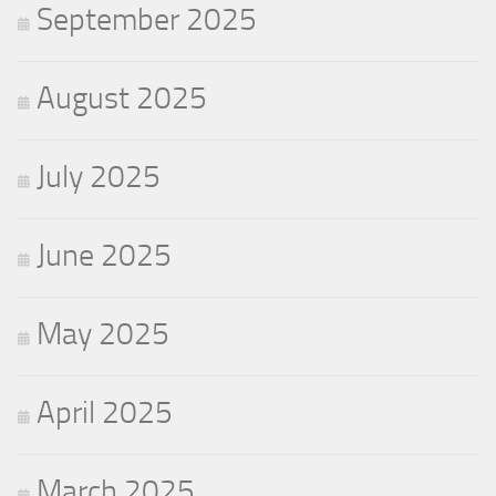
September 2025
August 2025
July 2025
June 2025
May 2025
April 2025
March 2025