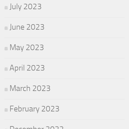
July 2023
June 2023
May 2023
April 2023
March 2023
February 2023