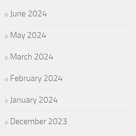
June 2024
May 2024
March 2024
February 2024
January 2024
December 2023