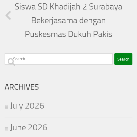
Siswa SD Khadijah 2 Surabaya
Bekerjasama dengan
Puskesmas Dukuh Pakis
Search
for:
ARCHIVES
July 2026
June 2026