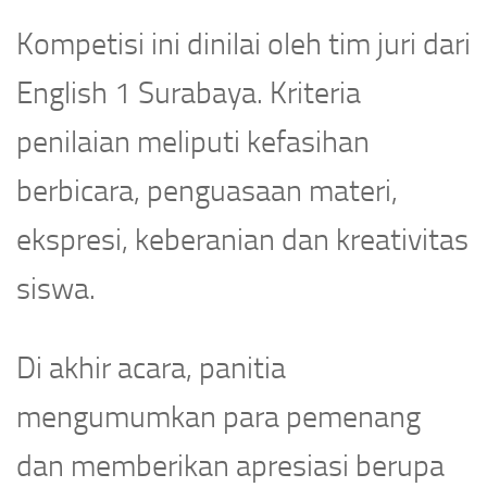
Kompetisi ini dinilai oleh tim juri dari
English 1 Surabaya. Kriteria
penilaian meliputi kefasihan
berbicara, penguasaan materi,
ekspresi, keberanian dan kreativitas
siswa.
Di akhir acara, panitia
mengumumkan para pemenang
dan memberikan apresiasi berupa