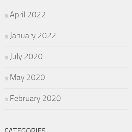
April 2022
January 2022
July 2020
May 2020
February 2020
CATEGORIES