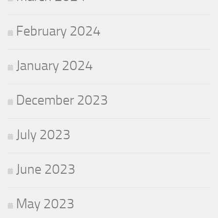
February 2024
January 2024
December 2023
July 2023
June 2023
May 2023