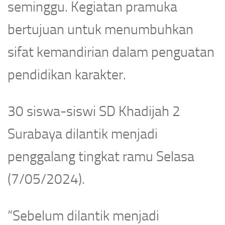
seminggu. Kegiatan pramuka
bertujuan untuk menumbuhkan
sifat kemandirian dalam penguatan
pendidikan karakter.
30 siswa-siswi SD Khadijah 2
Surabaya dilantik menjadi
penggalang tingkat ramu Selasa
(7/05/2024).
“Sebelum dilantik menjadi