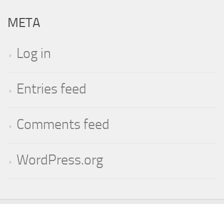
META
Log in
Entries feed
Comments feed
WordPress.org