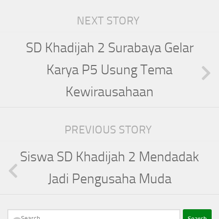
NEXT STORY
SD Khadijah 2 Surabaya Gelar
Karya P5 Usung Tema
Kewirausahaan
PREVIOUS STORY
Siswa SD Khadijah 2 Mendadak
Jadi Pengusaha Muda