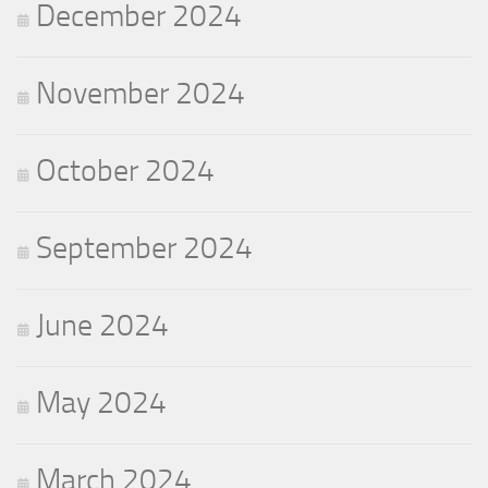
December 2024
November 2024
October 2024
September 2024
June 2024
May 2024
March 2024