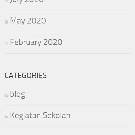
May 2020
February 2020
CATEGORIES
blog
Kegiatan Sekolah