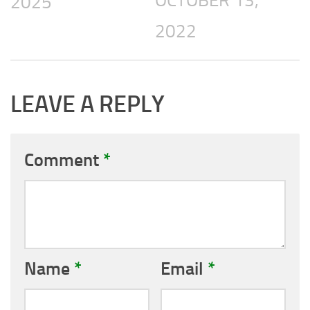
2025
2022
LEAVE A REPLY
Comment
*
Name
*
Email
*