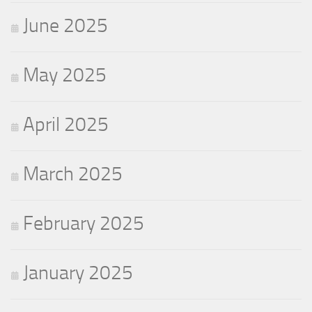
June 2025
May 2025
April 2025
March 2025
February 2025
January 2025