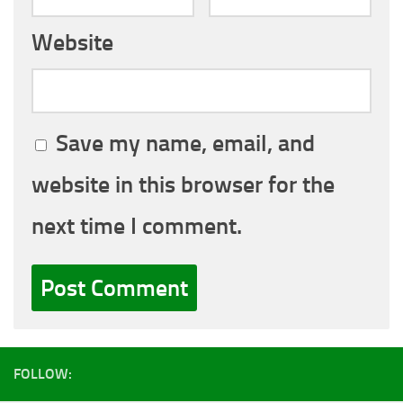
Website
Save my name, email, and
website in this browser for the
next time I comment.
FOLLOW: