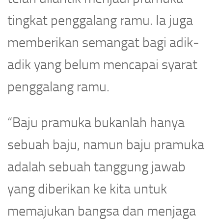
tingkat penggalang ramu. Ia juga
memberikan semangat bagi adik-
adik yang belum mencapai syarat
penggalang ramu.
“Baju pramuka bukanlah hanya
sebuah baju, namun baju pramuka
adalah sebuah tanggung jawab
yang diberikan ke kita untuk
memajukan bangsa dan menjaga