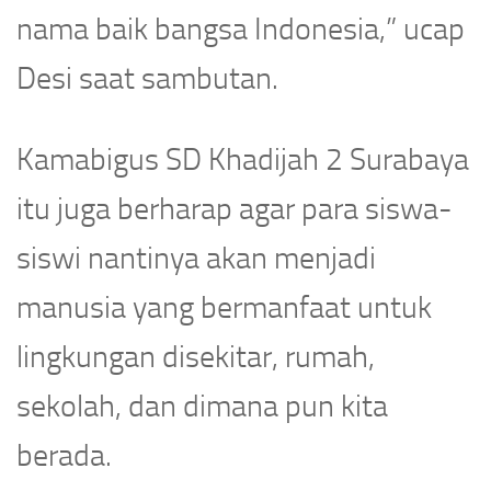
nama baik bangsa Indonesia,” ucap
Desi saat sambutan.
Kamabigus SD Khadijah 2 Surabaya
itu juga berharap agar para siswa-
siswi nantinya akan menjadi
manusia yang bermanfaat untuk
lingkungan disekitar, rumah,
sekolah, dan dimana pun kita
berada.