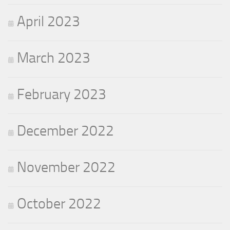
April 2023
March 2023
February 2023
December 2022
November 2022
October 2022