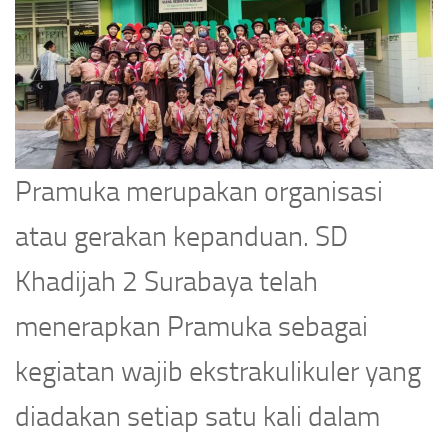
Pramuka merupakan organisasi
atau gerakan kepanduan. SD
Khadijah 2 Surabaya telah
menerapkan Pramuka sebagai
kegiatan wajib ekstrakulikuler yang
diadakan setiap satu kali dalam