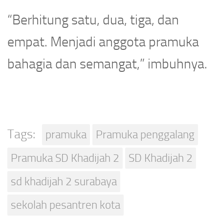
“Berhitung satu, dua, tiga, dan
empat. Menjadi anggota pramuka
bahagia dan semangat,” imbuhnya.
Tags:
pramuka
Pramuka penggalang
Pramuka SD Khadijah 2
SD Khadijah 2
sd khadijah 2 surabaya
sekolah pesantren kota