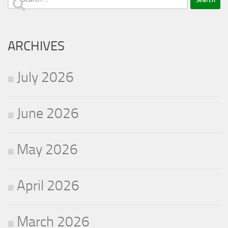
Search
for:
ARCHIVES
July 2026
June 2026
May 2026
April 2026
March 2026