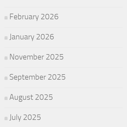
February 2026
January 2026
November 2025
September 2025
August 2025
July 2025