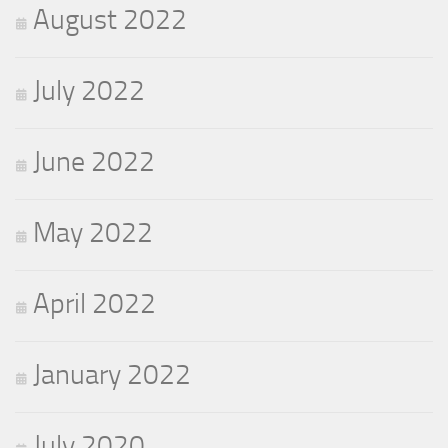
August 2022
July 2022
June 2022
May 2022
April 2022
January 2022
July 2020