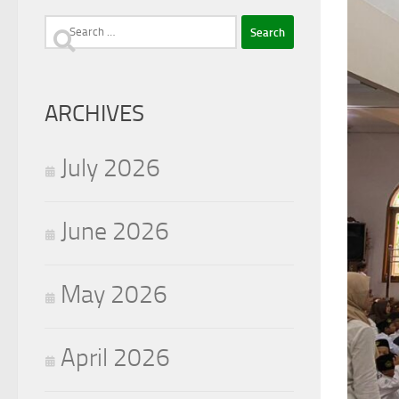
Search
for:
ARCHIVES
July 2026
June 2026
May 2026
April 2026