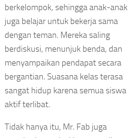
berkelompok, sehingga anak-anak
juga belajar untuk bekerja sama
dengan teman. Mereka saling
berdiskusi, menunjuk benda, dan
menyampaikan pendapat secara
bergantian. Suasana kelas terasa
sangat hidup karena semua siswa
aktif terlibat.
Tidak hanya itu, Mr. Fab juga