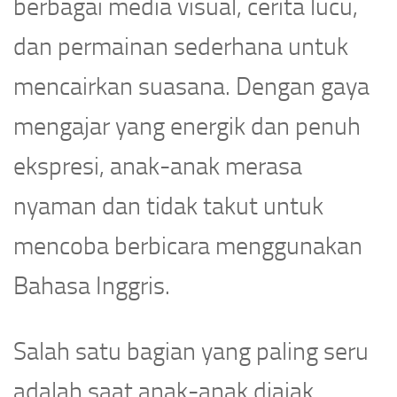
berbagai media visual, cerita lucu,
dan permainan sederhana untuk
mencairkan suasana. Dengan gaya
mengajar yang energik dan penuh
ekspresi, anak-anak merasa
nyaman dan tidak takut untuk
mencoba berbicara menggunakan
Bahasa Inggris.
Salah satu bagian yang paling seru
adalah saat anak-anak diajak