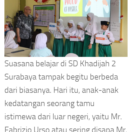
Suasana belajar di SD Khadijah 2
Surabaya tampak begitu berbeda
dari biasanya. Hari itu, anak-anak
kedatangan seorang tamu
istimewa dari luar negeri, yaitu Mr.
Fabrizio Urso atau sering disapa Mr.