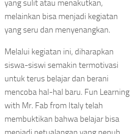
yang sulit atau menakutkan,
melainkan bisa menjadi kegiatan
yang seru dan menyenangkan.
Melalui kegiatan ini, diharapkan
siswa-siswi semakin termotivasi
untuk terus belajar dan berani
mencoba hal-hal baru. Fun Learning
with Mr. Fab from Italy telah
membuktikan bahwa belajar bisa
menjadi petualangan yang penuh