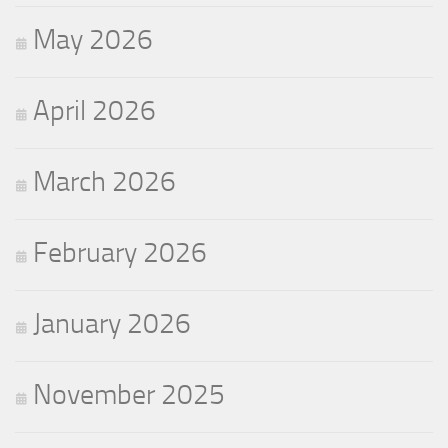
May 2026
April 2026
March 2026
February 2026
January 2026
November 2025