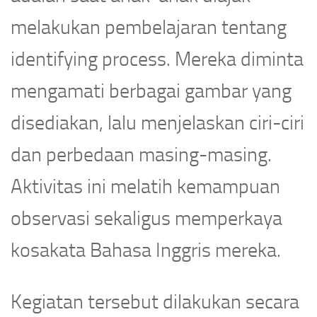
melakukan pembelajaran tentang
identifying process. Mereka diminta
mengamati berbagai gambar yang
disediakan, lalu menjelaskan ciri-ciri
dan perbedaan masing-masing.
Aktivitas ini melatih kemampuan
observasi sekaligus memperkaya
kosakata Bahasa Inggris mereka.
Kegiatan tersebut dilakukan secara