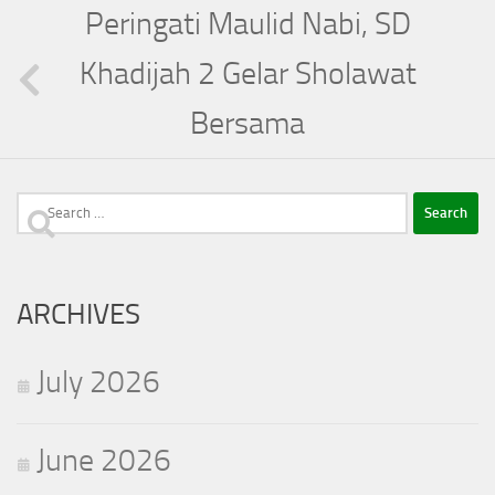
Peringati Maulid Nabi, SD
Khadijah 2 Gelar Sholawat
Bersama
Search
for:
ARCHIVES
July 2026
June 2026