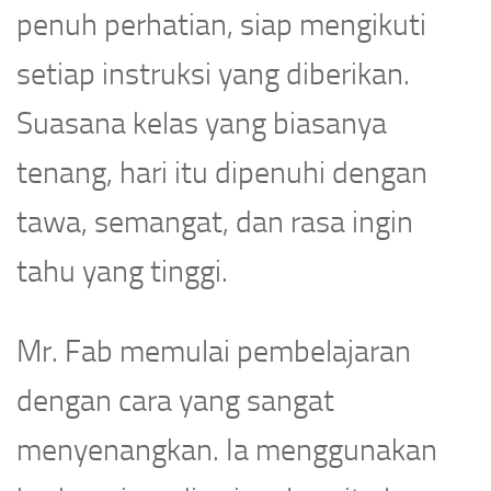
penuh perhatian, siap mengikuti
setiap instruksi yang diberikan.
Suasana kelas yang biasanya
tenang, hari itu dipenuhi dengan
tawa, semangat, dan rasa ingin
tahu yang tinggi.
Mr. Fab memulai pembelajaran
dengan cara yang sangat
menyenangkan. Ia menggunakan