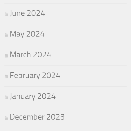
June 2024
May 2024
March 2024
February 2024
January 2024
December 2023