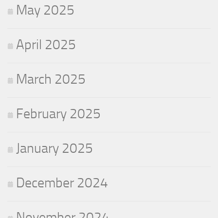
May 2025
April 2025
March 2025
February 2025
January 2025
December 2024
November 2024