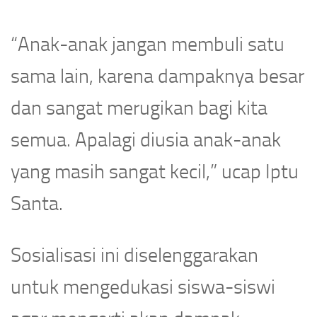
“Anak-anak jangan membuli satu
sama lain, karena dampaknya besar
dan sangat merugikan bagi kita
semua. Apalagi diusia anak-anak
yang masih sangat kecil,” ucap Iptu
Santa.
Sosialisasi ini diselenggarakan
untuk mengedukasi siswa-siswi