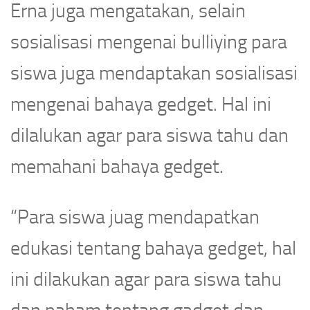
Erna juga mengatakan, selain
sosialisasi mengenai bulliying para
siswa juga mendaptakan sosialisasi
mengenai bahaya gedget. Hal ini
dilalukan agar para siswa tahu dan
memahani bahaya gedget.
“Para siswa juag mendapatkan
edukasi tentang bahaya gedget, hal
ini dilakukan agar para siswa tahu