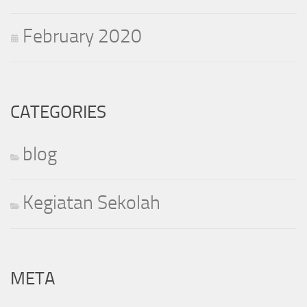
February 2020
CATEGORIES
blog
Kegiatan Sekolah
META