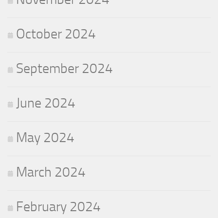
October 2024
September 2024
June 2024
May 2024
March 2024
February 2024