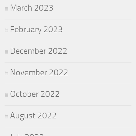
March 2023
February 2023
December 2022
November 2022
October 2022
August 2022