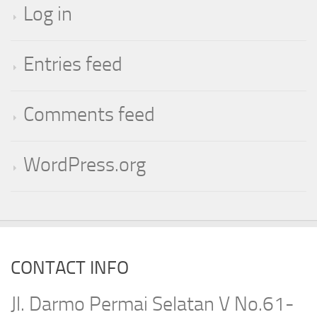
Log in
Entries feed
Comments feed
WordPress.org
CONTACT INFO
Jl. Darmo Permai Selatan V No.61-