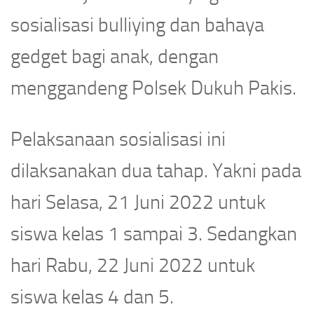
sosialisasi bulliying dan bahaya
gedget bagi anak, dengan
menggandeng Polsek Dukuh Pakis.
Pelaksanaan sosialisasi ini
dilaksanakan dua tahap. Yakni pada
hari Selasa, 21 Juni 2022 untuk
siswa kelas 1 sampai 3. Sedangkan
hari Rabu, 22 Juni 2022 untuk
siswa kelas 4 dan 5.