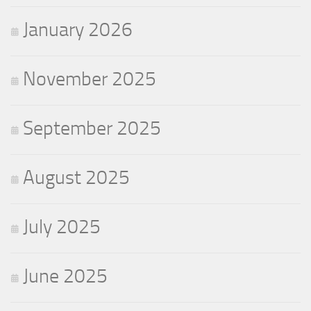
January 2026
November 2025
September 2025
August 2025
July 2025
June 2025