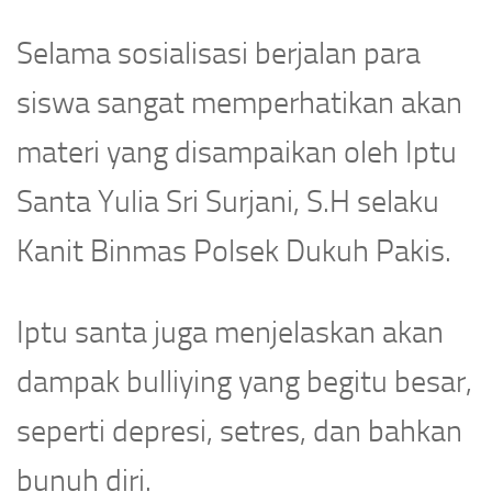
Selama sosialisasi berjalan para
siswa sangat memperhatikan akan
materi yang disampaikan oleh Iptu
Santa Yulia Sri Surjani, S.H selaku
Kanit Binmas Polsek Dukuh Pakis.
Iptu santa juga menjelaskan akan
dampak bulliying yang begitu besar,
seperti depresi, setres, dan bahkan
bunuh diri.