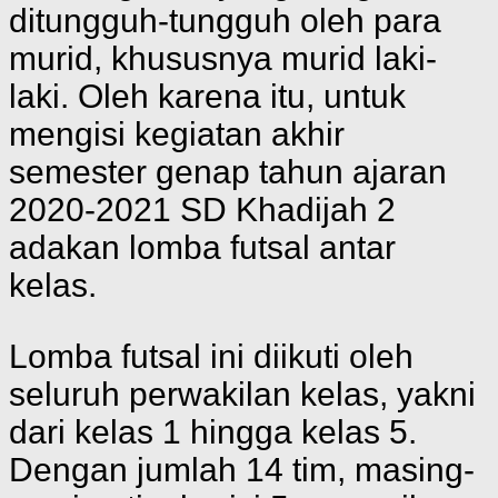
ditungguh-tungguh oleh para
murid, khususnya murid laki-
laki. Oleh karena itu, untuk
mengisi kegiatan akhir
semester genap tahun ajaran
2020-2021 SD Khadijah 2
adakan lomba futsal antar
kelas.
Lomba futsal ini diikuti oleh
seluruh perwakilan kelas, yakni
dari kelas 1 hingga kelas 5.
Dengan jumlah 14 tim, masing-