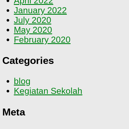
April 2022
January 2022
July 2020
May 2020
February 2020
Categories
blog
Kegiatan Sekolah
Meta