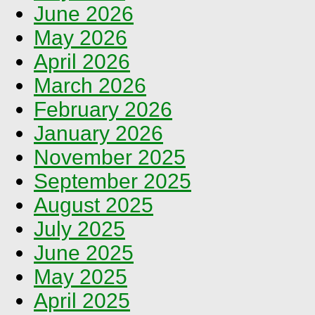
June 2026
May 2026
April 2026
March 2026
February 2026
January 2026
November 2025
September 2025
August 2025
July 2025
June 2025
May 2025
April 2025