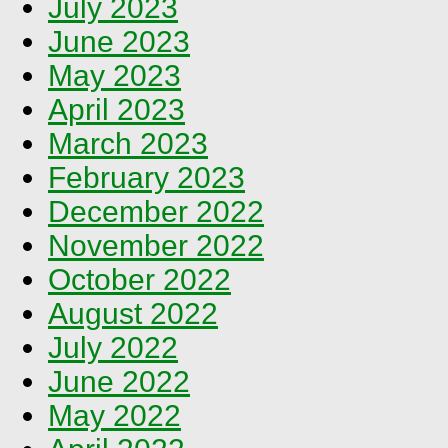
July 2023
June 2023
May 2023
April 2023
March 2023
February 2023
December 2022
November 2022
October 2022
August 2022
July 2022
June 2022
May 2022