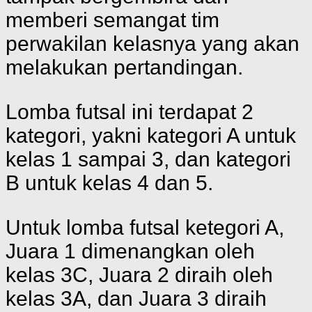
memberi semangat tim
perwakilan kelasnya yang akan
melakukan pertandingan.
Lomba futsal ini terdapat 2
kategori, yakni kategori A untuk
kelas 1 sampai 3, dan kategori
B untuk kelas 4 dan 5.
Untuk lomba futsal ketegori A,
Juara 1 dimenangkan oleh
kelas 3C, Juara 2 diraih oleh
kelas 3A, dan Juara 3 diraih