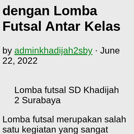
dengan Lomba
Futsal Antar Kelas
by
adminkhadijah2sby
·
June
22, 2022
Lomba futsal SD Khadijah
2 Surabaya
Lomba futsal merupakan salah
satu kegiatan yang sangat