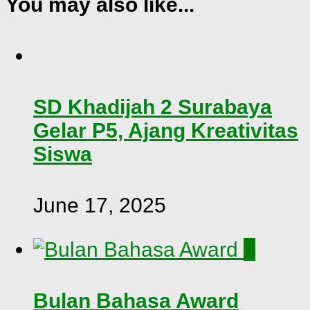
You may also like...
SD Khadijah 2 Surabaya
Gelar P5, Ajang Kreativitas
Siswa
June 17, 2025
0
Bulan Bahasa Award