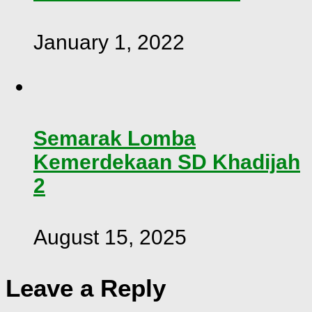
January 1, 2022
Semarak Lomba
Kemerdekaan SD Khadijah
2
August 15, 2025
Leave a Reply