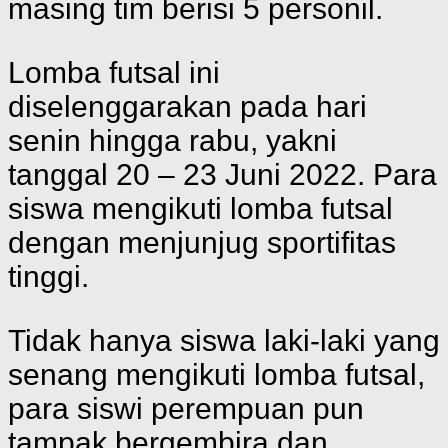
masing tim berisi 5 personil.
Lomba futsal ini
diselenggarakan pada hari
senin hingga rabu, yakni
tanggal 20 – 23 Juni 2022. Para
siswa mengikuti lomba futsal
dengan menjunjug sportifitas
tinggi.
Tidak hanya siswa laki-laki yang
senang mengikuti lomba futsal,
para siswi perempuan pun
tampak bergembira dan