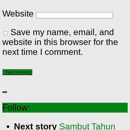
Website
Save my name, email, and
website in this browser for the
next time I comment.
Follow:
Next story
Sambut Tahun