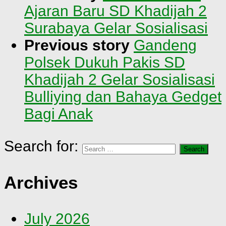
Ajaran Baru SD Khadijah 2
Surabaya Gelar Sosialisasi
Previous story
Gandeng
Polsek Dukuh Pakis SD
Khadijah 2 Gelar Sosialisasi
Bulliying dan Bahaya Gedget
Bagi Anak
Search for:
Archives
July 2026