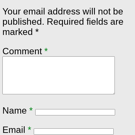
Your email address will not be
published.
Required fields are
marked
*
Comment
*
Name
*
Email
*