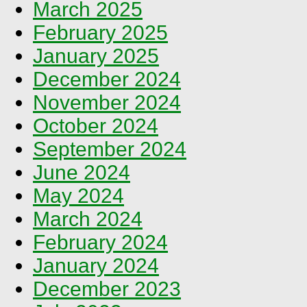
March 2025
February 2025
January 2025
December 2024
November 2024
October 2024
September 2024
June 2024
May 2024
March 2024
February 2024
January 2024
December 2023