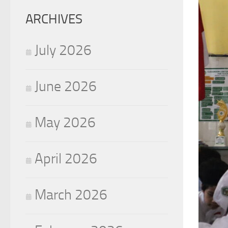
ARCHIVES
July 2026
June 2026
May 2026
April 2026
March 2026