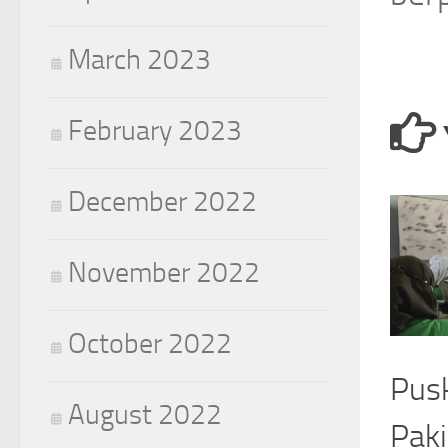
March 2023
February 2023
December 2022
November 2022
October 2022
Pus
August 2022
Paki