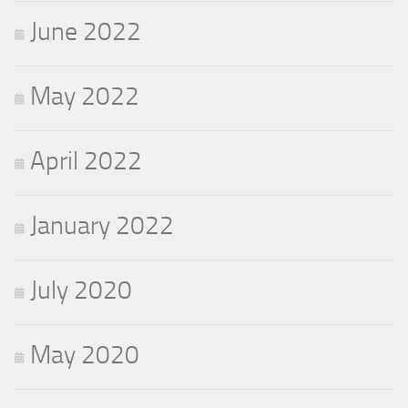
June 2022
May 2022
April 2022
January 2022
July 2020
May 2020