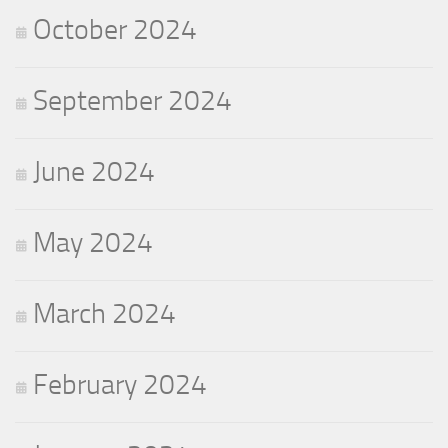
October 2024
September 2024
June 2024
May 2024
March 2024
February 2024