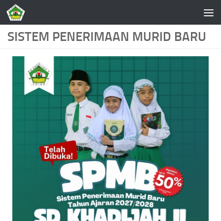
Skip to content
SISTEM PENERIMAAN MURID BARU