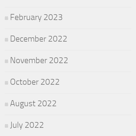
February 2023
December 2022
November 2022
October 2022
August 2022
July 2022