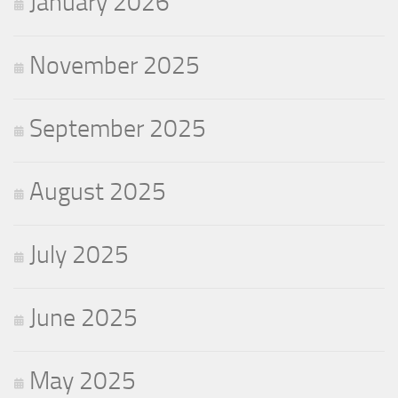
January 2026
November 2025
September 2025
August 2025
July 2025
June 2025
May 2025