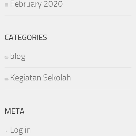
February 2020
CATEGORIES
blog
Kegiatan Sekolah
META
Log in