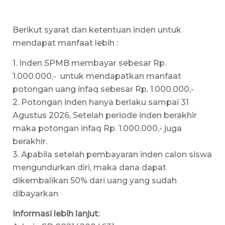
Berikut syarat dan ketentuan inden untuk
mendapat manfaat lebih :
1. Inden SPMB membayar sebesar Rp.
1.000.000,- untuk mendapatkan manfaat
potongan uang infaq sebesar Rp. 1.000.000,-
2. Potongan inden hanya berlaku sampai 31
Agustus 2026, Setelah periode inden berakhir
maka potongan infaq Rp. 1.000.000,- juga
berakhir.
3. Apabila setelah pembayaran inden calon siswa
mengundurkan diri, maka dana dapat
dikembalikan 50% dari uang yang sudah
dibayarkan
Informasi lebih lanjut: