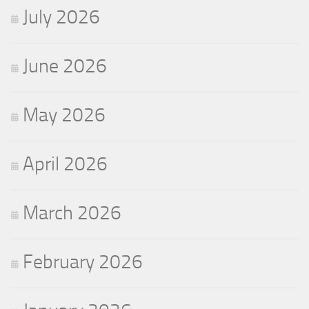
July 2026
June 2026
May 2026
April 2026
March 2026
February 2026