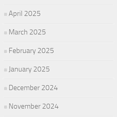
April 2025
March 2025
February 2025
January 2025
December 2024
November 2024