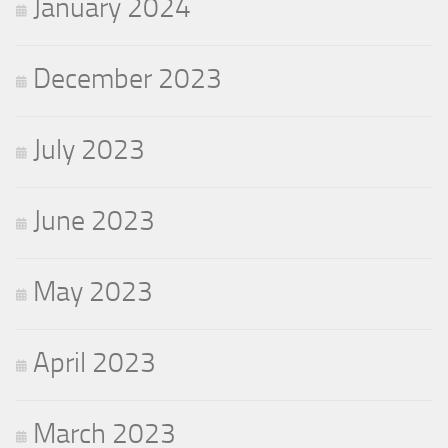
January 2024
December 2023
July 2023
June 2023
May 2023
April 2023
March 2023