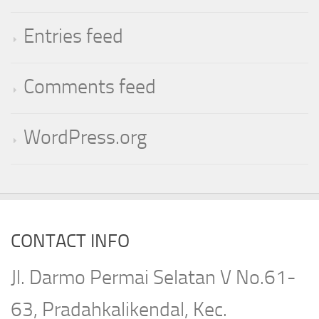
Entries feed
Comments feed
WordPress.org
CONTACT INFO
Jl. Darmo Permai Selatan V No.61-
63, Pradahkalikendal, Kec.