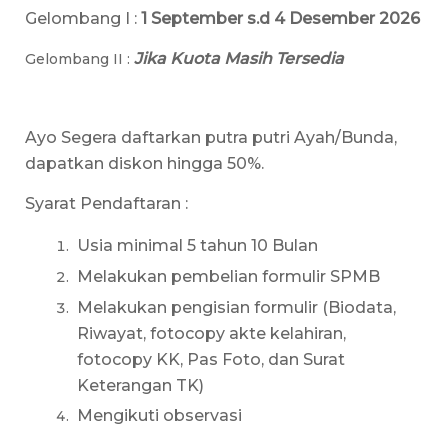
Gelombang I :
1 September s.d 4 Desember 2026
Jika Kuota Masih Tersedia
Gelombang II :
Ayo Segera daftarkan putra putri Ayah/Bunda,
dapatkan diskon hingga 50%.
Syarat Pendaftaran :
Usia minimal 5 tahun 10 Bulan
Melakukan pembelian formulir SPMB
Melakukan pengisian formulir (Biodata,
Riwayat, fotocopy akte kelahiran,
fotocopy KK, Pas Foto, dan Surat
Keterangan TK)
Mengikuti observasi