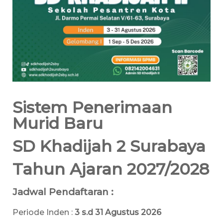
Sistem Penerimaan
Murid Baru
SD Khadijah 2 Surabaya
Tahun Ajaran 2027/2028
Jadwal Pendaftaran :
Periode Inden :
3 s.d 31 Agustus 2026