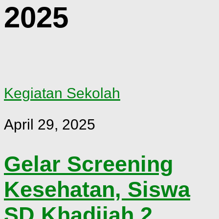
2025
Kegiatan Sekolah
April 29, 2025
Gelar Screening
Kesehatan, Siswa
SD Khadijah 2