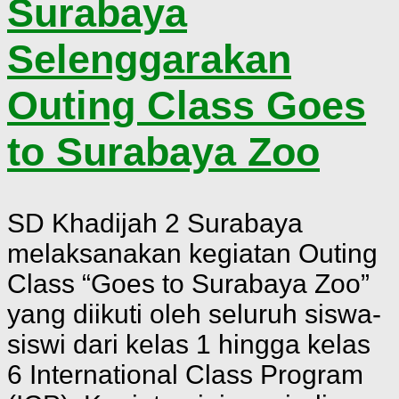
Surabaya
Selenggarakan
Outing Class Goes
to Surabaya Zoo
SD Khadijah 2 Surabaya
melaksanakan kegiatan Outing
Class “Goes to Surabaya Zoo”
yang diikuti oleh seluruh siswa-
siswi dari kelas 1 hingga kelas
6 International Class Program