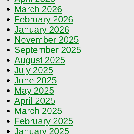
March 2026
February 2026
January 2026
November 2025
September 2025
August 2025
July 2025
June 2025
May 2025
April 2025
March 2025
February 2025
January 2025