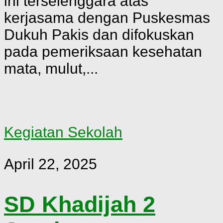
ini terselenggara atas
kerjasama dengan Puskesmas
Dukuh Pakis dan difokuskan
pada pemeriksaan kesehatan
mata, mulut,...
Kegiatan Sekolah
April 22, 2025
SD Khadijah 2