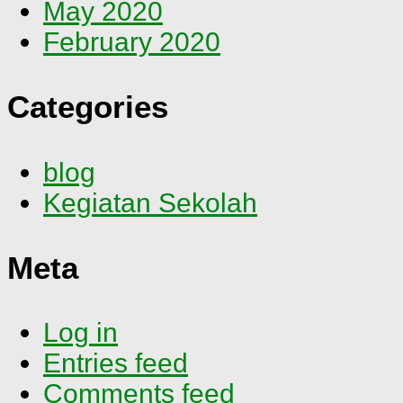
May 2020
February 2020
Categories
blog
Kegiatan Sekolah
Meta
Log in
Entries feed
Comments feed