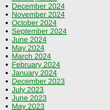
December 2024
November 2024
October 2024
September 2024
June 2024
May 2024
March 2024
February 2024
January 2024
December 2023
July 2023
June 2023
May 2023