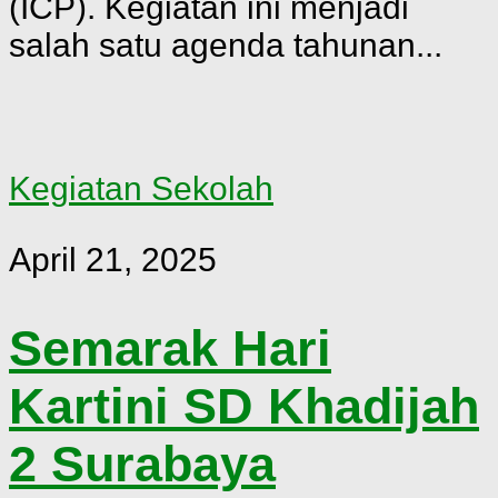
(ICP). Kegiatan ini menjadi
salah satu agenda tahunan...
Kegiatan Sekolah
April 21, 2025
Semarak Hari
Kartini SD Khadijah
2 Surabaya