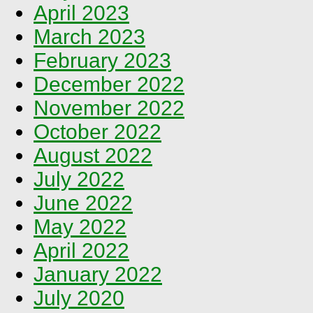
April 2023
March 2023
February 2023
December 2022
November 2022
October 2022
August 2022
July 2022
June 2022
May 2022
April 2022
January 2022
July 2020