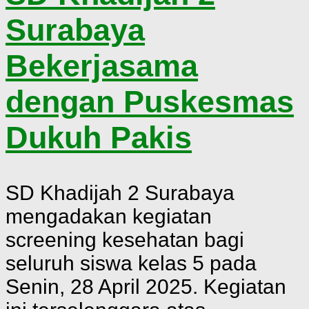
Surabaya
Bekerjasama
dengan Puskesmas
Dukuh Pakis
SD Khadijah 2 Surabaya
mengadakan kegiatan
screening kesehatan bagi
seluruh siswa kelas 5 pada
Senin, 28 April 2025. Kegiatan