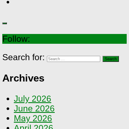
Follow:
Search for:
Archives
July 2026
June 2026
May 2026
April 2026