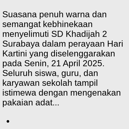
Suasana penuh warna dan
semangat kebhinekaan
menyelimuti SD Khadijah 2
Surabaya dalam perayaan Hari
Kartini yang diselenggarakan
pada Senin, 21 April 2025.
Seluruh siswa, guru, dan
karyawan sekolah tampil
istimewa dengan mengenakan
pakaian adat...