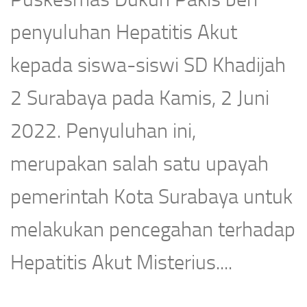
penyuluhan Hepatitis Akut
kepada siswa-siswi SD Khadijah
2 Surabaya pada Kamis, 2 Juni
2022. Penyuluhan ini,
merupakan salah satu upayah
pemerintah Kota Surabaya untuk
melakukan pencegahan terhadap
Hepatitis Akut Misterius....