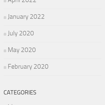
January 2022
July 2020
May 2020
February 2020
CATEGORIES