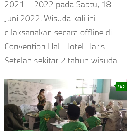
2021 – 2022 pada Sabtu, 18
Juni 2022. Wisuda kali ini
dilaksanakan secara offline di
Convention Hall Hotel Haris.
Setelah sekitar 2 tahun wisuda...
0