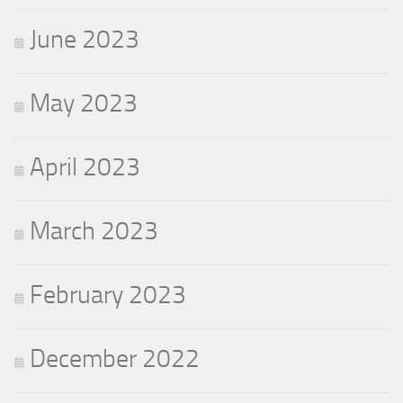
June 2023
May 2023
April 2023
March 2023
February 2023
December 2022