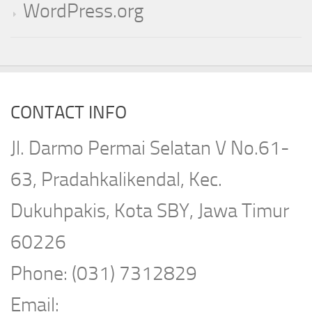
WordPress.org
CONTACT INFO
Jl. Darmo Permai Selatan V No.61-
63, Pradahkalikendal, Kec.
Dukuhpakis, Kota SBY, Jawa Timur
60226
Phone: (031) 7312829
Email: