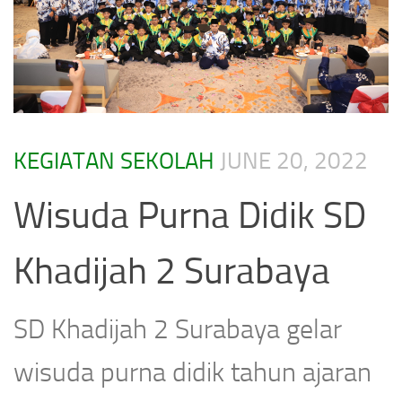
KEGIATAN SEKOLAH
JUNE 20, 2022
Wisuda Purna Didik SD
Khadijah 2 Surabaya
SD Khadijah 2 Surabaya gelar
wisuda purna didik tahun ajaran