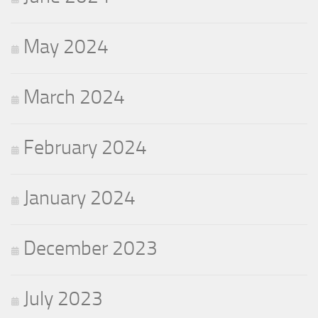
May 2024
March 2024
February 2024
January 2024
December 2023
July 2023