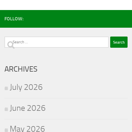
FOLLOW:
Search
for:
ARCHIVES
July 2026
June 2026
May 2026