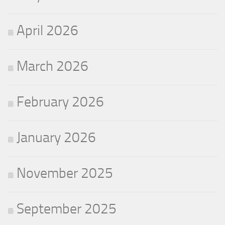
April 2026
March 2026
February 2026
January 2026
November 2025
September 2025