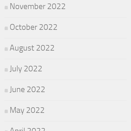
November 2022
October 2022
August 2022
July 2022
June 2022
May 2022
April 2022