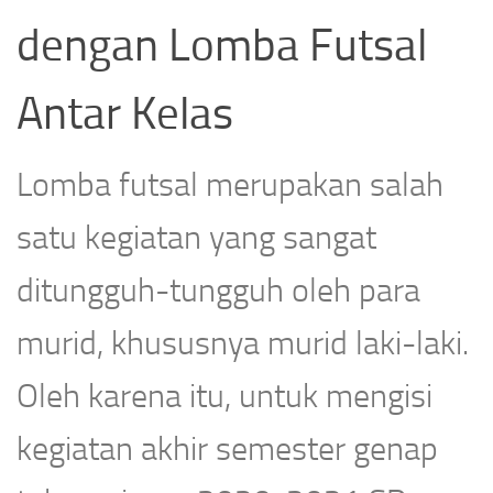
dengan Lomba Futsal
Antar Kelas
Lomba futsal merupakan salah
satu kegiatan yang sangat
ditungguh-tungguh oleh para
murid, khususnya murid laki-laki.
Oleh karena itu, untuk mengisi
kegiatan akhir semester genap