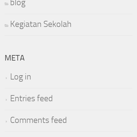
blog
Kegiatan Sekolah
META
Log in
Entries feed
Comments feed