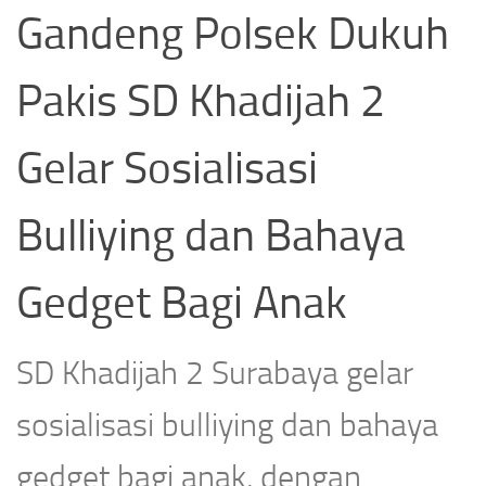
Gandeng Polsek Dukuh
Pakis SD Khadijah 2
Gelar Sosialisasi
Bulliying dan Bahaya
Gedget Bagi Anak
SD Khadijah 2 Surabaya gelar
sosialisasi bulliying dan bahaya
gedget bagi anak, dengan