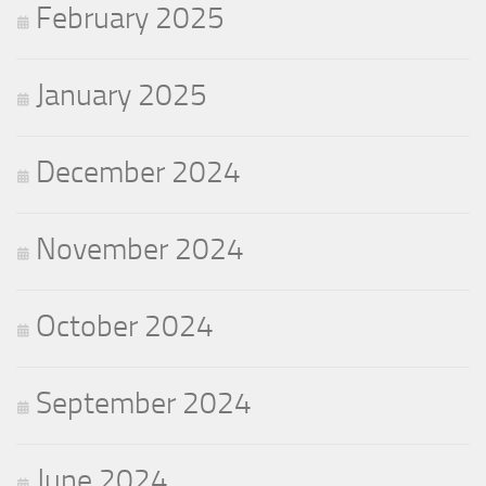
February 2025
January 2025
December 2024
November 2024
October 2024
September 2024
June 2024