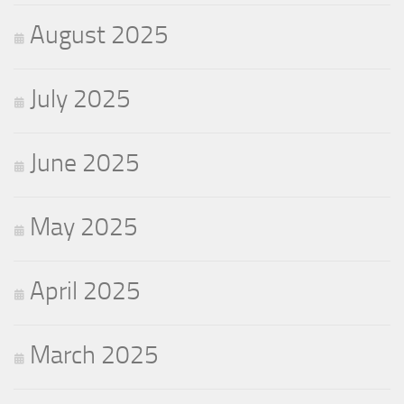
August 2025
July 2025
June 2025
May 2025
April 2025
March 2025