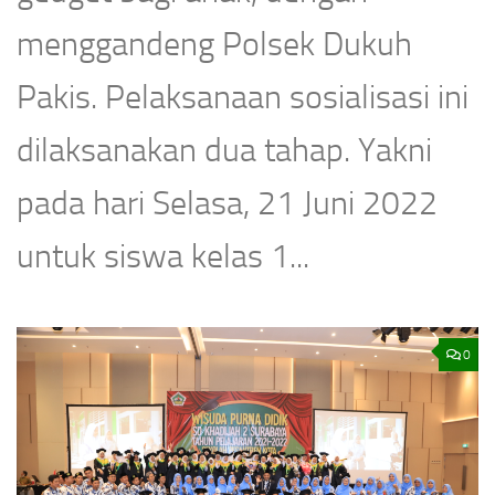
menggandeng Polsek Dukuh
Pakis. Pelaksanaan sosialisasi ini
dilaksanakan dua tahap. Yakni
pada hari Selasa, 21 Juni 2022
untuk siswa kelas 1...
0