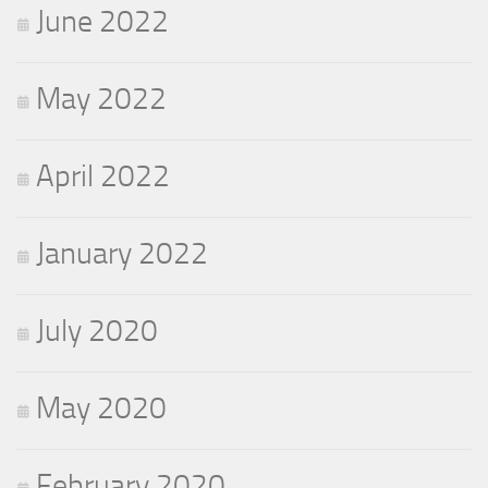
June 2022
May 2022
April 2022
January 2022
July 2020
May 2020
February 2020