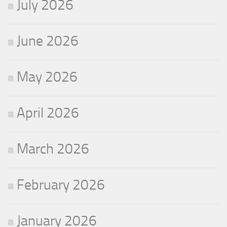
July 2026
June 2026
May 2026
April 2026
March 2026
February 2026
January 2026