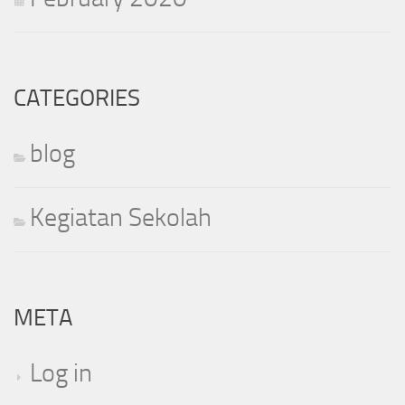
CATEGORIES
blog
Kegiatan Sekolah
META
Log in