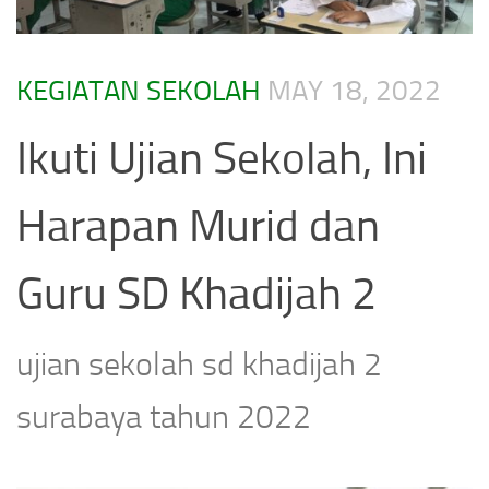
KEGIATAN SEKOLAH
MAY 18, 2022
Ikuti Ujian Sekolah, Ini
Harapan Murid dan
Guru SD Khadijah 2
ujian sekolah sd khadijah 2
surabaya tahun 2022