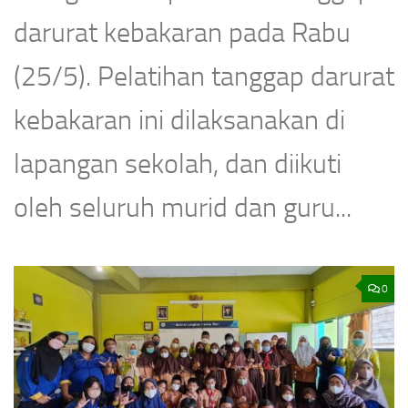
darurat kebakaran pada Rabu
(25/5). Pelatihan tanggap darurat
kebakaran ini dilaksanakan di
lapangan sekolah, dan diikuti
oleh seluruh murid dan guru...
0