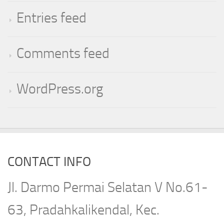
Entries feed
Comments feed
WordPress.org
CONTACT INFO
Jl. Darmo Permai Selatan V No.61-
63, Pradahkalikendal, Kec.