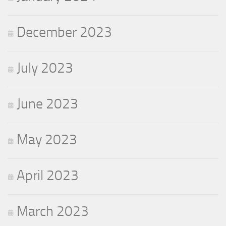
December 2023
July 2023
June 2023
May 2023
April 2023
March 2023