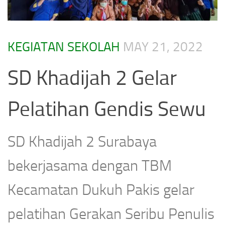
KEGIATAN SEKOLAH
MAY 21, 2022
SD Khadijah 2 Gelar
Pelatihan Gendis Sewu
SD Khadijah 2 Surabaya
bekerjasama dengan TBM
Kecamatan Dukuh Pakis gelar
pelatihan Gerakan Seribu Penulis