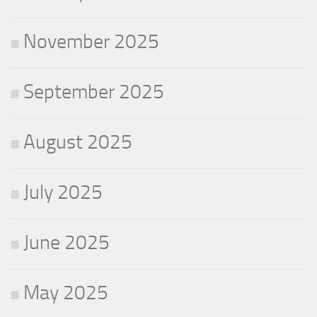
November 2025
September 2025
August 2025
July 2025
June 2025
May 2025