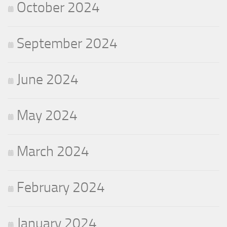
October 2024
September 2024
June 2024
May 2024
March 2024
February 2024
January 2024