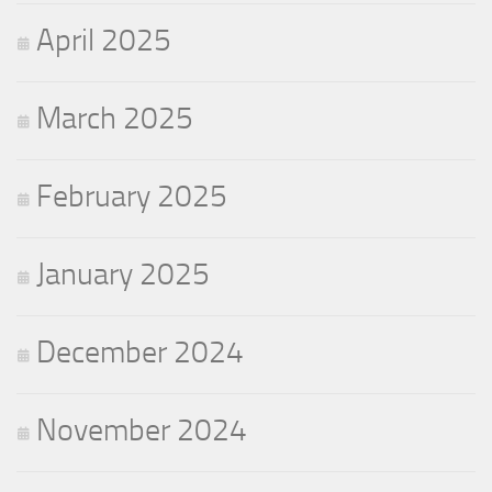
April 2025
March 2025
February 2025
January 2025
December 2024
November 2024