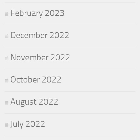
February 2023
December 2022
November 2022
October 2022
August 2022
July 2022