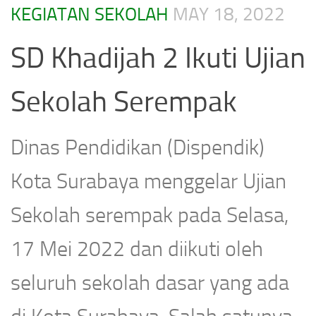
KEGIATAN SEKOLAH
MAY 18, 2022
SD Khadijah 2 Ikuti Ujian
Sekolah Serempak
Dinas Pendidikan (Dispendik)
Kota Surabaya menggelar Ujian
Sekolah serempak pada Selasa,
17 Mei 2022 dan diikuti oleh
seluruh sekolah dasar yang ada