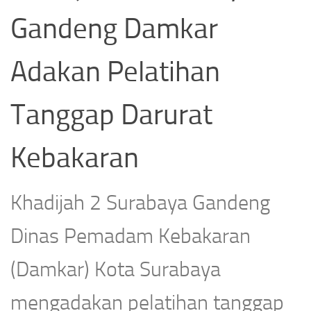
Gandeng Damkar
Adakan Pelatihan
Tanggap Darurat
Kebakaran
Khadijah 2 Surabaya Gandeng
Dinas Pemadam Kebakaran
(Damkar) Kota Surabaya
mengadakan pelatihan tanggap