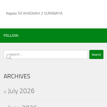
Kepala SD KHADIJAH 2 SURABAYA
FOLLOW:
Search
for:
ARCHIVES
July 2026