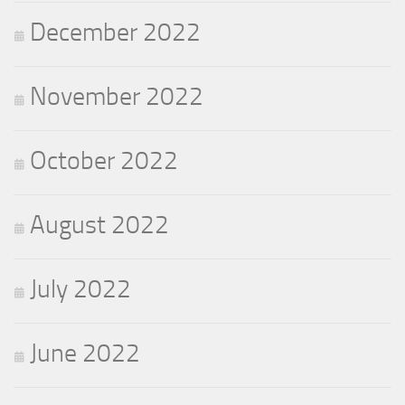
December 2022
November 2022
October 2022
August 2022
July 2022
June 2022