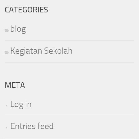
CATEGORIES
blog
Kegiatan Sekolah
META
Log in
Entries feed