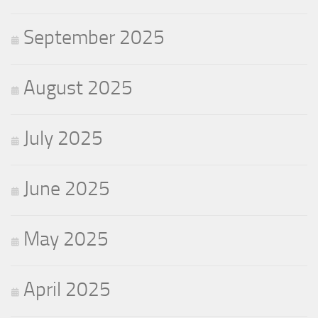
September 2025
August 2025
July 2025
June 2025
May 2025
April 2025