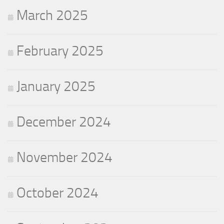
March 2025
February 2025
January 2025
December 2024
November 2024
October 2024