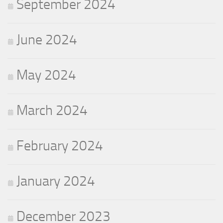
September 2024
June 2024
May 2024
March 2024
February 2024
January 2024
December 2023