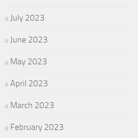
July 2023
June 2023
May 2023
April 2023
March 2023
February 2023