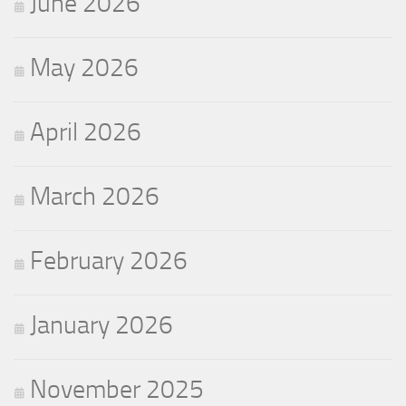
June 2026
May 2026
April 2026
March 2026
February 2026
January 2026
November 2025