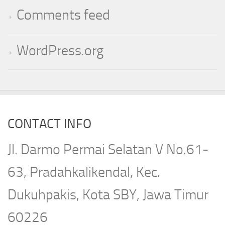
Comments feed
WordPress.org
CONTACT INFO
Jl. Darmo Permai Selatan V No.61-
63, Pradahkalikendal, Kec.
Dukuhpakis, Kota SBY, Jawa Timur
60226