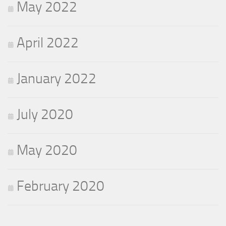
May 2022
April 2022
January 2022
July 2020
May 2020
February 2020