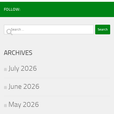
FOLLOW:
Search
for:
ARCHIVES
July 2026
June 2026
May 2026