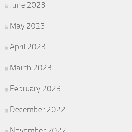
June 2023
May 2023
April 2023
March 2023
February 2023
December 2022
November 2022