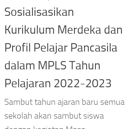
Sosialisasikan
Kurikulum Merdeka dan
Profil Pelajar Pancasila
dalam MPLS Tahun
Pelajaran 2022-2023
Sambut tahun ajaran baru semua
sekolah akan sambut siswa