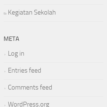
Kegiatan Sekolah
META
Log in
Entries feed
Comments feed
WordPress.org