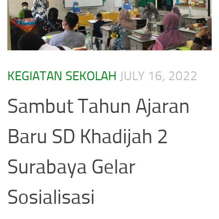
KEGIATAN SEKOLAH
JULY 16, 2022
Sambut Tahun Ajaran
Baru SD Khadijah 2
Surabaya Gelar
Sosialisasi