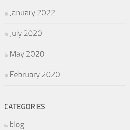
January 2022
July 2020
May 2020
February 2020
CATEGORIES
blog