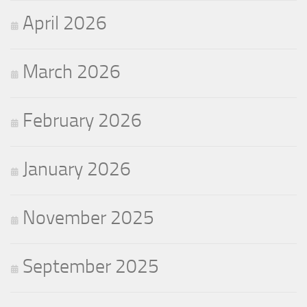
April 2026
March 2026
February 2026
January 2026
November 2025
September 2025