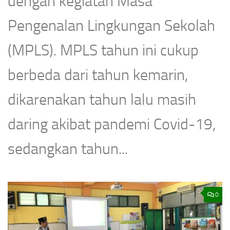
dengan kegiatan Masa
Pengenalan Lingkungan Sekolah
(MPLS). MPLS tahun ini cukup
berbeda dari tahun kemarin,
dikarenakan tahun lalu masih
daring akibat pandemi Covid-19,
sedangkan tahun...
0