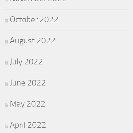
October 2022
August 2022
July 2022
June 2022
May 2022
April 2022