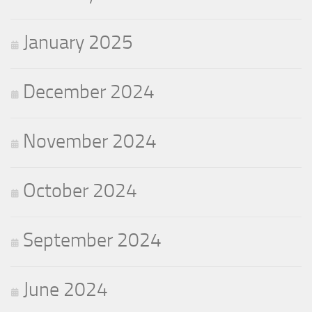
January 2025
December 2024
November 2024
October 2024
September 2024
June 2024