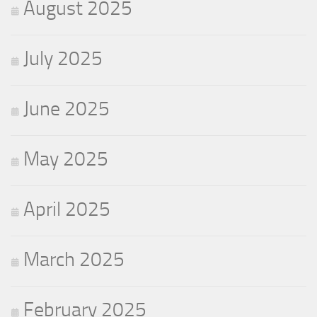
August 2025
July 2025
June 2025
May 2025
April 2025
March 2025
February 2025