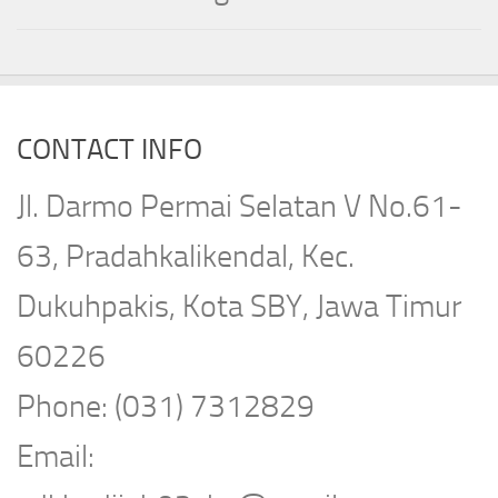
CONTACT INFO
Jl. Darmo Permai Selatan V No.61-
63, Pradahkalikendal, Kec.
Dukuhpakis, Kota SBY, Jawa Timur
60226
Phone: (031) 7312829
Email: