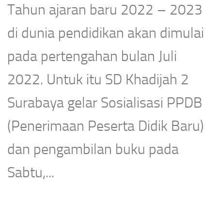
Tahun ajaran baru 2022 – 2023
di dunia pendidikan akan dimulai
pada pertengahan bulan Juli
2022. Untuk itu SD Khadijah 2
Surabaya gelar Sosialisasi PPDB
(Penerimaan Peserta Didik Baru)
dan pengambilan buku pada
Sabtu,...