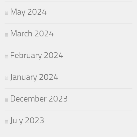
May 2024
March 2024
February 2024
January 2024
December 2023
July 2023