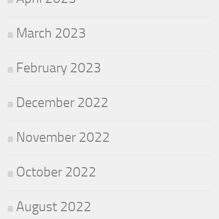
March 2023
February 2023
December 2022
November 2022
October 2022
August 2022