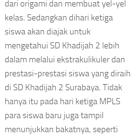
dari origami dan membuat yel-yel
kelas. Sedangkan dihari ketiga
siswa akan diajak untuk
mengetahui SD Khadijah 2 lebih
dalam melalui ekstrakulikuler dan
prestasi-prestasi siswa yang diraih
di SD Khadijah 2 Surabaya. Tidak
hanya itu pada hari ketiga MPLS
para siswa baru juga tampil
menunjukkan bakatnya, seperti