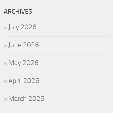
for:
ARCHIVES
July 2026
June 2026
May 2026
April 2026
March 2026