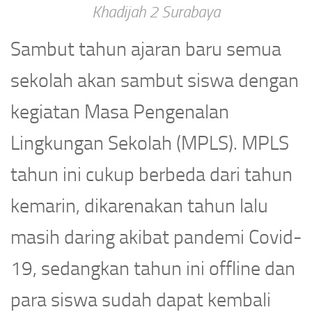
Khadijah 2 Surabaya
Sambut tahun ajaran baru semua
sekolah akan sambut siswa dengan
kegiatan Masa Pengenalan
Lingkungan Sekolah (MPLS). MPLS
tahun ini cukup berbeda dari tahun
kemarin, dikarenakan tahun lalu
masih daring akibat pandemi Covid-
19, sedangkan tahun ini offline dan
para siswa sudah dapat kembali