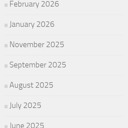
February 2026
January 2026
November 2025
September 2025
August 2025
July 2025
June 2025