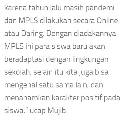
karena tahun lalu masih pandemi
dan MPLS dilakukan secara Online
atau Daring. Dengan diadakannya
MPLS ini para siswa baru akan
beradaptasi dengan lingkungan
sekolah, selain itu kita juga bisa
mengenal satu sama lain, dan
menanamkan karakter positif pada
siswa,” ucap Mujib.