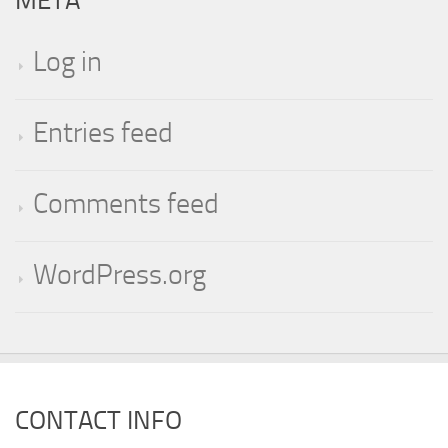
Log in
Entries feed
Comments feed
WordPress.org
CONTACT INFO