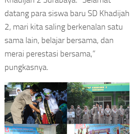
datang para siswa baru SD Khadijah
2, mari kita saling berkenalan satu
sama lain, belajar bersama, dan
merai perestasi bersama,”
pungkasnya.