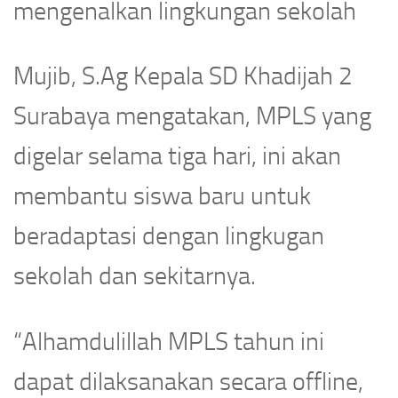
mengenalkan lingkungan sekolah
Mujib, S.Ag Kepala SD Khadijah 2
Surabaya mengatakan, MPLS yang
digelar selama tiga hari, ini akan
membantu siswa baru untuk
beradaptasi dengan lingkugan
sekolah dan sekitarnya.
“Alhamdulillah MPLS tahun ini
dapat dilaksanakan secara offline,