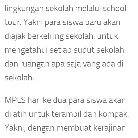
lingkungan sekolah melalui school
tour. Yakni para siswa baru akan
diajak berkeliling sekolah, untuk
mengetahui setiap sudut sekolah
dan ruangan apa saja yang ada di
sekolah.
MPLS hari ke dua para siswa akan
dilatih untuk terampil dan kompak.
Yakni, dengan membuat kerajinan