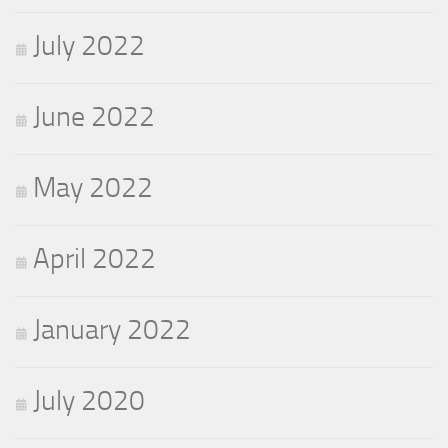
July 2022
June 2022
May 2022
April 2022
January 2022
July 2020