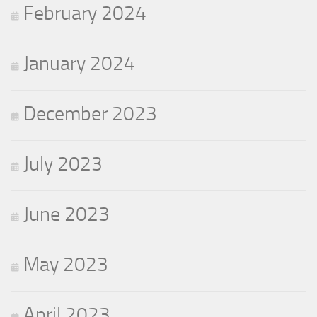
February 2024
January 2024
December 2023
July 2023
June 2023
May 2023
April 2023