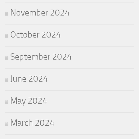
November 2024
October 2024
September 2024
June 2024
May 2024
March 2024