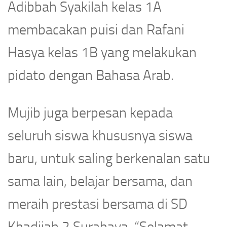
Adibbah Syakilah kelas 1A
membacakan puisi dan Rafani
Hasya kelas 1B yang melakukan
pidato dengan Bahasa Arab.
Mujib juga berpesan kepada
seluruh siswa khususnya siswa
baru, untuk saling berkenalan satu
sama lain, belajar bersama, dan
meraih prestasi bersama di SD
Khadijah 2 Surabaya. “Selamat