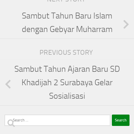
Sambut Tahun Baru Islam
dengan Gebyar Muharram
PREVIOUS STORY
Sambut Tahun Ajaran Baru SD
Khadijah 2 Surabaya Gelar
Sosialisasi
Search