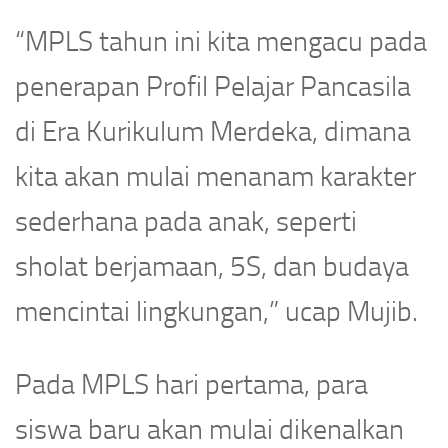
“MPLS tahun ini kita mengacu pada
penerapan Profil Pelajar Pancasila
di Era Kurikulum Merdeka, dimana
kita akan mulai menanam karakter
sederhana pada anak, seperti
sholat berjamaan, 5S, dan budaya
mencintai lingkungan,” ucap Mujib.
Pada MPLS hari pertama, para
siswa baru akan mulai dikenalkan