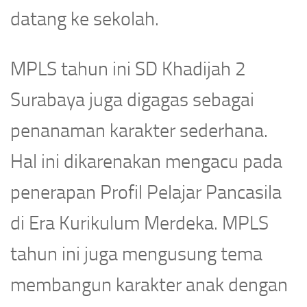
datang ke sekolah.
MPLS tahun ini SD Khadijah 2
Surabaya juga digagas sebagai
penanaman karakter sederhana.
Hal ini dikarenakan mengacu pada
penerapan Profil Pelajar Pancasila
di Era Kurikulum Merdeka. MPLS
tahun ini juga mengusung tema
membangun karakter anak dengan