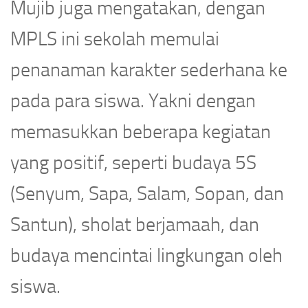
Mujib juga mengatakan, dengan
MPLS ini sekolah memulai
penanaman karakter sederhana ke
pada para siswa. Yakni dengan
memasukkan beberapa kegiatan
yang positif, seperti budaya 5S
(Senyum, Sapa, Salam, Sopan, dan
Santun), sholat berjamaah, dan
budaya mencintai lingkungan oleh
siswa.