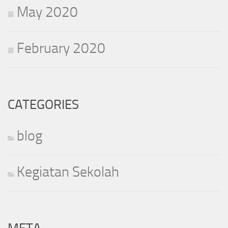
May 2020
February 2020
CATEGORIES
blog
Kegiatan Sekolah
META