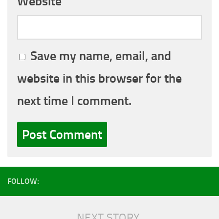
Website
Save my name, email, and
website in this browser for the
next time I comment.
FOLLOW:
NEXT STORY