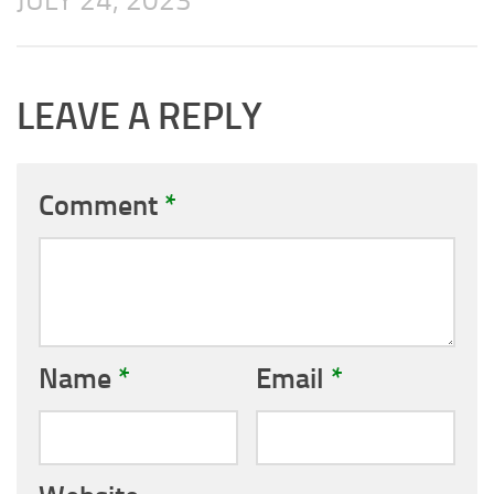
LEAVE A REPLY
Comment
*
Name
*
Email
*