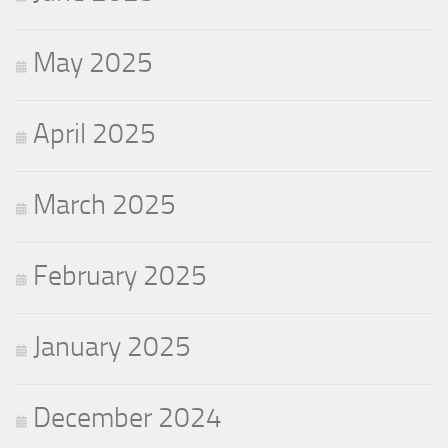
May 2025
April 2025
March 2025
February 2025
January 2025
December 2024