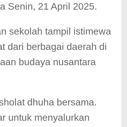
a Senin, 21 April 2025.
n sekolah tampil istimewa
 dari berbagai daerah di
yaan budaya nusantara
 sholat dhuha bersama.
lar untuk menyalurkan