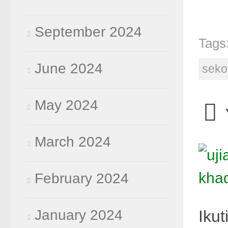
September 2024
Tags
June 2024
seko
May 2024
March 2024
February 2024
January 2024
Ikut