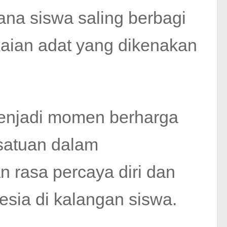
ana siswa saling berbagi
kaian adat yang dikenakan
 menjadi momen berharga
satuan dalam
rasa percaya diri dan
esia di kalangan siswa.