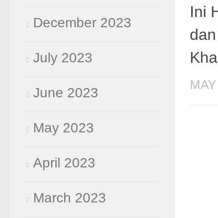
Ini
December 2023
dan
Kha
July 2023
MAY 
June 2023
May 2023
April 2023
March 2023