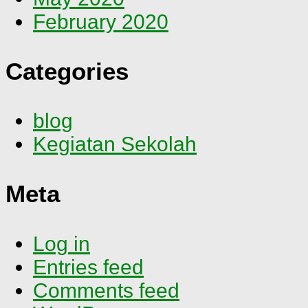
February 2020
Categories
blog
Kegiatan Sekolah
Meta
Log in
Entries feed
Comments feed