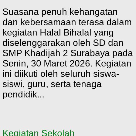
Suasana penuh kehangatan
dan kebersamaan terasa dalam
kegiatan Halal Bihalal yang
diselenggarakan oleh SD dan
SMP Khadijah 2 Surabaya pada
Senin, 30 Maret 2026. Kegiatan
ini diikuti oleh seluruh siswa-
siswi, guru, serta tenaga
pendidik...
Kegiatan Sekolah