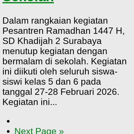
Dalam rangkaian kegiatan
Pesantren Ramadhan 1447 H,
SD Khadijah 2 Surabaya
menutup kegiatan dengan
bermalam di sekolah. Kegiatan
ini diikuti oleh seluruh siswa-
siswi kelas 5 dan 6 pada
tanggal 27-28 Februari 2026.
Kegiatan ini...
Next Page »