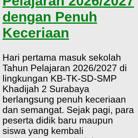
Pelajaran 2026/2027
dengan Penuh
Keceriaan
Hari pertama masuk sekolah
Tahun Pelajaran 2026/2027 di
lingkungan KB-TK-SD-SMP
Khadijah 2 Surabaya
berlangsung penuh keceriaan
dan semangat. Sejak pagi, para
peserta didik baru maupun
siswa yang kembali