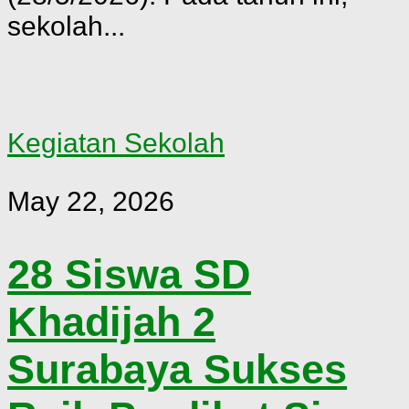
sekolah...
Kegiatan Sekolah
May 22, 2026
28 Siswa SD
Khadijah 2
Surabaya Sukses