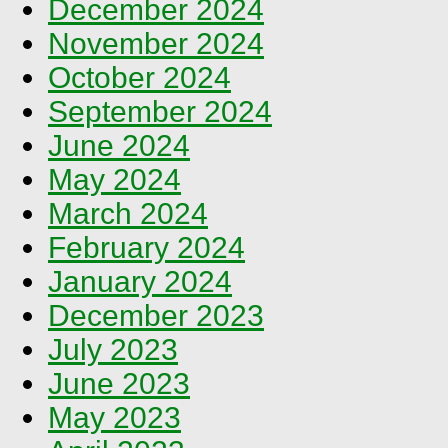
December 2024
November 2024
October 2024
September 2024
June 2024
May 2024
March 2024
February 2024
January 2024
December 2023
July 2023
June 2023
May 2023