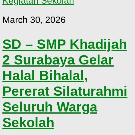
Kegiatan Sekolah
March 30, 2026
SD – SMP Khadijah
2 Surabaya Gelar
Halal Bihalal,
Pererat Silaturahmi
Seluruh Warga
Sekolah