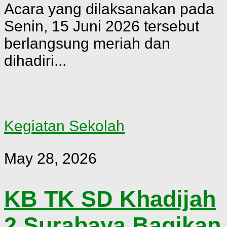
Acara yang dilaksanakan pada
Senin, 15 Juni 2026 tersebut
berlangsung meriah dan
dihadiri...
Kegiatan Sekolah
May 28, 2026
KB TK SD Khadijah
2 Surabaya Bagikan