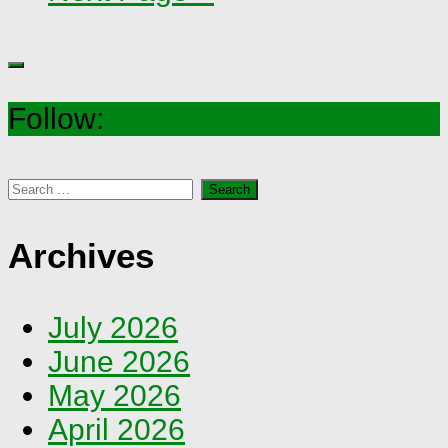
Follow:
Search
for:
Archives
July 2026
June 2026
May 2026
April 2026