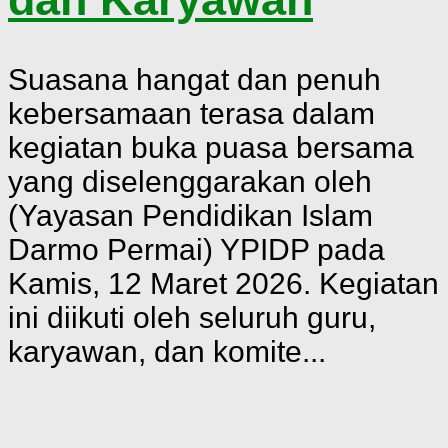
Suasana hangat dan penuh
kebersamaan terasa dalam
kegiatan buka puasa bersama
yang diselenggarakan oleh
(Yayasan Pendidikan Islam
Darmo Permai) YPIDP pada
Kamis, 12 Maret 2026. Kegiatan
ini diikuti oleh seluruh guru,
karyawan, dan komite...