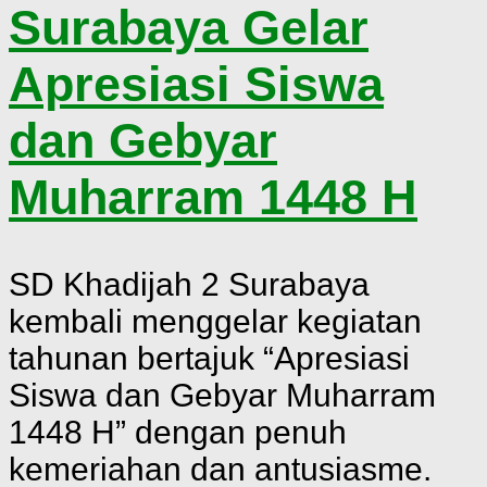
Surabaya Gelar
Apresiasi Siswa
dan Gebyar
Muharram 1448 H
SD Khadijah 2 Surabaya
kembali menggelar kegiatan
tahunan bertajuk “Apresiasi
Siswa dan Gebyar Muharram
1448 H” dengan penuh
kemeriahan dan antusiasme.