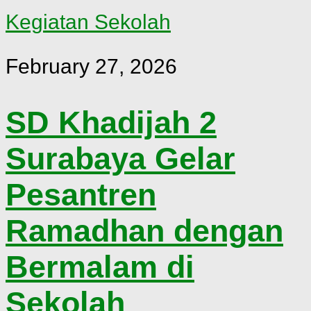
Kegiatan Sekolah
February 27, 2026
SD Khadijah 2
Surabaya Gelar
Pesantren
Ramadhan dengan
Bermalam di
Sekolah