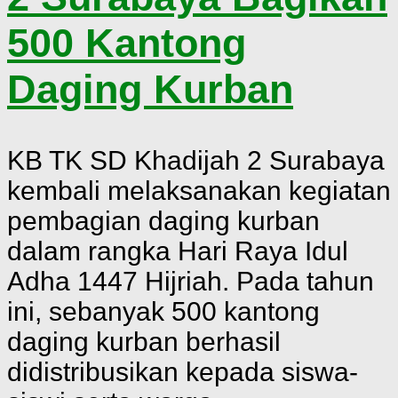
500 Kantong
Daging Kurban
KB TK SD Khadijah 2 Surabaya
kembali melaksanakan kegiatan
pembagian daging kurban
dalam rangka Hari Raya Idul
Adha 1447 Hijriah. Pada tahun
ini, sebanyak 500 kantong
daging kurban berhasil
didistribusikan kepada siswa-