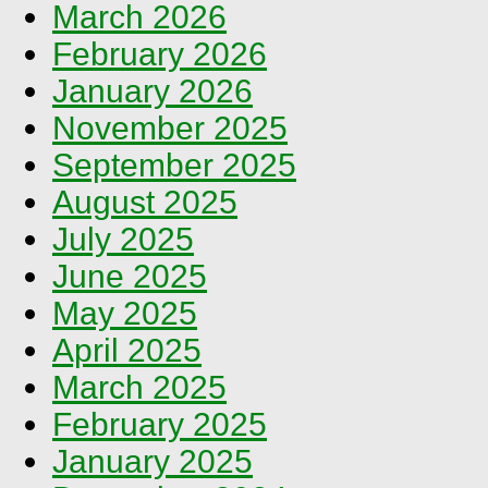
March 2026
February 2026
January 2026
November 2025
September 2025
August 2025
July 2025
June 2025
May 2025
April 2025
March 2025
February 2025
January 2025