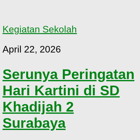
Kegiatan Sekolah
April 22, 2026
Serunya Peringatan
Hari Kartini di SD
Khadijah 2
Surabaya