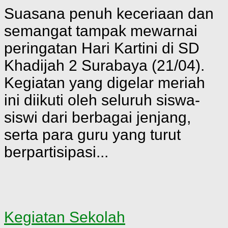
Suasana penuh keceriaan dan
semangat tampak mewarnai
peringatan Hari Kartini di SD
Khadijah 2 Surabaya (21/04).
Kegiatan yang digelar meriah
ini diikuti oleh seluruh siswa-
siswi dari berbagai jenjang,
serta para guru yang turut
berpartisipasi...
Kegiatan Sekolah