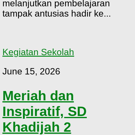
melanjutkan pembelajaran
tampak antusias hadir ke...
Kegiatan Sekolah
June 15, 2026
Meriah dan
Inspiratif, SD
Khadijah 2