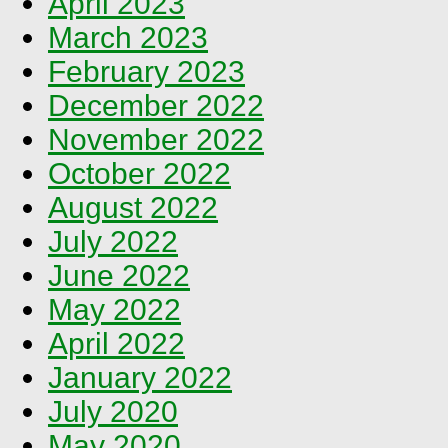
April 2023
March 2023
February 2023
December 2022
November 2022
October 2022
August 2022
July 2022
June 2022
May 2022
April 2022
January 2022
July 2020
May 2020