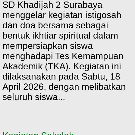
SD Khadijah 2 Surabaya
menggelar kegiatan istigosah
dan doa bersama sebagai
bentuk ikhtiar spiritual dalam
mempersiapkan siswa
menghadapi Tes Kemampuan
Akademik (TKA). Kegiatan ini
dilaksanakan pada Sabtu, 18
April 2026, dengan melibatkan
seluruh siswa...