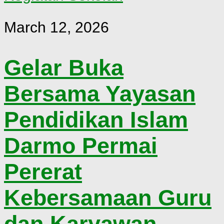
March 12, 2026
Gelar Buka
Bersama Yayasan
Pendidikan Islam
Darmo Permai
Pererat
Kebersamaan Guru
dan Karyawan