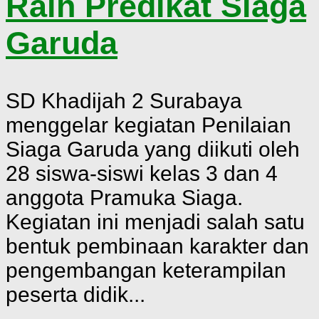
Raih Predikat Siaga
Garuda
SD Khadijah 2 Surabaya
menggelar kegiatan Penilaian
Siaga Garuda yang diikuti oleh
28 siswa-siswi kelas 3 dan 4
anggota Pramuka Siaga.
Kegiatan ini menjadi salah satu
bentuk pembinaan karakter dan
pengembangan keterampilan
peserta didik...