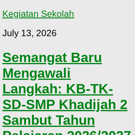
Kegiatan Sekolah
July 13, 2026
Semangat Baru
Mengawali
Langkah: KB-TK-
SD-SMP Khadijah 2
Sambut Tahun