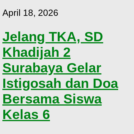
April 18, 2026
Jelang TKA, SD
Khadijah 2
Surabaya Gelar
Istigosah dan Doa
Bersama Siswa
Kelas 6