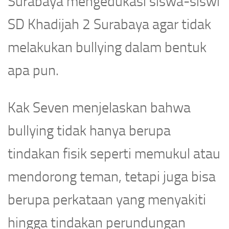
Surabaya mengedukasi siswa-siswi
SD Khadijah 2 Surabaya agar tidak
melakukan bullying dalam bentuk
apa pun.
Kak Seven menjelaskan bahwa
bullying tidak hanya berupa
tindakan fisik seperti memukul atau
mendorong teman, tetapi juga bisa
berupa perkataan yang menyakiti
hingga tindakan perundungan