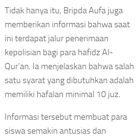
Tidak hanya itu, Bripda Aufa juga
memberikan informasi bahwa saat
ini terdapat jalur penerimaan
kepolisian bagi para hafidz Al-
Qur’an. Ia menjelaskan bahwa salah
satu syarat yang dibutuhkan adalah
memiliki hafalan minimal 10 juz.
Informasi tersebut membuat para
siswa semakin antusias dan