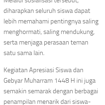
Melalui sosialisasi tersebut,
diharapkan seluruh siswa dapat
lebih memahami pentingnya saling
menghormati, saling mendukung,
serta menjaga perasaan teman
satu sama lain.
Kegiatan Apresiasi Siswa dan
Gebyar Muharram 1448 H ini juga
semakin semarak dengan berbagai
penampilan menarik dari siswa-