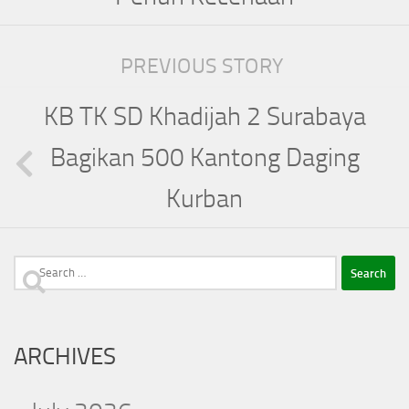
PREVIOUS STORY
KB TK SD Khadijah 2 Surabaya
Bagikan 500 Kantong Daging
Kurban
Search
for:
ARCHIVES