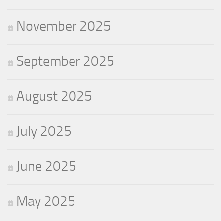
November 2025
September 2025
August 2025
July 2025
June 2025
May 2025