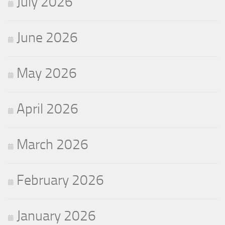
July 2026
June 2026
May 2026
April 2026
March 2026
February 2026
January 2026