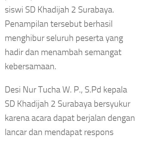
siswi SD Khadijah 2 Surabaya.
Penampilan tersebut berhasil
menghibur seluruh peserta yang
hadir dan menambah semangat
kebersamaan.
Desi Nur Tucha W. P., S.Pd kepala
SD Khadijah 2 Surabaya bersyukur
karena acara dapat berjalan dengan
lancar dan mendapat respons