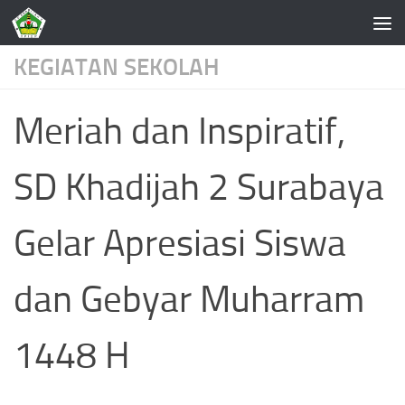
Skip to content
KEGIATAN SEKOLAH
Meriah dan Inspiratif,
SD Khadijah 2 Surabaya
Gelar Apresiasi Siswa
dan Gebyar Muharram
1448 H