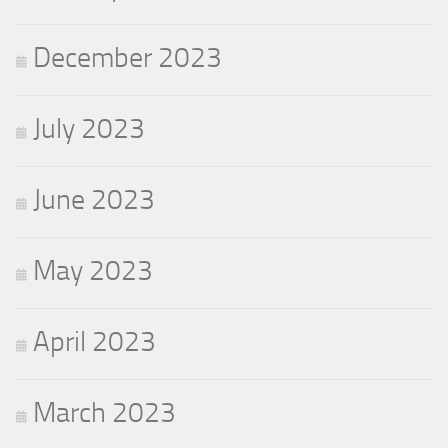
December 2023
July 2023
June 2023
May 2023
April 2023
March 2023