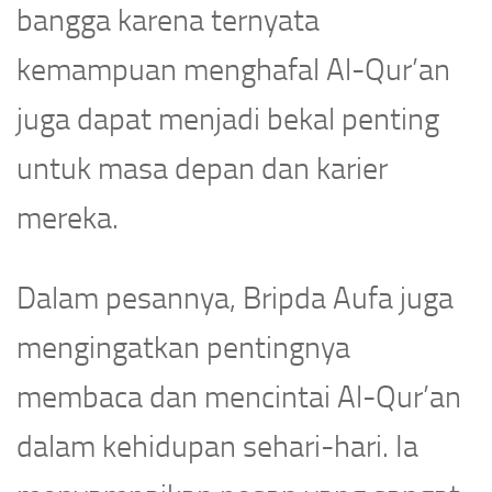
bangga karena ternyata
kemampuan menghafal Al-Qur’an
juga dapat menjadi bekal penting
untuk masa depan dan karier
mereka.
Dalam pesannya, Bripda Aufa juga
mengingatkan pentingnya
membaca dan mencintai Al-Qur’an
dalam kehidupan sehari-hari. Ia