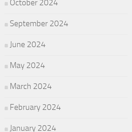
October 2024
September 2024
June 2024
May 2024
March 2024
February 2024
January 2024