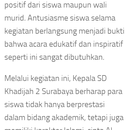
positif dari siswa maupun wali
murid. Antusiasme siswa selama
kegiatan berlangsung menjadi bukti
bahwa acara edukatif dan inspiratif
seperti ini sangat dibutuhkan.
Melalui kegiatan ini, Kepala SD
Khadijah 2 Surabaya berharap para
siswa tidak hanya berprestasi
dalam bidang akademik, tetapi juga