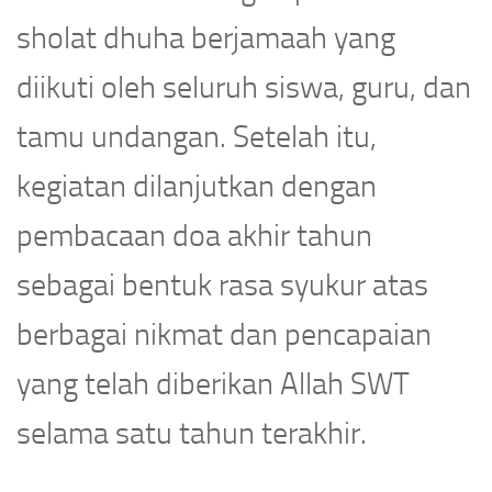
sholat dhuha berjamaah yang
diikuti oleh seluruh siswa, guru, dan
tamu undangan. Setelah itu,
kegiatan dilanjutkan dengan
pembacaan doa akhir tahun
sebagai bentuk rasa syukur atas
berbagai nikmat dan pencapaian
yang telah diberikan Allah SWT
selama satu tahun terakhir.