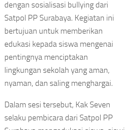
dengan sosialisasi bullying dari
Satpol PP Surabaya. Kegiatan ini
bertujuan untuk memberikan
edukasi kepada siswa mengenai
pentingnya menciptakan
lingkungan sekolah yang aman,
nyaman, dan saling menghargai.
Dalam sesi tersebut, Kak Seven
selaku pembicara dari Satpol PP