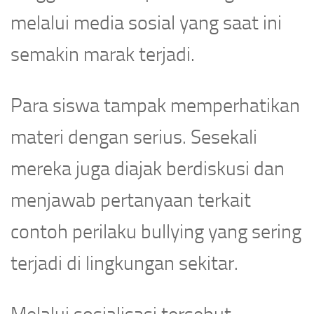
melalui media sosial yang saat ini
semakin marak terjadi.
Para siswa tampak memperhatikan
materi dengan serius. Sesekali
mereka juga diajak berdiskusi dan
menjawab pertanyaan terkait
contoh perilaku bullying yang sering
terjadi di lingkungan sekitar.