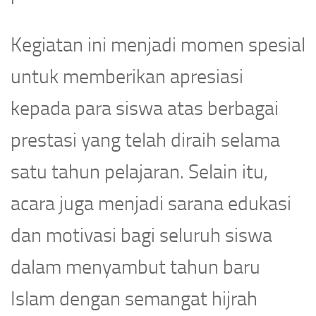
Kegiatan ini menjadi momen spesial
untuk memberikan apresiasi
kepada para siswa atas berbagai
prestasi yang telah diraih selama
satu tahun pelajaran. Selain itu,
acara juga menjadi sarana edukasi
dan motivasi bagi seluruh siswa
dalam menyambut tahun baru
Islam dengan semangat hijrah