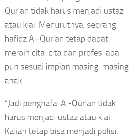
Qur’an tidak harus menjadi ustaz
atau kiai. Menurutnya, seorang
hafidz Al-Qur’an tetap dapat
meraih cita-cita dan profesi apa
pun sesuai impian masing-masing
anak.
“Jadi penghafal Al-Qur’an tidak
harus menjadi ustaz atau kiai.
Kalian tetap bisa menjadi polisi,