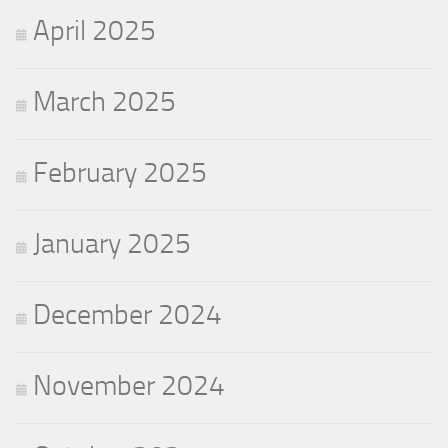
April 2025
March 2025
February 2025
January 2025
December 2024
November 2024