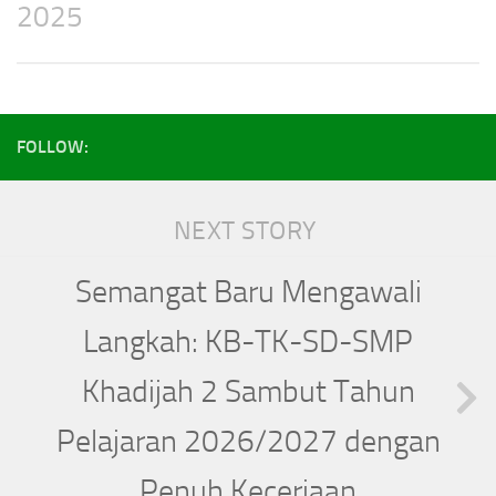
2025
FOLLOW:
NEXT STORY
Semangat Baru Mengawali
Langkah: KB-TK-SD-SMP
Khadijah 2 Sambut Tahun
Pelajaran 2026/2027 dengan
Penuh Keceriaan