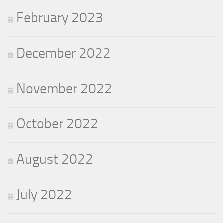
February 2023
December 2022
November 2022
October 2022
August 2022
July 2022