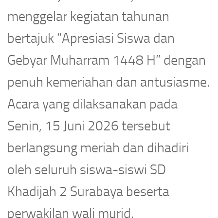
menggelar kegiatan tahunan
bertajuk “Apresiasi Siswa dan
Gebyar Muharram 1448 H” dengan
penuh kemeriahan dan antusiasme.
Acara yang dilaksanakan pada
Senin, 15 Juni 2026 tersebut
berlangsung meriah dan dihadiri
oleh seluruh siswa-siswi SD
Khadijah 2 Surabaya beserta
perwakilan wali murid.