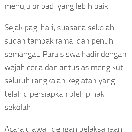
menuju pribadi yang lebih baik.
Sejak pagi hari, suasana sekolah
sudah tampak ramai dan penuh
semangat. Para siswa hadir dengan
wajah ceria dan antusias mengikuti
seluruh rangkaian kegiatan yang
telah dipersiapkan oleh pihak
sekolah.
Acara diawali dengan pelaksanaan