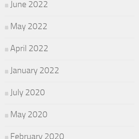
June 2022
May 2022
April 2022
January 2022
July 2020
May 2020
February 2020