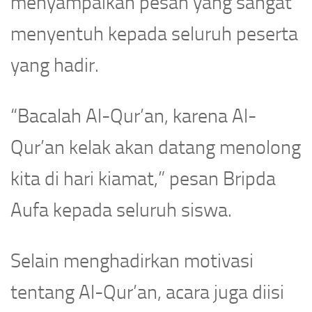
menyampaikan pesan yang sangat
menyentuh kepada seluruh peserta
yang hadir.
“Bacalah Al-Qur’an, karena Al-
Qur’an kelak akan datang menolong
kita di hari kiamat,” pesan Bripda
Aufa kepada seluruh siswa.
Selain menghadirkan motivasi
tentang Al-Qur’an, acara juga diisi