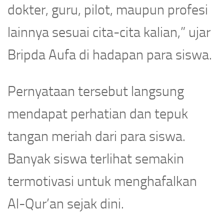
dokter, guru, pilot, maupun profesi
lainnya sesuai cita-cita kalian,” ujar
Bripda Aufa di hadapan para siswa.
Pernyataan tersebut langsung
mendapat perhatian dan tepuk
tangan meriah dari para siswa.
Banyak siswa terlihat semakin
termotivasi untuk menghafalkan
Al-Qur’an sejak dini.