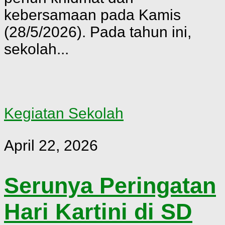
kebersamaan pada Kamis
(28/5/2026). Pada tahun ini,
sekolah...
Kegiatan Sekolah
April 22, 2026
Serunya Peringatan
Hari Kartini di SD