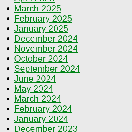
March 2025
February 2025
January 2025
December 2024
November 2024
October 2024
September 2024
June 2024
May 2024
March 2024
February 2024
January 2024
December 2023