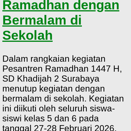
Ramadhan dengan
Bermalam di
Sekolah
Dalam rangkaian kegiatan
Pesantren Ramadhan 1447 H,
SD Khadijah 2 Surabaya
menutup kegiatan dengan
bermalam di sekolah. Kegiatan
ini diikuti oleh seluruh siswa-
siswi kelas 5 dan 6 pada
tanggal 27-28 Februari 2026.