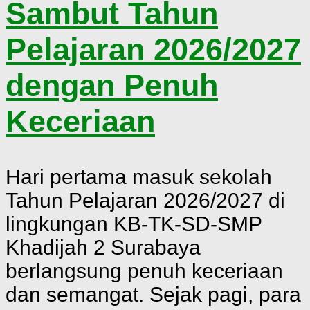
Sambut Tahun
Pelajaran 2026/2027
dengan Penuh
Keceriaan
Hari pertama masuk sekolah
Tahun Pelajaran 2026/2027 di
lingkungan KB-TK-SD-SMP
Khadijah 2 Surabaya
berlangsung penuh keceriaan
dan semangat. Sejak pagi, para