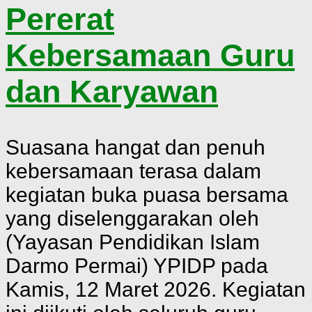
Pererat
Kebersamaan Guru
dan Karyawan
Suasana hangat dan penuh
kebersamaan terasa dalam
kegiatan buka puasa bersama
yang diselenggarakan oleh
(Yayasan Pendidikan Islam
Darmo Permai) YPIDP pada
Kamis, 12 Maret 2026. Kegiatan