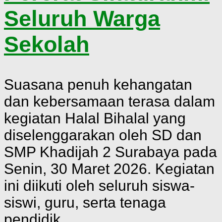
Seluruh Warga
Sekolah
Suasana penuh kehangatan
dan kebersamaan terasa dalam
kegiatan Halal Bihalal yang
diselenggarakan oleh SD dan
SMP Khadijah 2 Surabaya pada
Senin, 30 Maret 2026. Kegiatan
ini diikuti oleh seluruh siswa-
siswi, guru, serta tenaga
pendidik...