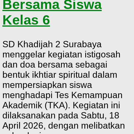
Bersama Siswa
Kelas 6
SD Khadijah 2 Surabaya
menggelar kegiatan istigosah
dan doa bersama sebagai
bentuk ikhtiar spiritual dalam
mempersiapkan siswa
menghadapi Tes Kemampuan
Akademik (TKA). Kegiatan ini
dilaksanakan pada Sabtu, 18
April 2026, dengan melibatkan