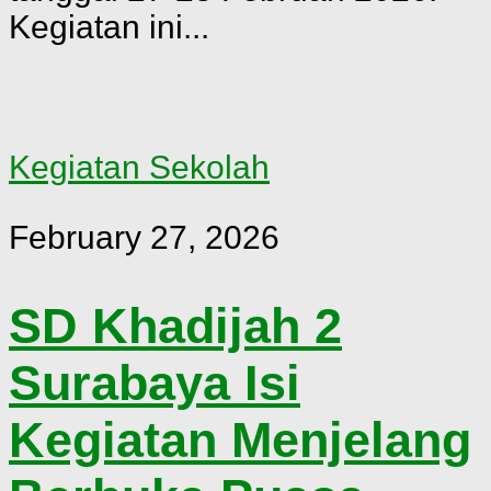
Kegiatan ini...
Kegiatan Sekolah
February 27, 2026
SD Khadijah 2
Surabaya Isi
Kegiatan Menjelang