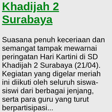
Khadijah 2
Surabaya
Suasana penuh keceriaan dan
semangat tampak mewarnai
peringatan Hari Kartini di SD
Khadijah 2 Surabaya (21/04).
Kegiatan yang digelar meriah
ini diikuti oleh seluruh siswa-
siswi dari berbagai jenjang,
serta para guru yang turut
berpartisipasi...