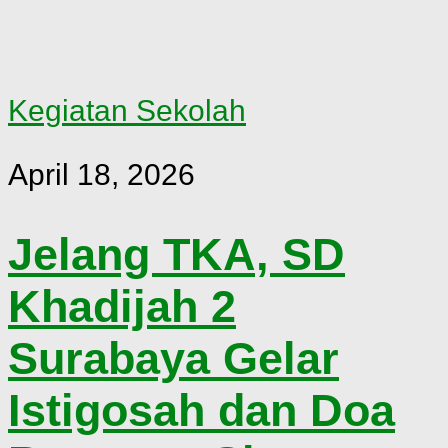
Kegiatan Sekolah
April 18, 2026
Jelang TKA, SD
Khadijah 2
Surabaya Gelar
Istigosah dan Doa