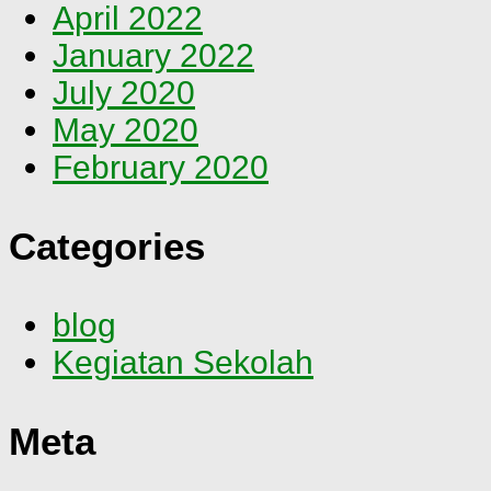
April 2022
January 2022
July 2020
May 2020
February 2020
Categories
blog
Kegiatan Sekolah
Meta