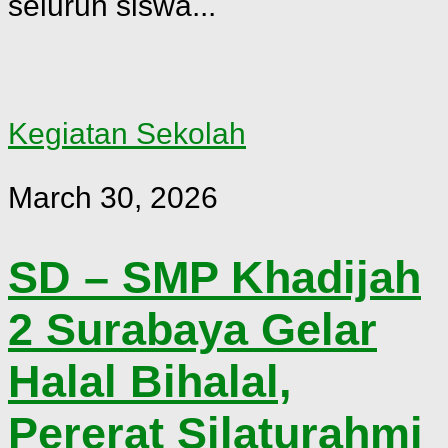
seluruh siswa...
Kegiatan Sekolah
March 30, 2026
SD – SMP Khadijah
2 Surabaya Gelar
Halal Bihalal,
Pererat Silaturahmi