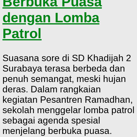
Berbuka Puasa
dengan Lomba
Patrol
Suasana sore di SD Khadijah 2
Surabaya terasa berbeda dan
penuh semangat, meski hujan
deras. Dalam rangkaian
kegiatan Pesantren Ramadhan,
sekolah menggelar lomba patrol
sebagai agenda spesial
menjelang berbuka puasa.