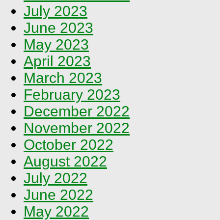
July 2023
June 2023
May 2023
April 2023
March 2023
February 2023
December 2022
November 2022
October 2022
August 2022
July 2022
June 2022
May 2022