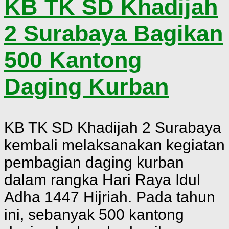
KB TK SD Khadijah
2 Surabaya Bagikan
500 Kantong
Daging Kurban
KB TK SD Khadijah 2 Surabaya
kembali melaksanakan kegiatan
pembagian daging kurban
dalam rangka Hari Raya Idul
Adha 1447 Hijriah. Pada tahun
ini, sebanyak 500 kantong