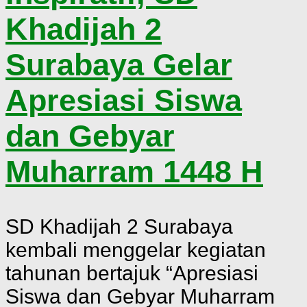
Khadijah 2
Surabaya Gelar
Apresiasi Siswa
dan Gebyar
Muharram 1448 H
SD Khadijah 2 Surabaya
kembali menggelar kegiatan
tahunan bertajuk “Apresiasi
Siswa dan Gebyar Muharram