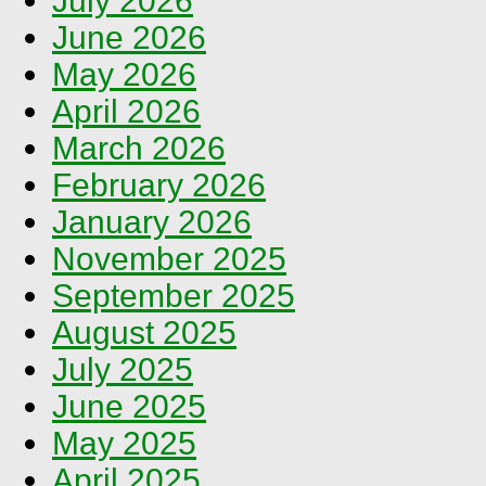
July 2026
June 2026
May 2026
April 2026
March 2026
February 2026
January 2026
November 2025
September 2025
August 2025
July 2025
June 2025
May 2025
April 2025