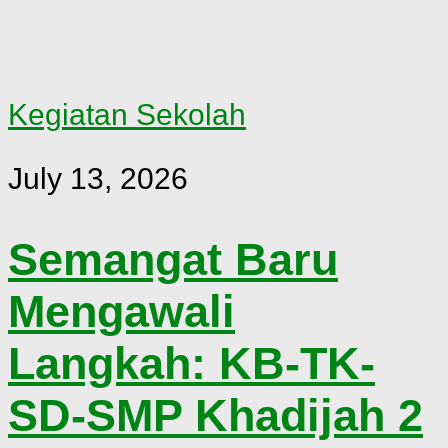
Kegiatan Sekolah
July 13, 2026
Semangat Baru
Mengawali
Langkah: KB-TK-
SD-SMP Khadijah 2