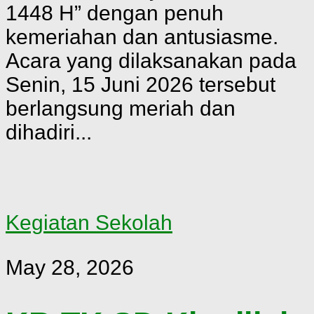
1448 H” dengan penuh
kemeriahan dan antusiasme.
Acara yang dilaksanakan pada
Senin, 15 Juni 2026 tersebut
berlangsung meriah dan
dihadiri...
Kegiatan Sekolah
May 28, 2026