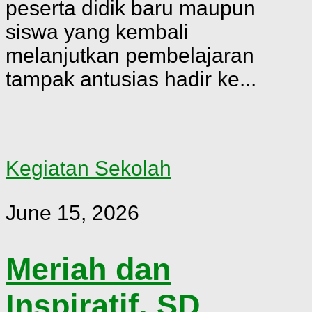
peserta didik baru maupun
siswa yang kembali
melanjutkan pembelajaran
tampak antusias hadir ke...
Kegiatan Sekolah
June 15, 2026
Meriah dan
Inspiratif, SD