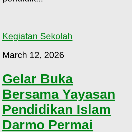
Kegiatan Sekolah
March 12, 2026
Gelar Buka
Bersama Yayasan
Pendidikan Islam
Darmo Permai