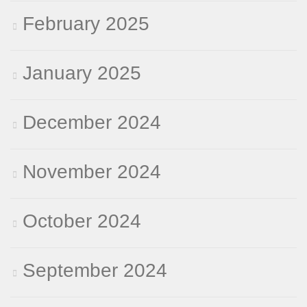
February 2025
January 2025
December 2024
November 2024
October 2024
September 2024