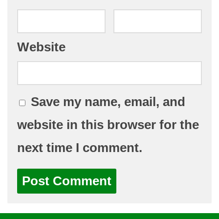
Website
Save my name, email, and
website in this browser for the
next time I comment.