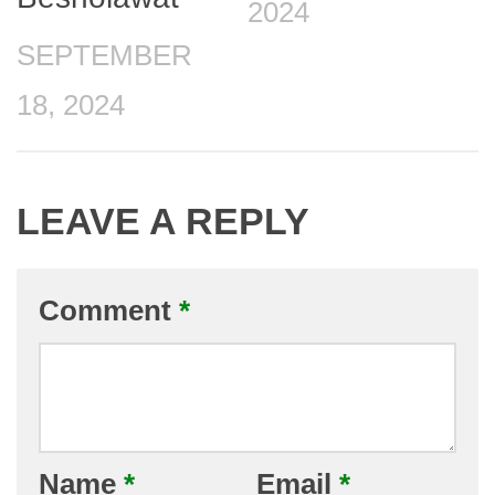
2024
SEPTEMBER
18, 2024
LEAVE A REPLY
Comment
*
Name
*
Email
*