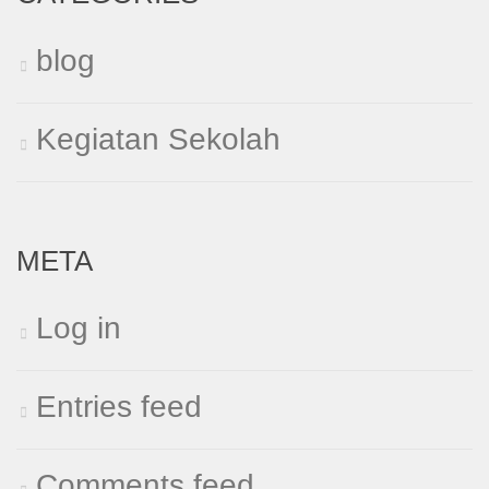
blog
Kegiatan Sekolah
META
Log in
Entries feed
Comments feed