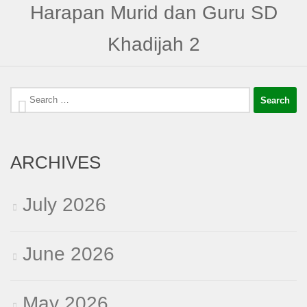
Harapan Murid dan Guru SD
Khadijah 2
Search
for:
ARCHIVES
July 2026
June 2026
May 2026