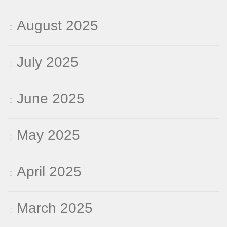
August 2025
July 2025
June 2025
May 2025
April 2025
March 2025