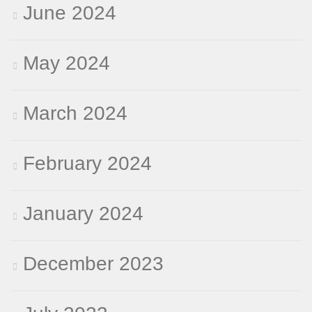
June 2024
May 2024
March 2024
February 2024
January 2024
December 2023