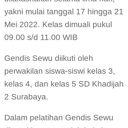
yakni mulai tanggal 17 hingga 21
Mei 2022. Kelas dimuali pukul
09.00 s/d 11.00 WIB
Gendis Sewu diikuti oleh
perwakilan siswa-siswi kelas 3,
kelas 4, dan kelas 5 SD Khadijah
2 Surabaya.
Dalam pelatihan Gendis Sewu