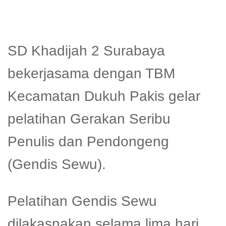
SD Khadijah 2 Surabaya
bekerjasama dengan TBM
Kecamatan Dukuh Pakis gelar
pelatihan Gerakan Seribu
Penulis dan Pendongeng
(Gendis Sewu).
Pelatihan Gendis Sewu
dilakasnakan selama lima hari,