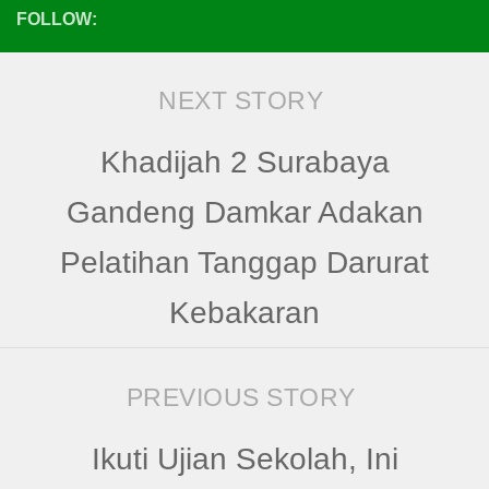
FOLLOW:
NEXT STORY
Khadijah 2 Surabaya
Gandeng Damkar Adakan
Pelatihan Tanggap Darurat
Kebakaran
PREVIOUS STORY
Ikuti Ujian Sekolah, Ini