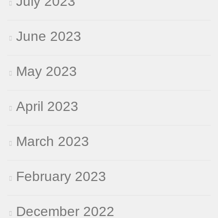
July 2023
June 2023
May 2023
April 2023
March 2023
February 2023
December 2022