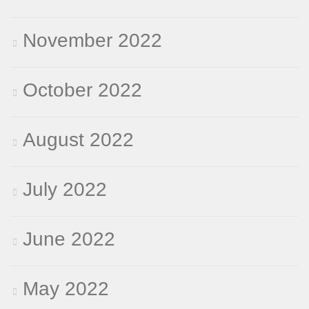
November 2022
October 2022
August 2022
July 2022
June 2022
May 2022