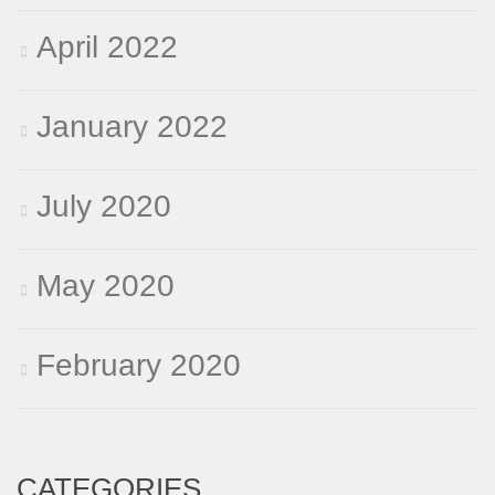
April 2022
January 2022
July 2020
May 2020
February 2020
CATEGORIES