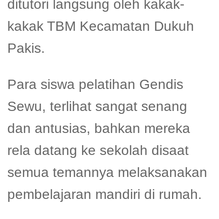
ditutori langsung oleh kakak-
kakak TBM Kecamatan Dukuh
Pakis.
Para siswa pelatihan Gendis
Sewu, terlihat sangat senang
dan antusias, bahkan mereka
rela datang ke sekolah disaat
semua temannya melaksanakan
pembelajaran mandiri di rumah.