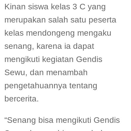
Kinan siswa kelas 3 C yang
merupakan salah satu peserta
kelas mendongeng mengaku
senang, karena ia dapat
mengikuti kegiatan Gendis
Sewu, dan menambah
pengetahuannya tentang
bercerita.
“Senang bisa mengikuti Gendis