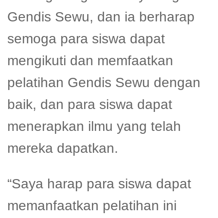
Gendis Sewu, dan ia berharap
semoga para siswa dapat
mengikuti dan memfaatkan
pelatihan Gendis Sewu dengan
baik, dan para siswa dapat
menerapkan ilmu yang telah
mereka dapatkan.
“Saya harap para siswa dapat
memanfaatkan pelatihan ini