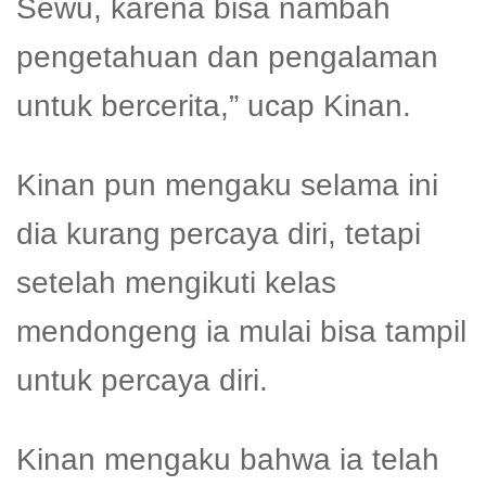
Sewu, karena bisa nambah
pengetahuan dan pengalaman
untuk bercerita,” ucap Kinan.
Kinan pun mengaku selama ini
dia kurang percaya diri, tetapi
setelah mengikuti kelas
mendongeng ia mulai bisa tampil
untuk percaya diri.
Kinan mengaku bahwa ia telah