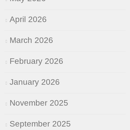
April 2026
March 2026
February 2026
January 2026
November 2025
September 2025