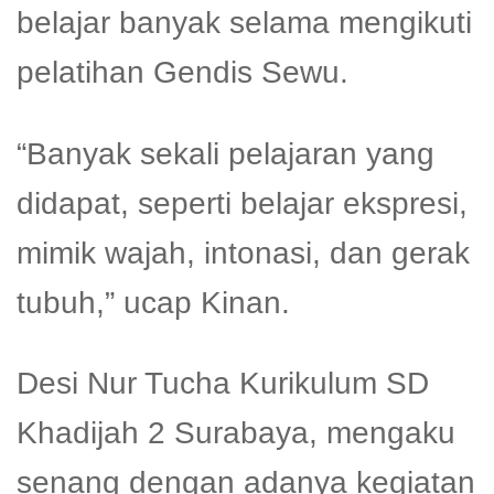
belajar banyak selama mengikuti
pelatihan Gendis Sewu.
“Banyak sekali pelajaran yang
didapat, seperti belajar ekspresi,
mimik wajah, intonasi, dan gerak
tubuh,” ucap Kinan.
Desi Nur Tucha Kurikulum SD
Khadijah 2 Surabaya, mengaku
senang dengan adanya kegiatan