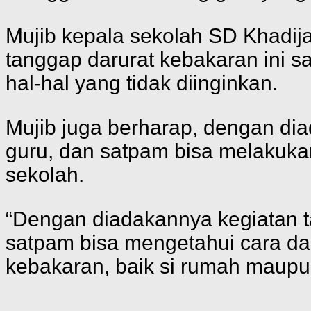
Mujib kepala sekolah SD Khadij
tanggap darurat kebakaran ini sa
hal-hal yang tidak diinginkan.
Mujib juga berharap, dengan dia
guru, dan satpam bisa melakuka
sekolah.
“Dengan diadakannya kegiatan ta
satpam bisa mengetahui cara dan
kebakaran, baik si rumah maupun