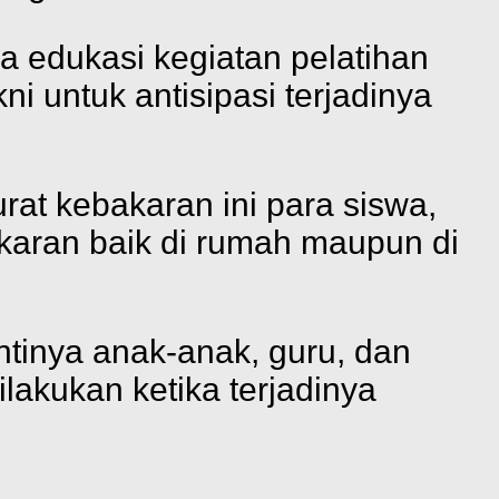
 edukasi kegiatan pelatihan
i untuk antisipasi terjadinya
at kebakaran ini para siswa,
karan baik di rumah maupun di
ntinya anak-anak, guru, dan
lakukan ketika terjadinya