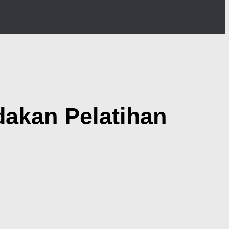
akan Pelatihan