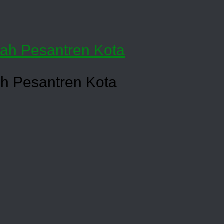
h Pesantren Kota