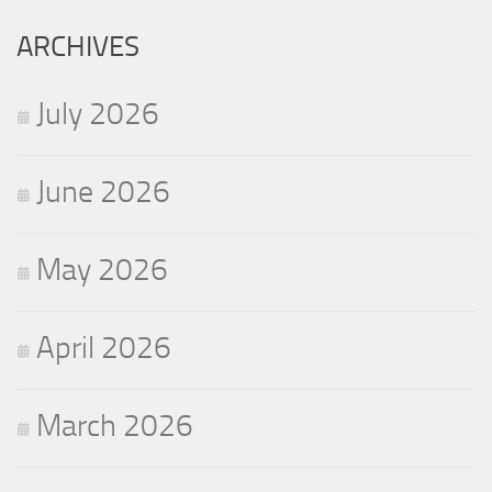
ARCHIVES
July 2026
June 2026
May 2026
April 2026
March 2026