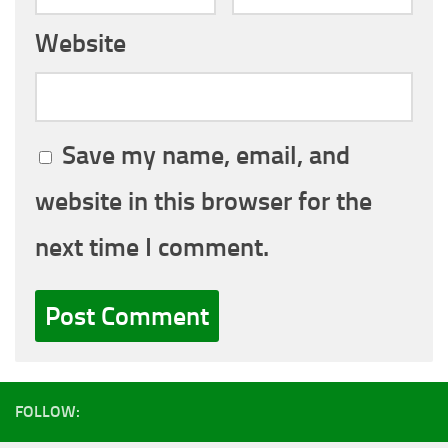
Website
Save my name, email, and
website in this browser for the
next time I comment.
FOLLOW: