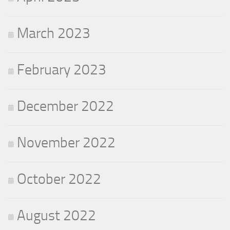
March 2023
February 2023
December 2022
November 2022
October 2022
August 2022