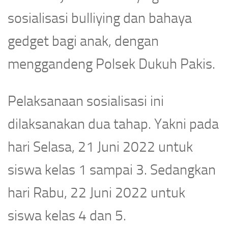
sosialisasi bulliying dan bahaya
gedget bagi anak, dengan
menggandeng Polsek Dukuh Pakis.
Pelaksanaan sosialisasi ini
dilaksanakan dua tahap. Yakni pada
hari Selasa, 21 Juni 2022 untuk
siswa kelas 1 sampai 3. Sedangkan
hari Rabu, 22 Juni 2022 untuk
siswa kelas 4 dan 5.