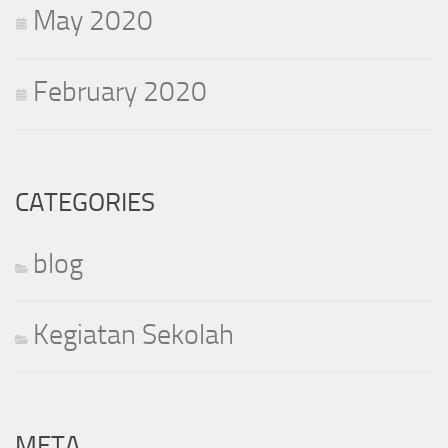
May 2020
February 2020
CATEGORIES
blog
Kegiatan Sekolah
META