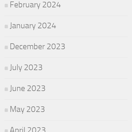
February 2024
January 2024
December 2023
July 2023
June 2023
May 2023
April 2023