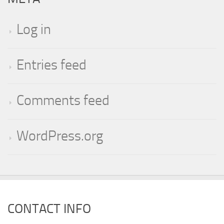
Log in
Entries feed
Comments feed
WordPress.org
CONTACT INFO