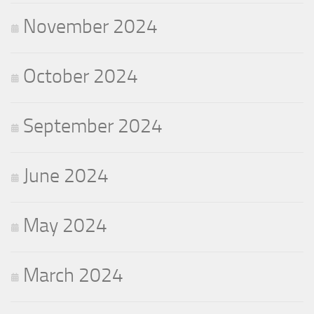
November 2024
October 2024
September 2024
June 2024
May 2024
March 2024