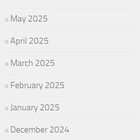
May 2025
April 2025
March 2025
February 2025
January 2025
December 2024