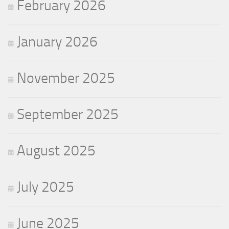
February 2026
January 2026
November 2025
September 2025
August 2025
July 2025
June 2025