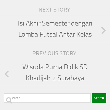
NEXT STORY
Isi Akhir Semester dengan
Lomba Futsal Antar Kelas
PREVIOUS STORY
Wisuda Purna Didik SD
Khadijah 2 Surabaya
Search
for: