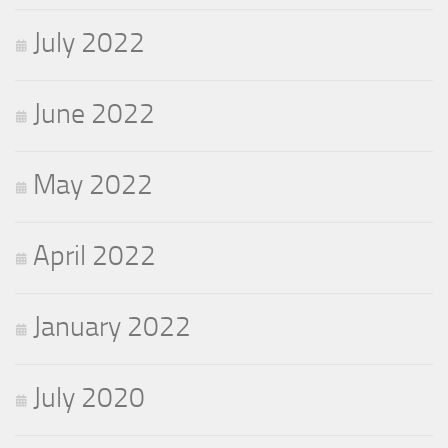
July 2022
June 2022
May 2022
April 2022
January 2022
July 2020