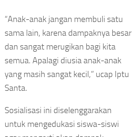
“Anak-anak jangan membuli satu
sama lain, karena dampaknya besar
dan sangat merugikan bagi kita
semua. Apalagi diusia anak-anak
yang masih sangat kecil,” ucap Iptu
Santa.
Sosialisasi ini diselenggarakan
untuk mengedukasi siswa-siswi