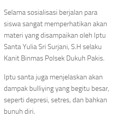
Selama sosialisasi berjalan para
siswa sangat memperhatikan akan
materi yang disampaikan oleh Iptu
Santa Yulia Sri Surjani, S.H selaku
Kanit Binmas Polsek Dukuh Pakis.
Iptu santa juga menjelaskan akan
dampak bulliying yang begitu besar,
seperti depresi, setres, dan bahkan
bunuh diri.