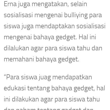
Erna juga mengatakan, selain
sosialisasi mengenai bulliying para
siswa juga mendaptakan sosialisasi
mengenai bahaya gedget. Hal ini
dilalukan agar para siswa tahu dan
memahani bahaya gedget.
“Para siswa juag mendapatkan
edukasi tentang bahaya gedget, hal
ini dilakukan agar para siswa tahu