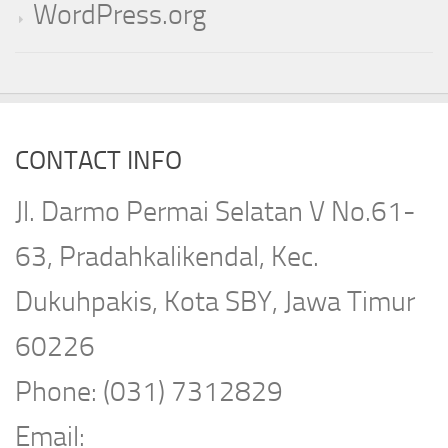
WordPress.org
CONTACT INFO
Jl. Darmo Permai Selatan V No.61-
63, Pradahkalikendal, Kec.
Dukuhpakis, Kota SBY, Jawa Timur
60226
Phone: (031) 7312829
Email: