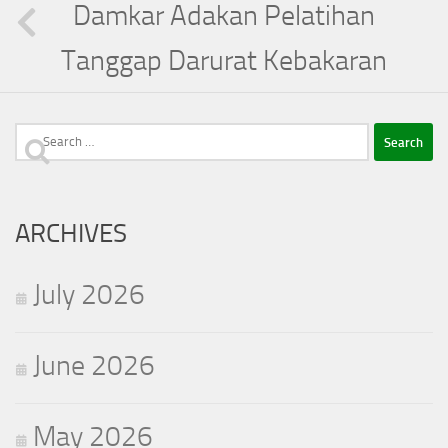
Damkar Adakan Pelatihan
Tanggap Darurat Kebakaran
Search
for:
ARCHIVES
July 2026
June 2026
May 2026