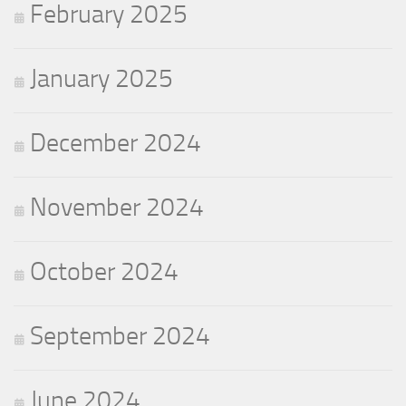
February 2025
January 2025
December 2024
November 2024
October 2024
September 2024
June 2024