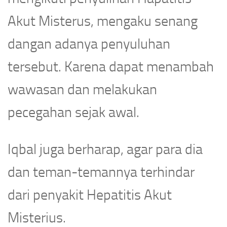
Akut Misterus, mengaku senang
dangan adanya penyuluhan
tersebut. Karena dapat menambah
wawasan dan melakukan
pecegahan sejak awal.
Iqbal juga berharap, agar para dia
dan teman-temannya terhindar
dari penyakit Hepatitis Akut
Misterius.