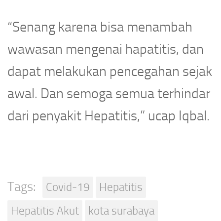
“Senang karena bisa menambah
wawasan mengenai hapatitis, dan
dapat melakukan pencegahan sejak
awal. Dan semoga semua terhindar
dari penyakit Hepatitis,” ucap Iqbal.
Tags:
Covid-19
Hepatitis
Hepatitis Akut
kota surabaya