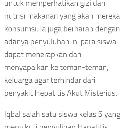
untuk memperhatikan gizi dan
nutrisi makanan yang akan mereka
konsumsi. Ia juga berharap dengan
adanya penyuluhan ini para siswa
dapat menerapkan dan
menyapaikan ke teman-teman,
keluarga agar terhindar dari
penyakit Hepatitis Akut Misterius.
Iqbal salah satu siswa kelas 5 yang
mengikuti penyulihan Hapatitis