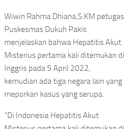
Wiwin Rahma Dhiana,S.KM petugas
Puskesmas Dukuh Pakis
menjelaskan bahwa Hepatitis Akut
Misterius pertama kali ditemukan di
Inggris pada 5 April 2022,
kemudian ada tiga negara lain yang
meporkan kasus yang serupa.
“Di Indonesia Hepatitis Akut
Misterius pertama kali ditemukan di