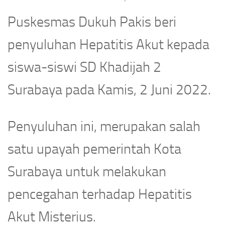
Puskesmas Dukuh Pakis beri
penyuluhan Hepatitis Akut kepada
siswa-siswi SD Khadijah 2
Surabaya pada Kamis, 2 Juni 2022.
Penyuluhan ini, merupakan salah
satu upayah pemerintah Kota
Surabaya untuk melakukan
pencegahan terhadap Hepatitis
Akut Misterius.