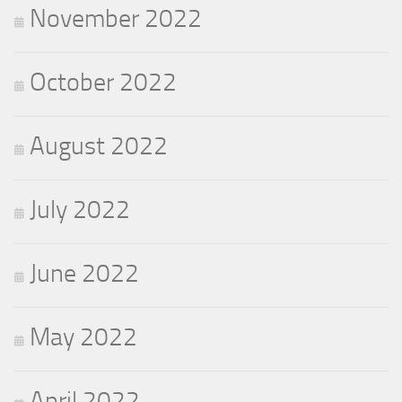
November 2022
October 2022
August 2022
July 2022
June 2022
May 2022
April 2022