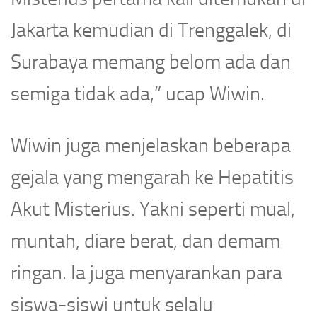
Jakarta kemudian di Trenggalek, di
Surabaya memang belom ada dan
semiga tidak ada,” ucap Wiwin.
Wiwin juga menjelaskan beberapa
gejala yang mengarah ke Hepatitis
Akut Misterius. Yakni seperti mual,
muntah, diare berat, dan demam
ringan. Ia juga menyarankan para
siswa-siswi untuk selalu