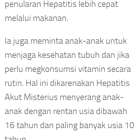
penularan Hepatitis lebih cepat
melalui makanan.
Ia juga meminta anak-anak untuk
menjaga kesehatan tubuh dan jika
perlu megkonsumsi vitamin secara
rutin. Hal ini dikarenakan Hepatitis
Akut Misterius menyerang anak-
anak dengan rentan usia dibawah
16 tahun dan paling banyak usia 10
tahun.