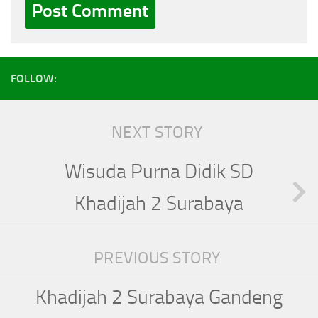
FOLLOW:
NEXT STORY
Wisuda Purna Didik SD
Khadijah 2 Surabaya
PREVIOUS STORY
Khadijah 2 Surabaya Gandeng