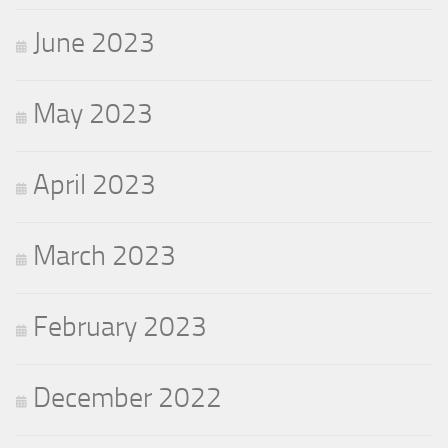
June 2023
May 2023
April 2023
March 2023
February 2023
December 2022