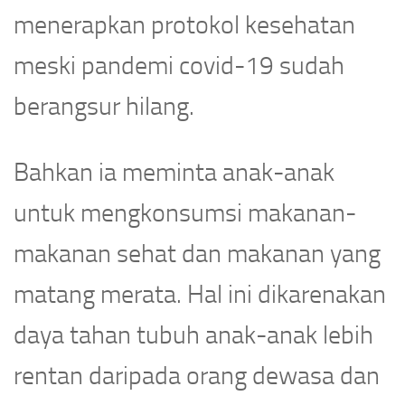
menerapkan protokol kesehatan
meski pandemi covid-19 sudah
berangsur hilang.
Bahkan ia meminta anak-anak
untuk mengkonsumsi makanan-
makanan sehat dan makanan yang
matang merata. Hal ini dikarenakan
daya tahan tubuh anak-anak lebih
rentan daripada orang dewasa dan