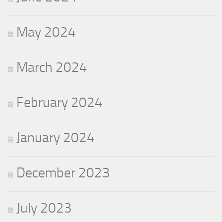
May 2024
March 2024
February 2024
January 2024
December 2023
July 2023