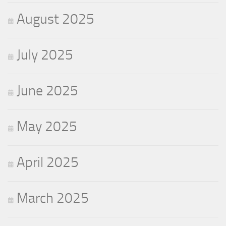
August 2025
July 2025
June 2025
May 2025
April 2025
March 2025