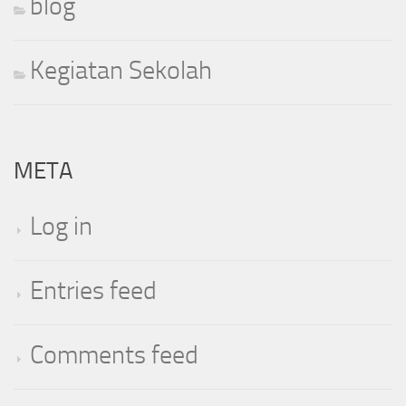
blog
Kegiatan Sekolah
META
Log in
Entries feed
Comments feed