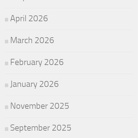
April 2026
March 2026
February 2026
January 2026
November 2025
September 2025