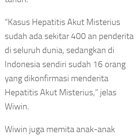
“Kasus Hepatitis Akut Misterius
sudah ada sekitar 400 an penderita
di seluruh dunia, sedangkan di
Indonesia sendiri sudah 16 orang
yang dikonfirmasi menderita
Hepatitis Akut Misterius,” jelas
Wiwin.
Wiwin juga memita anak-anak