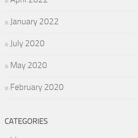
January 2022
July 2020
May 2020
February 2020
CATEGORIES