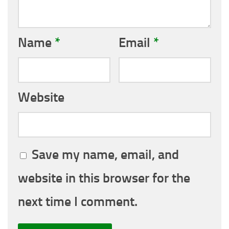
Name
*
Email
*
Website
Save my name, email, and
website in this browser for the
next time I comment.