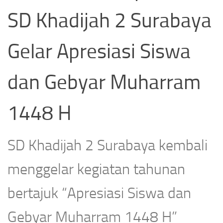
SD Khadijah 2 Surabaya
Gelar Apresiasi Siswa
dan Gebyar Muharram
1448 H
SD Khadijah 2 Surabaya kembali
menggelar kegiatan tahunan
bertajuk “Apresiasi Siswa dan
Gebyar Muharram 1448 H”