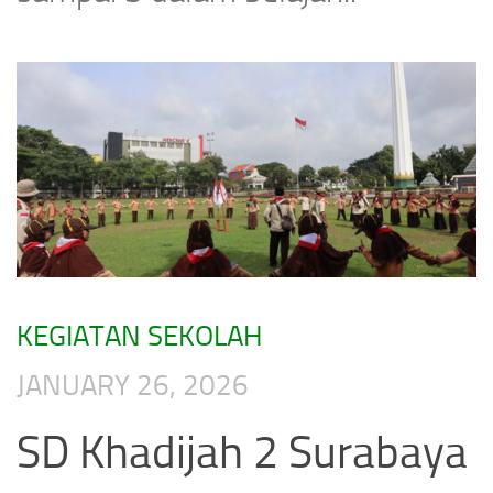
KEGIATAN SEKOLAH
JANUARY 26, 2026
SD Khadijah 2 Surabaya