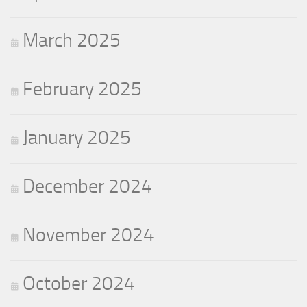
March 2025
February 2025
January 2025
December 2024
November 2024
October 2024