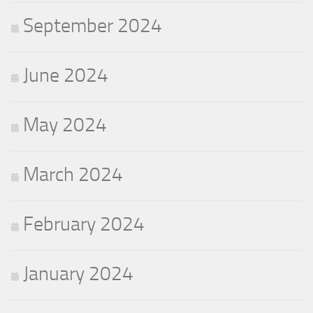
September 2024
June 2024
May 2024
March 2024
February 2024
January 2024