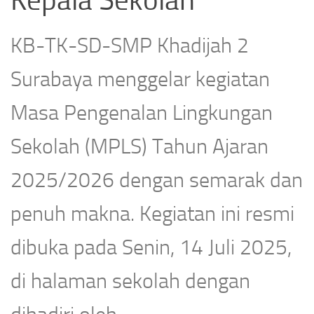
KB-TK-SD-SMP Khadijah 2
Surabaya menggelar kegiatan
Masa Pengenalan Lingkungan
Sekolah (MPLS) Tahun Ajaran
2025/2026 dengan semarak dan
penuh makna. Kegiatan ini resmi
dibuka pada Senin, 14 Juli 2025,
di halaman sekolah dengan