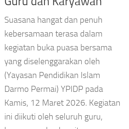
Guru dan Karyawan
Suasana hangat dan penuh
kebersamaan terasa dalam
kegiatan buka puasa bersama
yang diselenggarakan oleh
(Yayasan Pendidikan Islam
Darmo Permai) YPIDP pada
Kamis, 12 Maret 2026. Kegiatan
ini diikuti oleh seluruh guru,