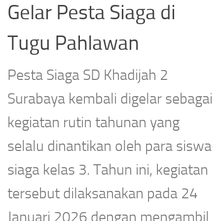
Gelar Pesta Siaga di
Tugu Pahlawan
Pesta Siaga SD Khadijah 2
Surabaya kembali digelar sebagai
kegiatan rutin tahunan yang
selalu dinantikan oleh para siswa
siaga kelas 3. Tahun ini, kegiatan
tersebut dilaksanakan pada 24
Januari 2026 dengan mengambil