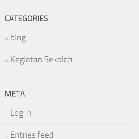
CATEGORIES
blog
Kegiatan Sekolah
META
Log in
Entries feed