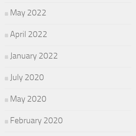
May 2022
April 2022
January 2022
July 2020
May 2020
February 2020