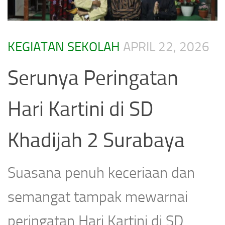
KEGIATAN SEKOLAH
APRIL 22, 2026
Serunya Peringatan
Hari Kartini di SD
Khadijah 2 Surabaya
Suasana penuh keceriaan dan
semangat tampak mewarnai
peringatan Hari Kartini di SD