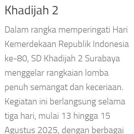
Khadijah 2
Dalam rangka memperingati Hari
Kemerdekaan Republik Indonesia
ke-80, SD Khadijah 2 Surabaya
menggelar rangkaian lomba
penuh semangat dan keceriaan.
Kegiatan ini berlangsung selama
tiga hari, mulai 13 hingga 15
Agustus 2025, dengan berbagai