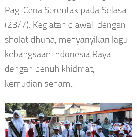
Pagi Ceria Serentak pada Selasa
(23/7). Kegiatan diawali dengan
sholat dhuha, menyanyikan lagu
kebangsaan Indonesia Raya
dengan penuh khidmat,
kemudian senam...