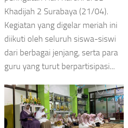
Khadijah 2 Surabaya (21/04).
Kegiatan yang digelar meriah ini
diikuti oleh seluruh siswa-siswi
dari berbagai jenjang, serta para
guru yang turut berpartisipasi...