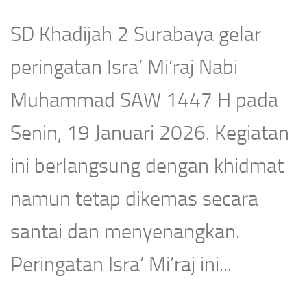
SD Khadijah 2 Surabaya gelar
peringatan Isra’ Mi’raj Nabi
Muhammad SAW 1447 H pada
Senin, 19 Januari 2026. Kegiatan
ini berlangsung dengan khidmat
namun tetap dikemas secara
santai dan menyenangkan.
Peringatan Isra’ Mi’raj ini...