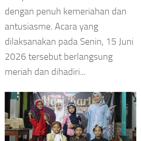
dengan penuh kemeriahan dan
antusiasme. Acara yang
dilaksanakan pada Senin, 15 Juni
2026 tersebut berlangsung
meriah dan dihadiri...