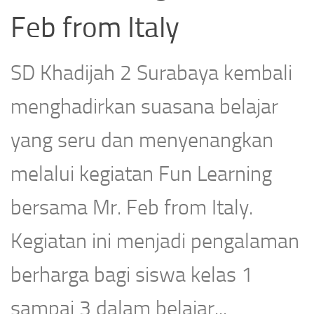
Feb from Italy
SD Khadijah 2 Surabaya kembali
menghadirkan suasana belajar
yang seru dan menyenangkan
melalui kegiatan Fun Learning
bersama Mr. Feb from Italy.
Kegiatan ini menjadi pengalaman
berharga bagi siswa kelas 1
sampai 3 dalam belajar...