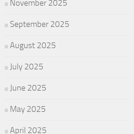
November 2025
September 2025
August 2025
July 2025
June 2025
May 2025
April 2025