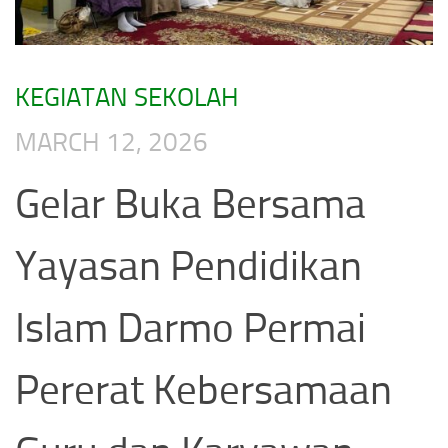
KEGIATAN SEKOLAH
MARCH 12, 2026
Gelar Buka Bersama
Yayasan Pendidikan
Islam Darmo Permai
Pererat Kebersamaan