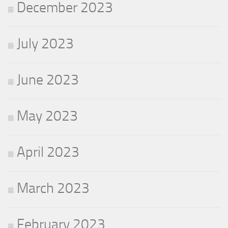
December 2023
July 2023
June 2023
May 2023
April 2023
March 2023
February 2023