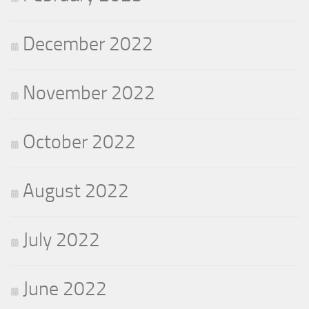
December 2022
November 2022
October 2022
August 2022
July 2022
June 2022