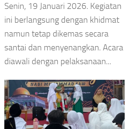
Senin, 19 Januari 2026. Kegiatan
ini berlangsung dengan khidmat
namun tetap dikemas secara
santai dan menyenangkan. Acara
diawali dengan pelaksanaan...