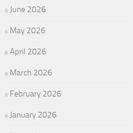
June 2026
May 2026
April 2026
March 2026
February 2026
January 2026