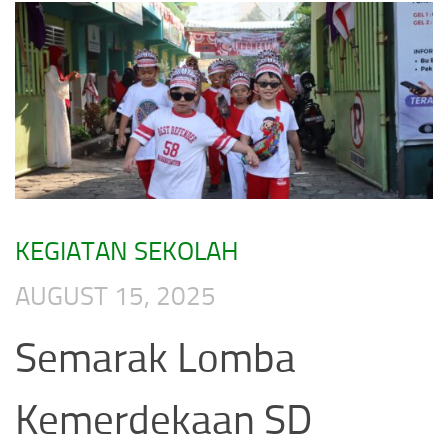
KEGIATAN SEKOLAH
AUGUST 15, 2025
Semarak Lomba
Kemerdekaan SD