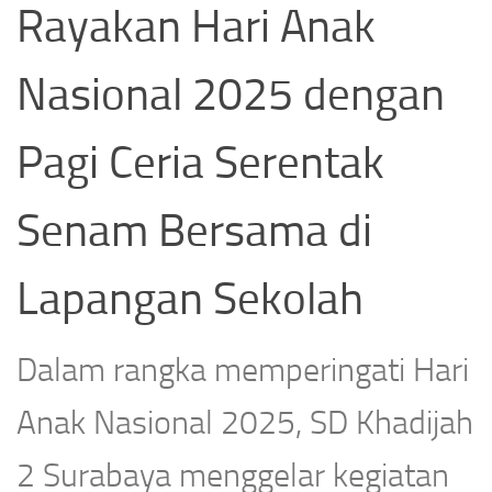
Rayakan Hari Anak
Nasional 2025 dengan
Pagi Ceria Serentak
Senam Bersama di
Lapangan Sekolah
Dalam rangka memperingati Hari
Anak Nasional 2025, SD Khadijah
2 Surabaya menggelar kegiatan