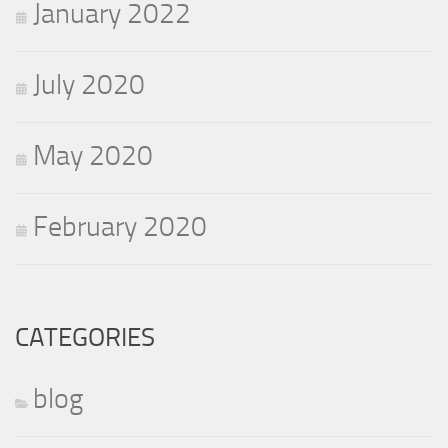
January 2022
July 2020
May 2020
February 2020
CATEGORIES
blog