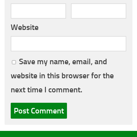
Website
Save my name, email, and
website in this browser for the
next time I comment.