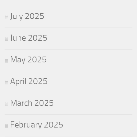
July 2025
June 2025
May 2025
April 2025
March 2025
February 2025