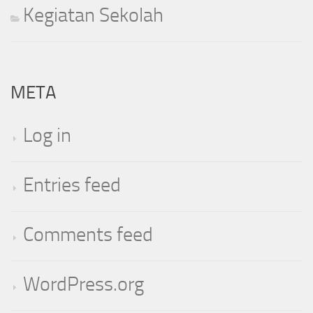
Kegiatan Sekolah
META
Log in
Entries feed
Comments feed
WordPress.org