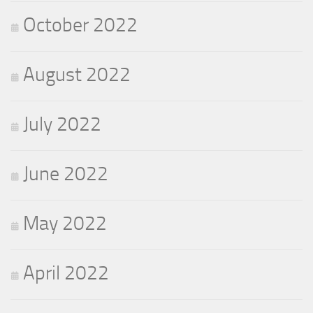
October 2022
August 2022
July 2022
June 2022
May 2022
April 2022