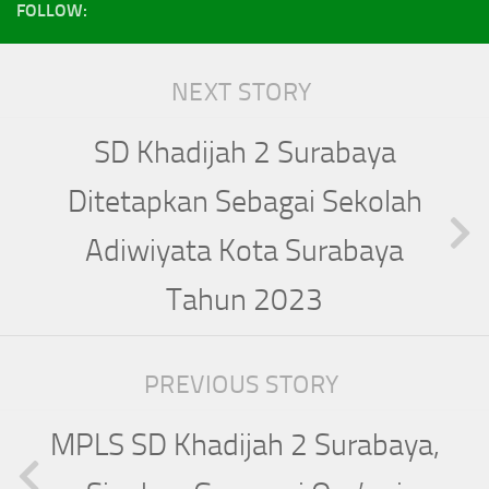
FOLLOW:
NEXT STORY
SD Khadijah 2 Surabaya
Ditetapkan Sebagai Sekolah
Adiwiyata Kota Surabaya
Tahun 2023
PREVIOUS STORY
MPLS SD Khadijah 2 Surabaya,