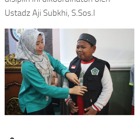
Ustadz Aji Subkhi, S.Sos.I