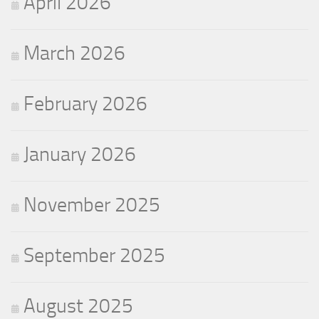
April 2026
March 2026
February 2026
January 2026
November 2025
September 2025
August 2025