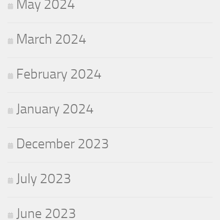
May 2024
March 2024
February 2024
January 2024
December 2023
July 2023
June 2023