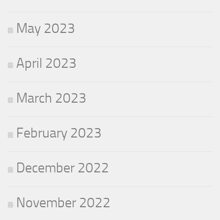
May 2023
April 2023
March 2023
February 2023
December 2022
November 2022