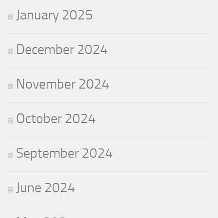
January 2025
December 2024
November 2024
October 2024
September 2024
June 2024