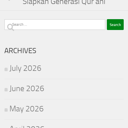
Siapkan Generasi Qur’ani
Search
for:
ARCHIVES
July 2026
June 2026
May 2026