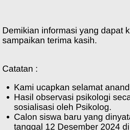
Demikian informasi yang dapat 
sampaikan terima kasih.
Catatan :
Kami ucapkan selamat ananda 
Hasil observasi psikologi se
sosialisasi oleh Psikolog.
Calon siswa baru yang dinyat
tanggal 12 Desember 2024 di