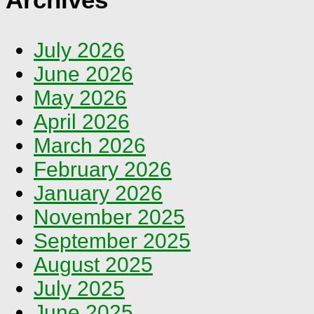
July 2026
June 2026
May 2026
April 2026
March 2026
February 2026
January 2026
November 2025
September 2025
August 2025
July 2025
June 2025