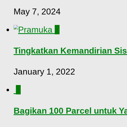
May 7, 2024
0
Tingkatkan Kemandirian Si
January 1, 2022
0
Bagikan 100 Parcel untuk Y