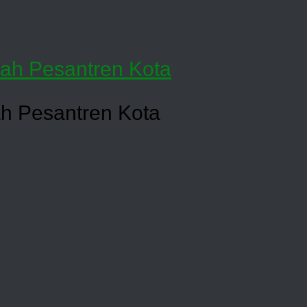
h Pesantren Kota