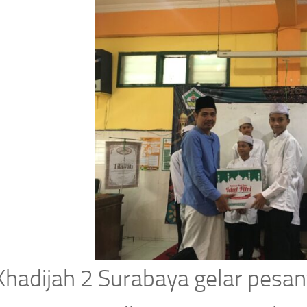
Khadijah 2 Surabaya gelar pesa