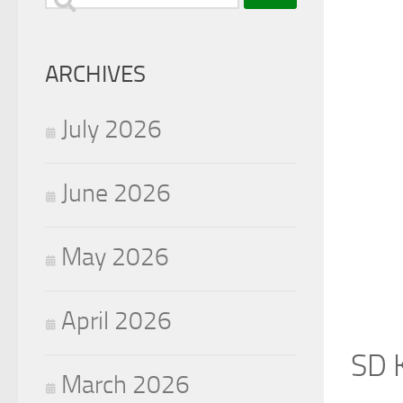
for:
ARCHIVES
July 2026
June 2026
May 2026
April 2026
SD 
March 2026