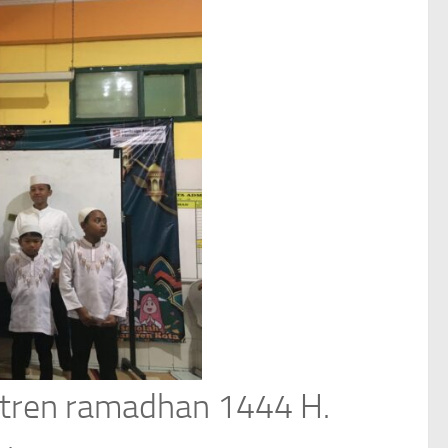
ntren ramadhan 1444 H.