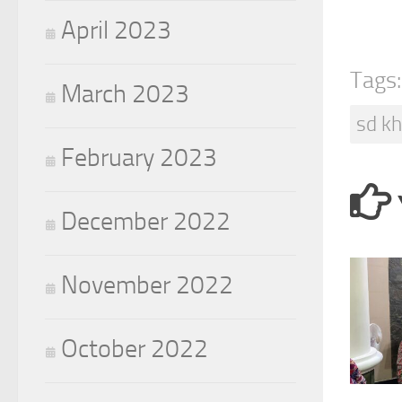
April 2023
Tags:
March 2023
sd kh
February 2023
December 2022
November 2022
October 2022