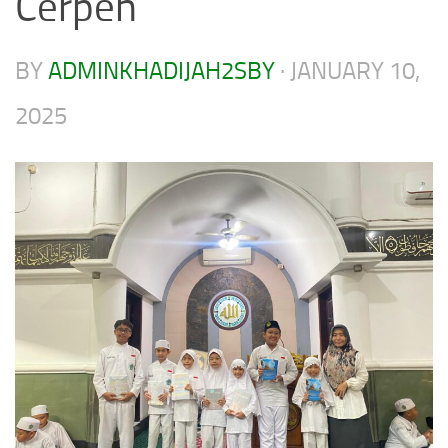
Cerpen
BY
ADMINKHADIJAH2SBY
·
JANUARY 10,
2025