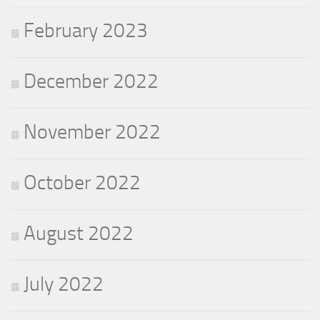
February 2023
December 2022
November 2022
October 2022
August 2022
July 2022