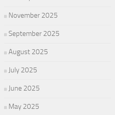
November 2025
September 2025
August 2025
July 2025
June 2025
May 2025