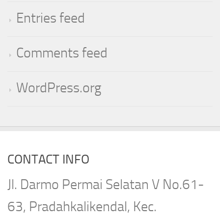
Entries feed
Comments feed
WordPress.org
CONTACT INFO
Jl. Darmo Permai Selatan V No.61-
63, Pradahkalikendal, Kec.