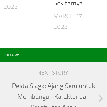
Sekitarnya
2022
MARCH 27,
2023
FOLLOW:
NEXT STORY
Pesta Siaga: Ajang Seru untuk
Membangun Karakter dan