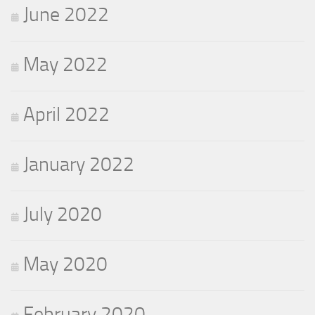
June 2022
May 2022
April 2022
January 2022
July 2020
May 2020
February 2020