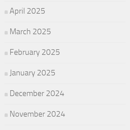
April 2025
March 2025
February 2025
January 2025
December 2024
November 2024