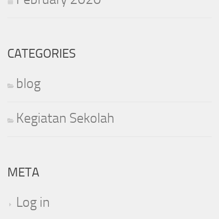
CATEGORIES
blog
Kegiatan Sekolah
META
Log in