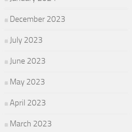
December 2023
July 2023
June 2023
May 2023
April 2023
March 2023