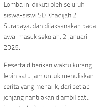
Lomba ini diikuti oleh seluruh
siswa-siswi SD Khadijah 2
Surabaya, dan dilaksanakan pada
awal masuk sekolah, 2 Januari
2025.
Peserta diberikan waktu kurang
lebih satu jam untuk menuliskan
cerita yang menarik, dari setiap
jenjang nanti akan diambil satu