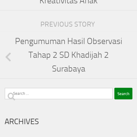
Kreativitas Anak
PREVIOUS STORY
Pengumuman Hasil Observasi
Tahap 2 SD Khadijah 2
Surabaya
Search
for:
ARCHIVES