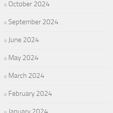
October 2024
September 2024
June 2024
May 2024
March 2024
February 2024
January 2024