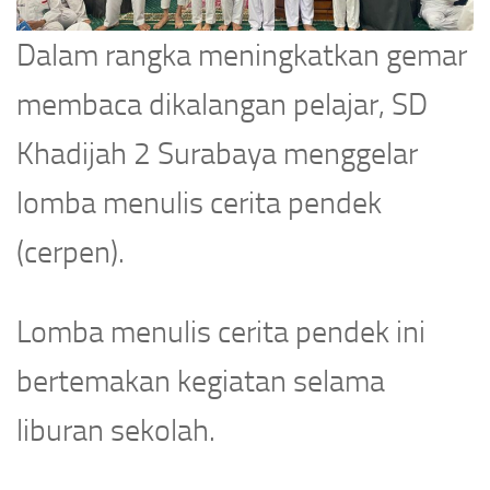
Dalam rangka meningkatkan gemar
membaca dikalangan pelajar, SD
Khadijah 2 Surabaya menggelar
lomba menulis cerita pendek
(cerpen).
Lomba menulis cerita pendek ini
bertemakan kegiatan selama
liburan sekolah.