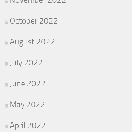
October 2022
August 2022
July 2022
June 2022
May 2022
April 2022