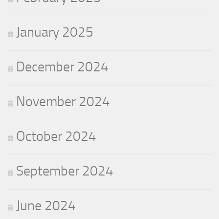
January 2025
December 2024
November 2024
October 2024
September 2024
June 2024