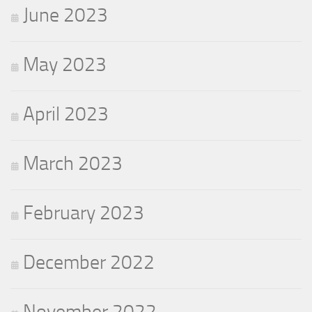
June 2023
May 2023
April 2023
March 2023
February 2023
December 2022
November 2022