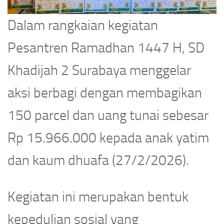
Dalam rangkaian kegiatan
Pesantren Ramadhan 1447 H, SD
Khadijah 2 Surabaya menggelar
aksi berbagi dengan membagikan
150 parcel dan uang tunai sebesar
Rp 15.966.000 kepada anak yatim
dan kaum dhuafa (27/2/2026).
Kegiatan ini merupakan bentuk
kepedulian sosial yang