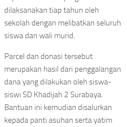
dilaksanakan tiap tahun oleh
sekolah dengan melibatkan seluruh
siswa dan wali murid.
Parcel dan donasi tersebut
merupakan hasil dari penggalangan
dana yang dilakukan oleh siswa-
siswi SD Khadijah 2 Surabaya.
Bantuan ini kemudian disalurkan
kepada panti asuhan serta yatim