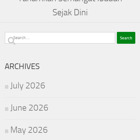
Sejak Dini
Search
for:
ARCHIVES
July 2026
June 2026
May 2026