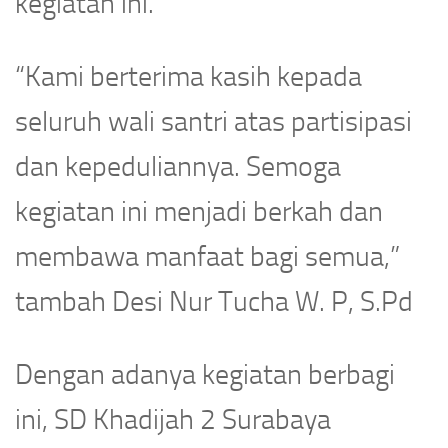
kegiatan ini.
“Kami berterima kasih kepada
seluruh wali santri atas partisipasi
dan kepeduliannya. Semoga
kegiatan ini menjadi berkah dan
membawa manfaat bagi semua,”
tambah Desi Nur Tucha W. P, S.Pd
Dengan adanya kegiatan berbagi
ini, SD Khadijah 2 Surabaya