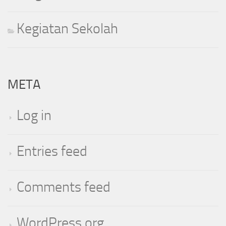
Kegiatan Sekolah
META
Log in
Entries feed
Comments feed
WordPress.org