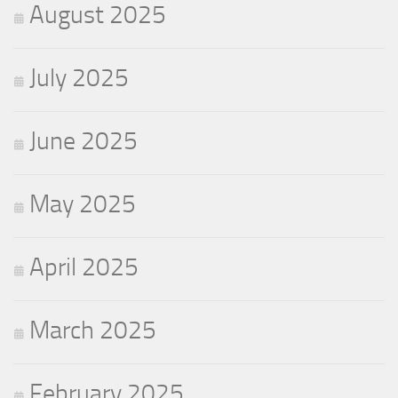
August 2025
July 2025
June 2025
May 2025
April 2025
March 2025
February 2025