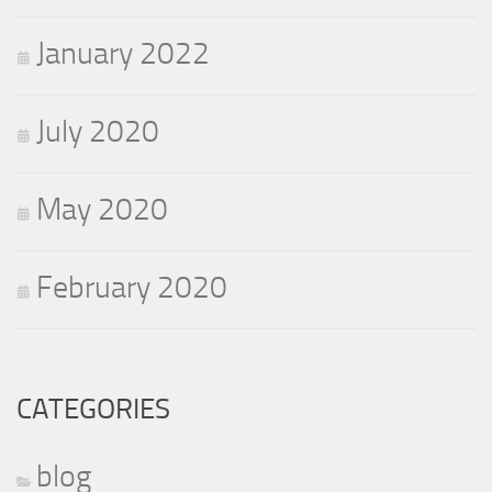
January 2022
July 2020
May 2020
February 2020
CATEGORIES
blog