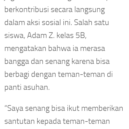
berkontribusi secara langsung
dalam aksi sosial ini. Salah satu
siswa, Adam Z. kelas 5B,
mengatakan bahwa ia merasa
bangga dan senang karena bisa
berbagi dengan teman-teman di
panti asuhan.
“Saya senang bisa ikut memberikan
santutan kepada teman-teman