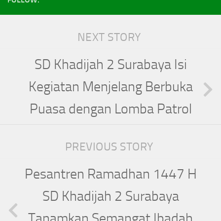
NEXT STORY
SD Khadijah 2 Surabaya Isi
Kegiatan Menjelang Berbuka
Puasa dengan Lomba Patrol
PREVIOUS STORY
Pesantren Ramadhan 1447 H
SD Khadijah 2 Surabaya
Tanamkan Semangat Ibadah