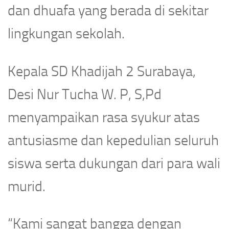
dan dhuafa yang berada di sekitar
lingkungan sekolah.
Kepala SD Khadijah 2 Surabaya,
Desi Nur Tucha W. P, S,Pd
menyampaikan rasa syukur atas
antusiasme dan kepedulian seluruh
siswa serta dukungan dari para wali
murid.
“Kami sangat bangga dengan