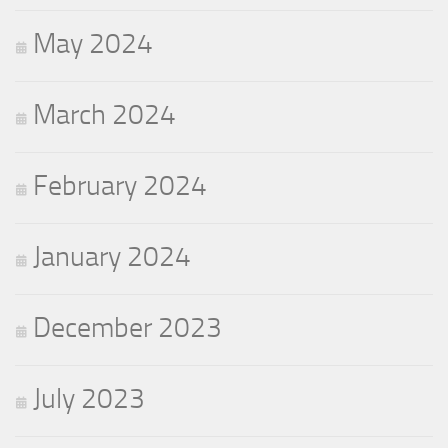
May 2024
March 2024
February 2024
January 2024
December 2023
July 2023