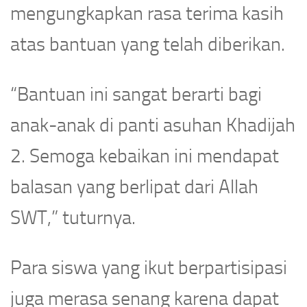
mengungkapkan rasa terima kasih
atas bantuan yang telah diberikan.
“Bantuan ini sangat berarti bagi
anak-anak di panti asuhan Khadijah
2. Semoga kebaikan ini mendapat
balasan yang berlipat dari Allah
SWT,” tuturnya.
Para siswa yang ikut berpartisipasi
juga merasa senang karena dapat