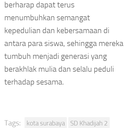
berharap dapat terus
menumbuhkan semangat
kepedulian dan kebersamaan di
antara para siswa, sehingga mereka
tumbuh menjadi generasi yang
berakhlak mulia dan selalu peduli
terhadap sesama.
Tags:
kota surabaya
SD Khadijah 2