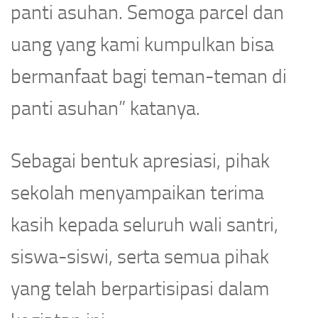
panti asuhan. Semoga parcel dan
uang yang kami kumpulkan bisa
bermanfaat bagi teman-teman di
panti asuhan” katanya.
Sebagai bentuk apresiasi, pihak
sekolah menyampaikan terima
kasih kepada seluruh wali santri,
siswa-siswi, serta semua pihak
yang telah berpartisipasi dalam