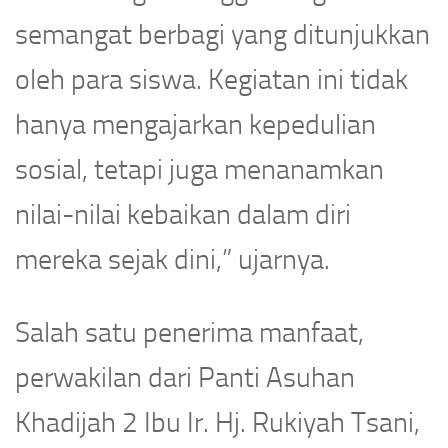
semangat berbagi yang ditunjukkan
oleh para siswa. Kegiatan ini tidak
hanya mengajarkan kepedulian
sosial, tetapi juga menanamkan
nilai-nilai kebaikan dalam diri
mereka sejak dini,” ujarnya.
Salah satu penerima manfaat,
perwakilan dari Panti Asuhan
Khadijah 2 Ibu Ir. Hj. Rukiyah Tsani,