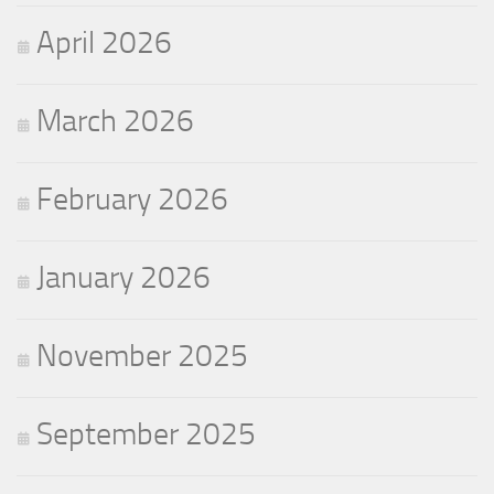
April 2026
March 2026
February 2026
January 2026
November 2025
September 2025