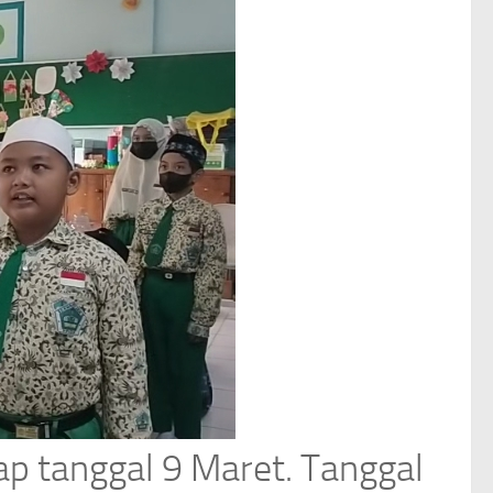
iap tanggal 9 Maret. Tanggal