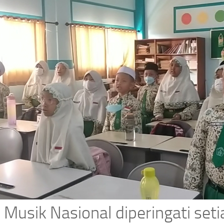
 Musik Nasional diperingati set