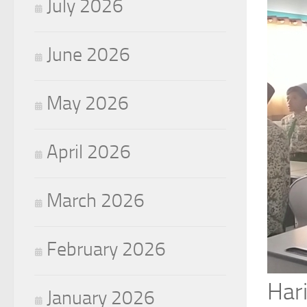
July 2026
June 2026
May 2026
April 2026
March 2026
February 2026
Hari
January 2026