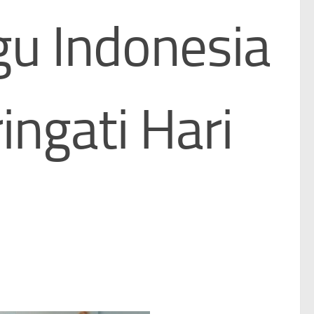
u Indonesia
ingati Hari