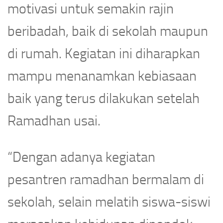
motivasi untuk semakin rajin
beribadah, baik di sekolah maupun
di rumah. Kegiatan ini diharapkan
mampu menanamkan kebiasaan
baik yang terus dilakukan setelah
Ramadhan usai.
“Dengan adanya kegiatan
pesantren ramadhan bermalam di
sekolah, selain melatih siswa-siswi