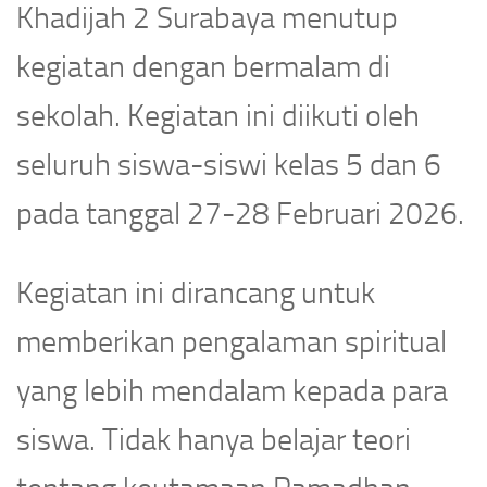
Khadijah 2 Surabaya menutup
kegiatan dengan bermalam di
sekolah. Kegiatan ini diikuti oleh
seluruh siswa-siswi kelas 5 dan 6
pada tanggal 27-28 Februari 2026.
Kegiatan ini dirancang untuk
memberikan pengalaman spiritual
yang lebih mendalam kepada para
siswa. Tidak hanya belajar teori