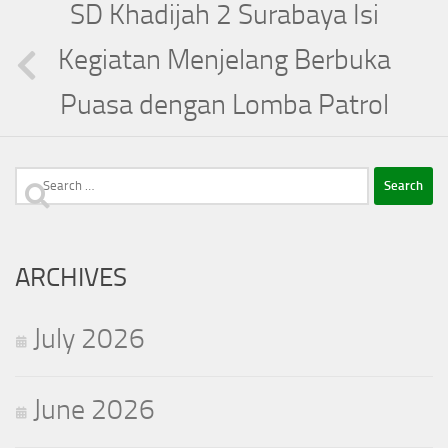
SD Khadijah 2 Surabaya Isi
Kegiatan Menjelang Berbuka
Puasa dengan Lomba Patrol
Search
for:
ARCHIVES
July 2026
June 2026