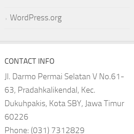
WordPress.org
CONTACT INFO
Jl. Darmo Permai Selatan V No.61-
63, Pradahkalikendal, Kec.
Dukuhpakis, Kota SBY, Jawa Timur
60226
Phone: (031) 7312829