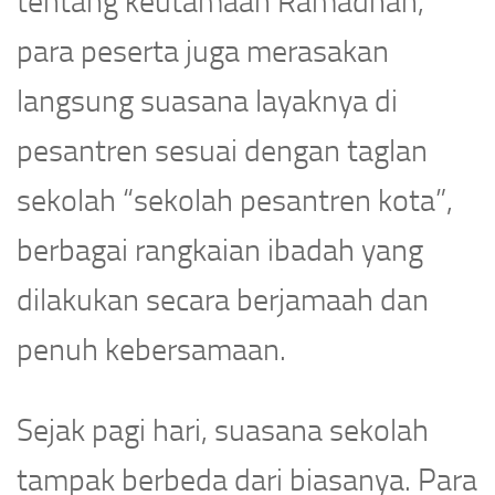
tentang keutamaan Ramadhan,
para peserta juga merasakan
langsung suasana layaknya di
pesantren sesuai dengan taglan
sekolah “sekolah pesantren kota”,
berbagai rangkaian ibadah yang
dilakukan secara berjamaah dan
penuh kebersamaan.
Sejak pagi hari, suasana sekolah
tampak berbeda dari biasanya. Para