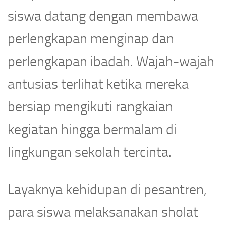
siswa datang dengan membawa
perlengkapan menginap dan
perlengkapan ibadah. Wajah-wajah
antusias terlihat ketika mereka
bersiap mengikuti rangkaian
kegiatan hingga bermalam di
lingkungan sekolah tercinta.
Layaknya kehidupan di pesantren,
para siswa melaksanakan sholat