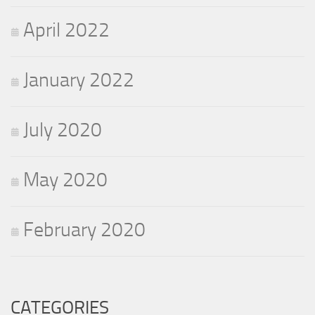
April 2022
January 2022
July 2020
May 2020
February 2020
CATEGORIES