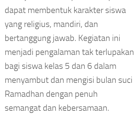
dapat membentuk karakter siswa
yang religius, mandiri, dan
bertanggung jawab. Kegiatan ini
menjadi pengalaman tak terlupakan
bagi siswa kelas 5 dan 6 dalam
menyambut dan mengisi bulan suci
Ramadhan dengan penuh
semangat dan kebersamaan.