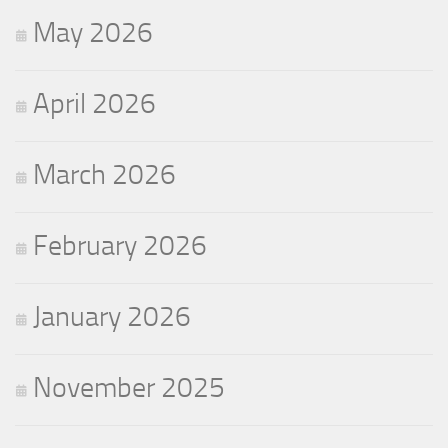
May 2026
April 2026
March 2026
February 2026
January 2026
November 2025