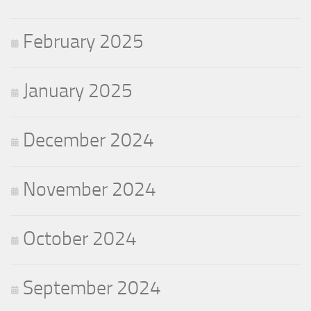
February 2025
January 2025
December 2024
November 2024
October 2024
September 2024