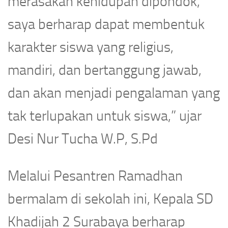
merasakan kehidupan dipondok,
saya berharap dapat membentuk
karakter siswa yang religius,
mandiri, dan bertanggung jawab,
dan akan menjadi pengalaman yang
tak terlupakan untuk siswa,” ujar
Desi Nur Tucha W.P, S.Pd
Melalui Pesantren Ramadhan
bermalam di sekolah ini, Kepala SD
Khadijah 2 Surabaya berharap