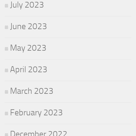
July 2023
June 2023
May 2023
April 2023
March 2023
February 2023
December 2022