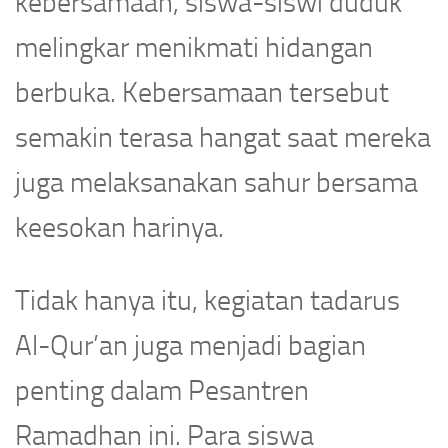
kebersamaan, siswa-siswi duduk
melingkar menikmati hidangan
berbuka. Kebersamaan tersebut
semakin terasa hangat saat mereka
juga melaksanakan sahur bersama
keesokan harinya.
Tidak hanya itu, kegiatan tadarus
Al-Qur’an juga menjadi bagian
penting dalam Pesantren
Ramadhan ini. Para siswa