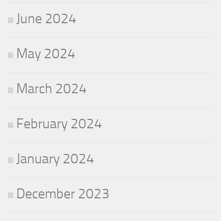
June 2024
May 2024
March 2024
February 2024
January 2024
December 2023