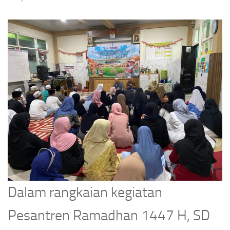
Dalam rangkaian kegiatan
Pesantren Ramadhan 1447 H, SD