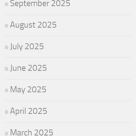
September 2025
August 2025
July 2025
June 2025
May 2025
April 2025
March 2025