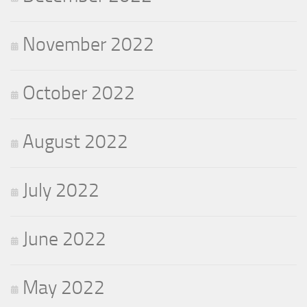
November 2022
October 2022
August 2022
July 2022
June 2022
May 2022