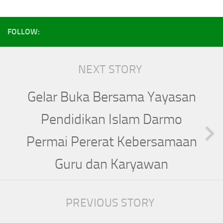
FOLLOW:
NEXT STORY
Gelar Buka Bersama Yayasan
Pendidikan Islam Darmo
Permai Pererat Kebersamaan
Guru dan Karyawan
PREVIOUS STORY