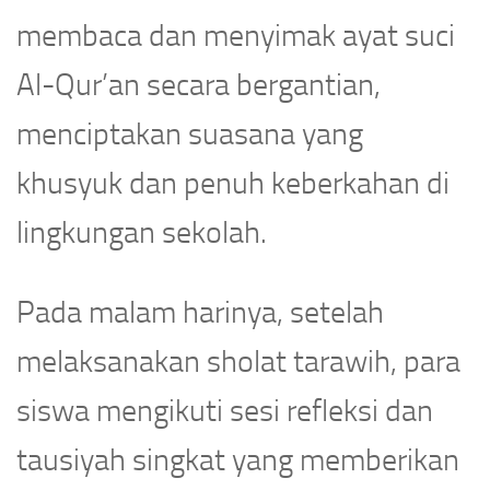
membaca dan menyimak ayat suci
Al-Qur’an secara bergantian,
menciptakan suasana yang
khusyuk dan penuh keberkahan di
lingkungan sekolah.
Pada malam harinya, setelah
melaksanakan sholat tarawih, para
siswa mengikuti sesi refleksi dan
tausiyah singkat yang memberikan