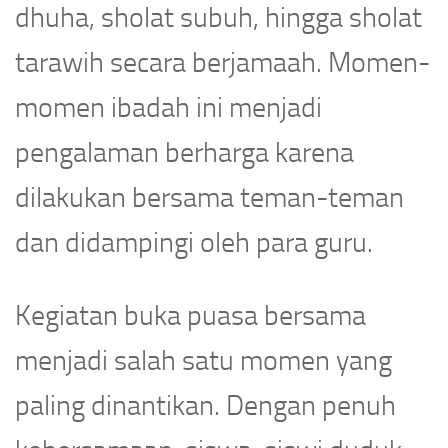
dhuha, sholat subuh, hingga sholat
tarawih secara berjamaah. Momen-
momen ibadah ini menjadi
pengalaman berharga karena
dilakukan bersama teman-teman
dan didampingi oleh para guru.
Kegiatan buka puasa bersama
menjadi salah satu momen yang
paling dinantikan. Dengan penuh