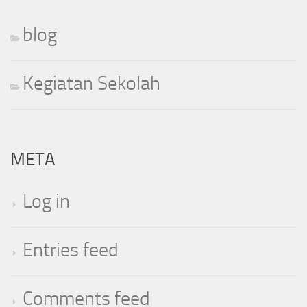
blog
Kegiatan Sekolah
META
Log in
Entries feed
Comments feed