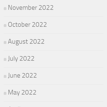
November 2022
October 2022
August 2022
July 2022
June 2022
May 2022