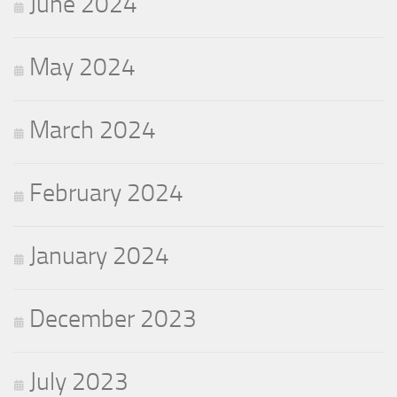
June 2024
May 2024
March 2024
February 2024
January 2024
December 2023
July 2023