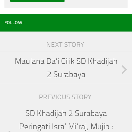
FOLLOW:
NEXT STORY
Maulana Da’i Cilik SD Khadijah
2 Surabaya
PREVIOUS STORY
SD Khadijah 2 Surabaya
Peringati Isra’ Mi’raj, Mujib :