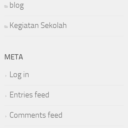
blog
Kegiatan Sekolah
META
Log in
Entries feed
Comments feed