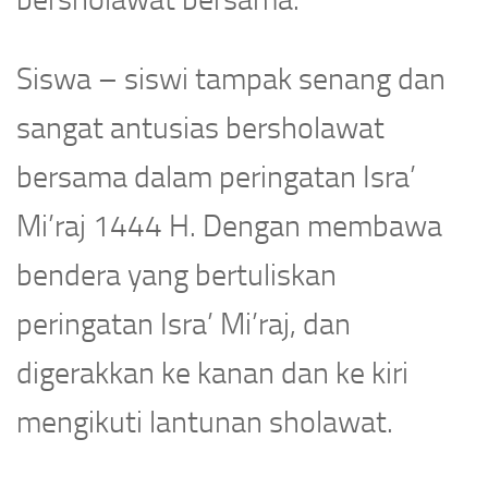
Siswa – siswi tampak senang dan
sangat antusias bersholawat
bersama dalam peringatan Isra’
Mi’raj 1444 H. Dengan membawa
bendera yang bertuliskan
peringatan Isra’ Mi’raj, dan
digerakkan ke kanan dan ke kiri
mengikuti lantunan sholawat.