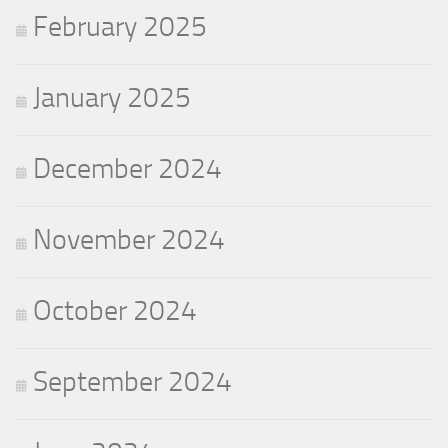
February 2025
January 2025
December 2024
November 2024
October 2024
September 2024