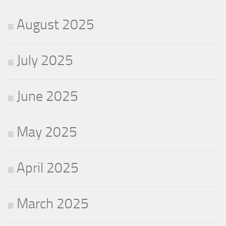
August 2025
July 2025
June 2025
May 2025
April 2025
March 2025