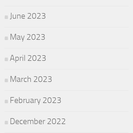
June 2023
May 2023
April 2023
March 2023
February 2023
December 2022