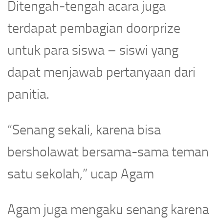
Ditengah-tengah acara juga
terdapat pembagian doorprize
untuk para siswa – siswi yang
dapat menjawab pertanyaan dari
panitia.
“Senang sekali, karena bisa
bersholawat bersama-sama teman
satu sekolah,” ucap Agam
Agam juga mengaku senang karena