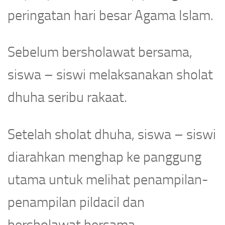
peringatan hari besar Agama Islam.
Sebelum bersholawat bersama,
siswa – siswi melaksanakan sholat
dhuha seribu rakaat.
Setelah sholat dhuha, siswa – siswi
diarahkan menghap ke panggung
utama untuk melihat penampilan-
penampilan pildacil dan
bersholawat bersama.