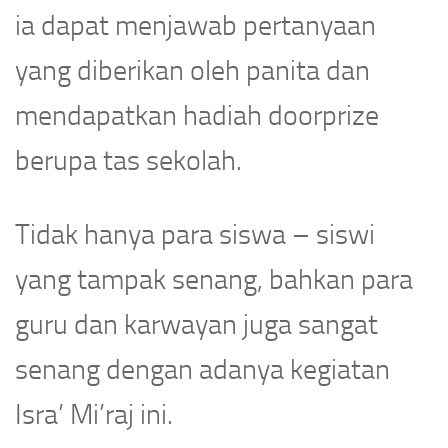
ia dapat menjawab pertanyaan
yang diberikan oleh panita dan
mendapatkan hadiah doorprize
berupa tas sekolah.
Tidak hanya para siswa – siswi
yang tampak senang, bahkan para
guru dan karwayan juga sangat
senang dengan adanya kegiatan
Isra’ Mi’raj ini.