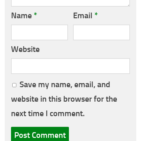
Name
*
Email
*
Website
Save my name, email, and
website in this browser for the
next time I comment.