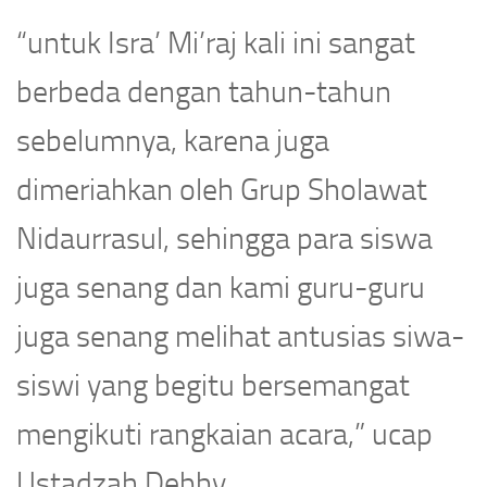
“untuk Isra’ Mi’raj kali ini sangat
berbeda dengan tahun-tahun
sebelumnya, karena juga
dimeriahkan oleh Grup Sholawat
Nidaurrasul, sehingga para siswa
juga senang dan kami guru-guru
juga senang melihat antusias siwa-
siswi yang begitu bersemangat
mengikuti rangkaian acara,” ucap
Ustadzah Debby.