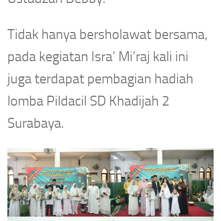
Tidak hanya bersholawat bersama,
pada kegiatan Isra’ Mi’raj kali ini
juga terdapat pembagian hadiah
lomba Pildacil SD Khadijah 2
Surabaya.