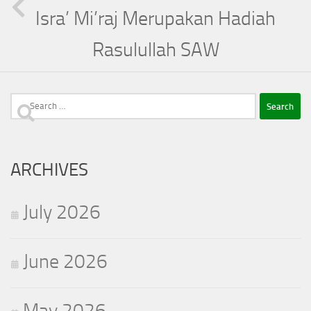
Isra’ Mi’raj Merupakan Hadiah
Rasulullah SAW
Search
for:
ARCHIVES
July 2026
June 2026
May 2026