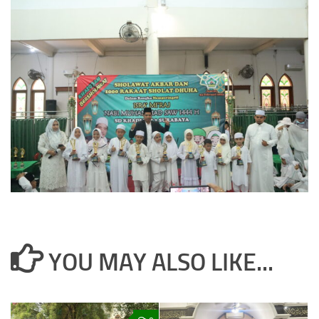
YOU MAY ALSO LIKE...