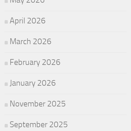
April 2026
March 2026
February 2026
January 2026
November 2025
September 2025