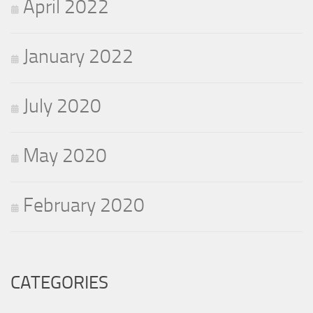
April 2022
January 2022
July 2020
May 2020
February 2020
CATEGORIES