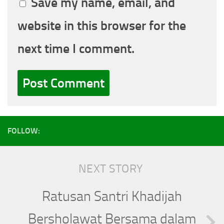
Save my name, email, and
website in this browser for the
next time I comment.
FOLLOW:
NEXT STORY
Ratusan Santri Khadijah
Bersholawat Bersama dalam