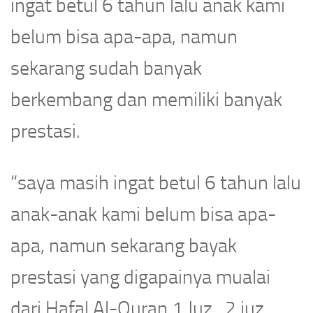
ingat betul 6 tahun lalu anak kami
belum bisa apa-apa, namun
sekarang sudah banyak
berkembang dan memiliki banyak
prestasi.
“saya masih ingat betul 6 tahun lalu
anak-anak kami belum bisa apa-
apa, namun sekarang bayak
prestasi yang digapainya mualai
dari Hafal Al-Quran 1 Juz , 2 juz,