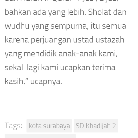
bahkan ada yang lebih. Sholat dan
wudhu yang sempurna, itu semua
karena perjuangan ustad ustazah
yang mendidik anak-anak kami,
sekali lagi kami ucapkan terima
kasih,” ucapnya.
Tags:
kota surabaya
SD Khadijah 2