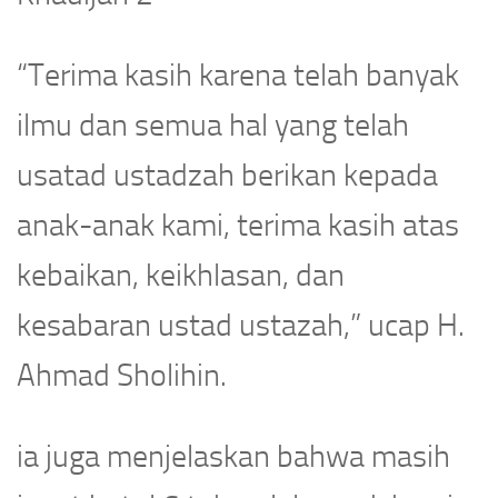
“Terima kasih karena telah banyak
ilmu dan semua hal yang telah
usatad ustadzah berikan kepada
anak-anak kami, terima kasih atas
kebaikan, keikhlasan, dan
kesabaran ustad ustazah,” ucap H.
Ahmad Sholihin.
ia juga menjelaskan bahwa masih