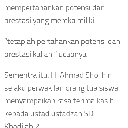
mempertahankan potensi dan
prestasi yang mereka miliki.
“tetaplah pertahankan potensi dan
prestasi kalian,” ucapnya
Sementra itu, H. Ahmad Sholihin
selaku perwakilan orang tua siswa
menyampaikan rasa terima kasih
kepada ustad ustadzah SD
Khadijah 2