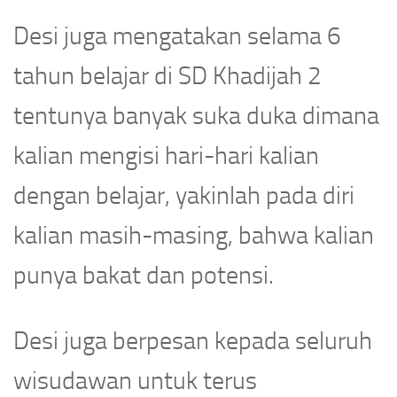
Desi juga mengatakan selama 6
tahun belajar di SD Khadijah 2
tentunya banyak suka duka dimana
kalian mengisi hari-hari kalian
dengan belajar, yakinlah pada diri
kalian masih-masing, bahwa kalian
punya bakat dan potensi.
Desi juga berpesan kepada seluruh
wisudawan untuk terus