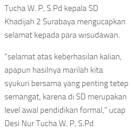
Tucha W. P, S.Pd kepala SD
Khadijah 2 Surabaya mengucapkan
selamat kepada para wisudawan.
“selamat atas keberhasilan kalian,
apapun hasilnya marilah kita
syukuri bersama yang penting tetep
semangat, karena di SD merupakan
level awal pendidikan formal,” ucap
Desi Nur Tucha W. P, S.Pd