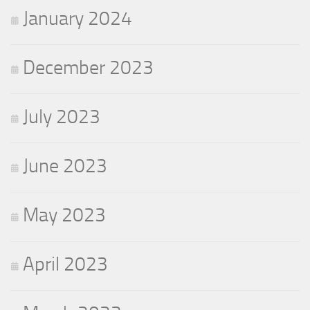
January 2024
December 2023
July 2023
June 2023
May 2023
April 2023