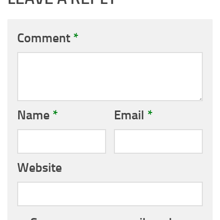
Comment
*
Name
*
Email
*
Website