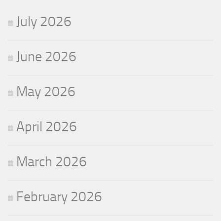
July 2026
June 2026
May 2026
April 2026
March 2026
February 2026