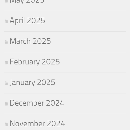
April 2025
March 2025
February 2025
January 2025
December 2024
November 2024