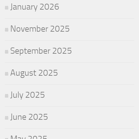
January 2026
November 2025
September 2025
August 2025
July 2025
June 2025
May 2025