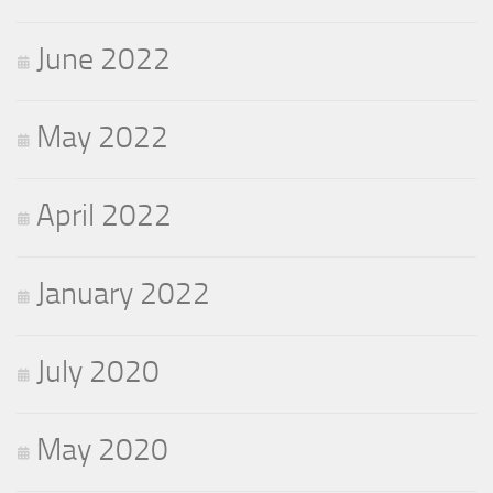
June 2022
May 2022
April 2022
January 2022
July 2020
May 2020