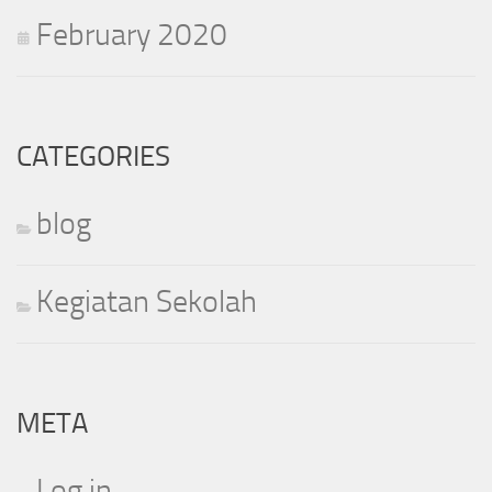
February 2020
CATEGORIES
blog
Kegiatan Sekolah
META
Log in