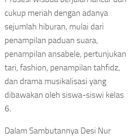
cukup meriah dengan adanya
sejumlah hiburan, mulai dari
penampilan paduan suara,
penampilan ansabele, pertunjukan
tari, fashion, penampilan tahfidz,
dan drama musikalisasi yang
dibawakan oleh siswa-siswi kelas
6.
Dalam Sambutannya Desi Nur