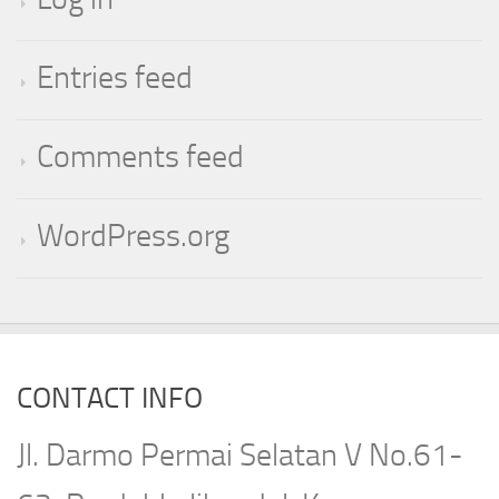
Entries feed
Comments feed
WordPress.org
CONTACT INFO
Jl. Darmo Permai Selatan V No.61-