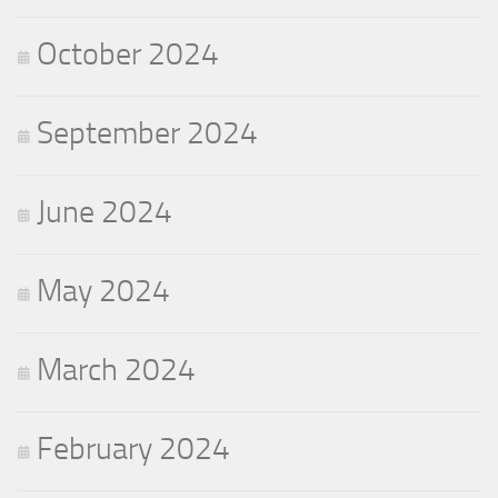
October 2024
September 2024
June 2024
May 2024
March 2024
February 2024