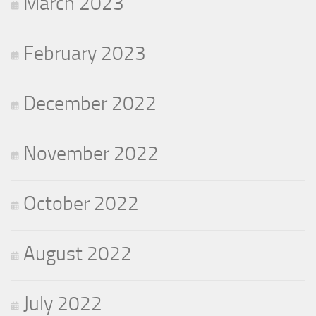
March 2023
February 2023
December 2022
November 2022
October 2022
August 2022
July 2022