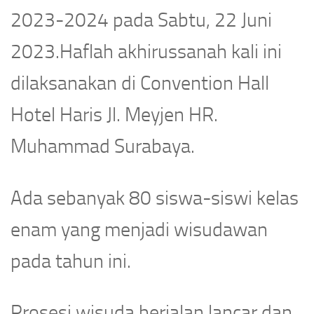
2023-2024 pada Sabtu, 22 Juni
2023.Haflah akhirussanah kali ini
dilaksanakan di Convention Hall
Hotel Haris Jl. Meyjen HR.
Muhammad Surabaya.
Ada sebanyak 80 siswa-siswi kelas
enam yang menjadi wisudawan
pada tahun ini.
Prosesi wisuda berjalan lancar dan