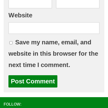
Website
Save my name, email, and
website in this browser for the
next time I comment.
FOLLOW: