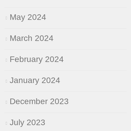
May 2024
March 2024
February 2024
January 2024
December 2023
July 2023