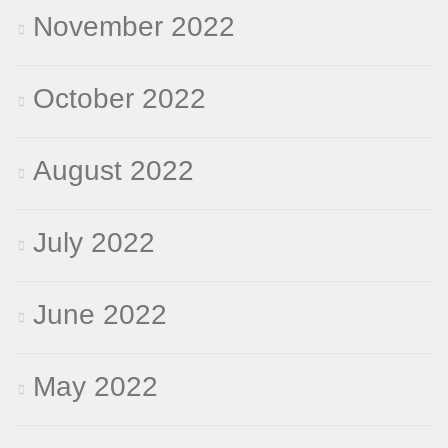
November 2022
October 2022
August 2022
July 2022
June 2022
May 2022