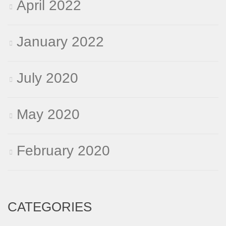
April 2022
January 2022
July 2020
May 2020
February 2020
CATEGORIES