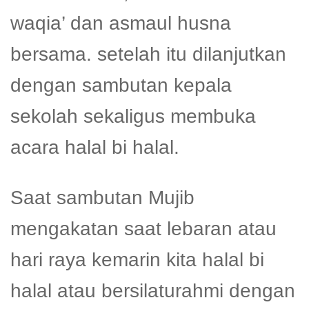
waqia’ dan asmaul husna
bersama. setelah itu dilanjutkan
dengan sambutan kepala
sekolah sekaligus membuka
acara halal bi halal.
Saat sambutan Mujib
mengakatan saat lebaran atau
hari raya kemarin kita halal bi
halal atau bersilaturahmi dengan