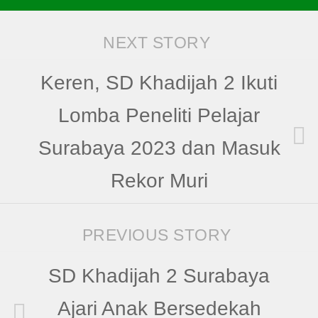
NEXT STORY
Keren, SD Khadijah 2 Ikuti
Lomba Peneliti Pelajar
Surabaya 2023 dan Masuk
Rekor Muri
PREVIOUS STORY
SD Khadijah 2 Surabaya
Ajari Anak Bersedekah