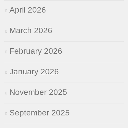
April 2026
March 2026
February 2026
January 2026
November 2025
September 2025