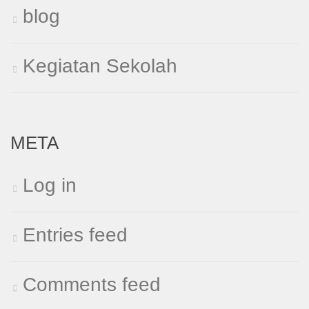
blog
Kegiatan Sekolah
META
Log in
Entries feed
Comments feed