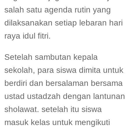
salah satu agenda rutin yang
dilaksanakan setiap lebaran hari
raya idul fitri.
Setelah sambutan kepala
sekolah, para siswa dimita untuk
berdiri dan bersalaman bersama
ustad ustadzah dengan lantunan
sholawat. setelah itu siswa
masuk kelas untuk mengikuti