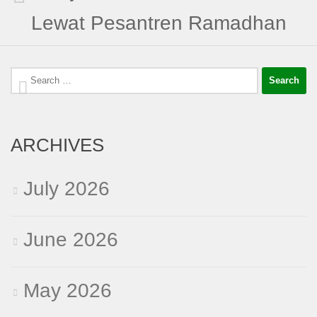
Lewat Pesantren Ramadhan
Search
for:
ARCHIVES
July 2026
June 2026
May 2026