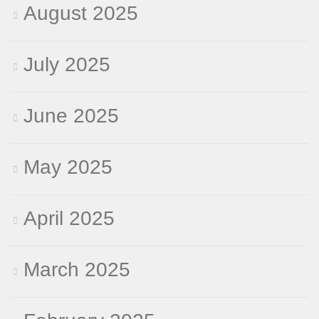
August 2025
July 2025
June 2025
May 2025
April 2025
March 2025