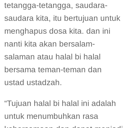
tetangga-tetangga, saudara-
saudara kita, itu bertujuan untuk
menghapus dosa kita. dan ini
nanti kita akan bersalam-
salaman atau halal bi halal
bersama teman-teman dan
ustad ustadzah.
“Tujuan halal bi halal ini adalah
untuk menumbuhkan rasa