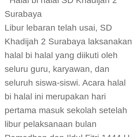
Libur lebaran telah usai, SD
Khadijah 2 Surabaya laksanakan
halal bi halal yang diikuti oleh
seluru guru, karyawan, dan
seluruh siswa-siswi. Acara halal
bi halal ini merupakan hari
pertama masuk sekolah setelah
libur pelaksanaan bulan