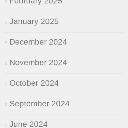
February 2025
January 2025
December 2024
November 2024
October 2024
September 2024
June 2024