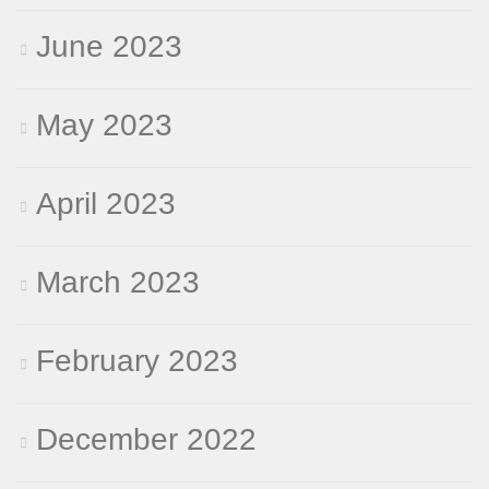
June 2023
May 2023
April 2023
March 2023
February 2023
December 2022