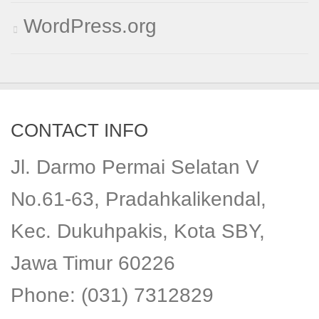
WordPress.org
CONTACT INFO
Jl. Darmo Permai Selatan V
No.61-63, Pradahkalikendal,
Kec. Dukuhpakis, Kota SBY,
Jawa Timur 60226
Phone: (031) 7312829