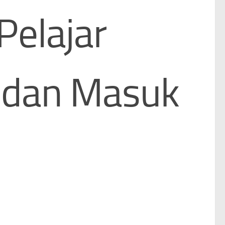
Pelajar
 dan Masuk