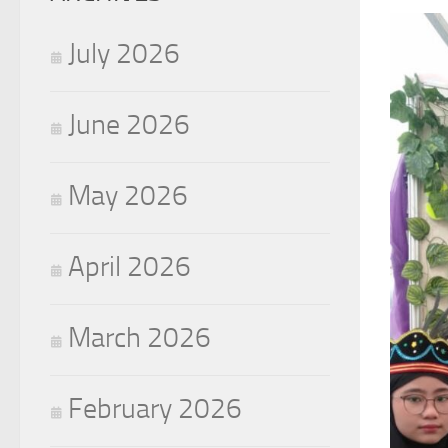
July 2026
June 2026
May 2026
April 2026
March 2026
February 2026