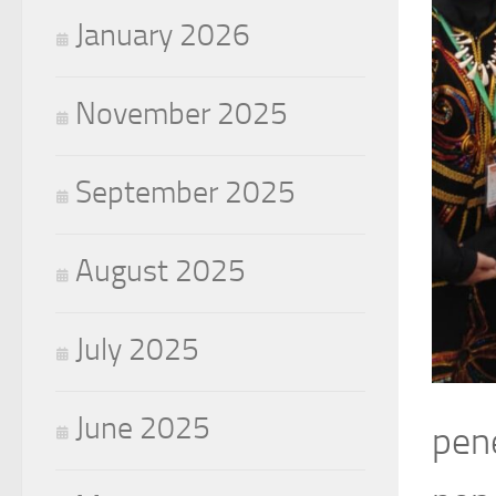
January 2026
November 2025
September 2025
August 2025
July 2025
June 2025
pene