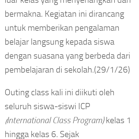
bermakna. Kegiatan ini dirancang
untuk memberikan pengalaman
belajar langsung kepada siswa
dengan suasana yang berbeda dari
pembelajaran di sekolah.(29/1/26)
Outing class kali ini diikuti oleh
seluruh siswa-siswi ICP
(International Class Program)
kelas 1
hingga kelas 6. Sejak