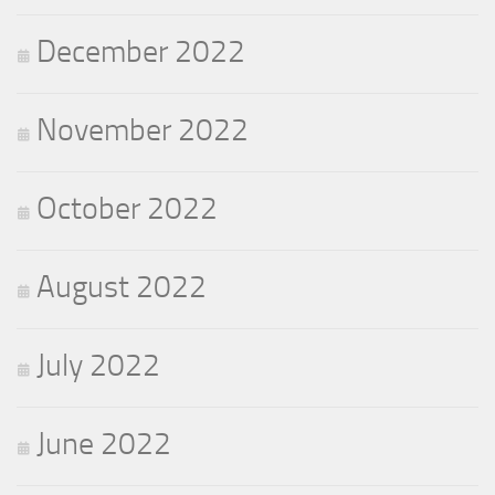
December 2022
November 2022
October 2022
August 2022
July 2022
June 2022