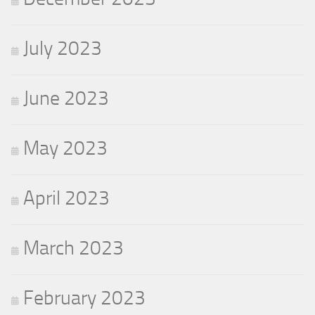
July 2023
June 2023
May 2023
April 2023
March 2023
February 2023