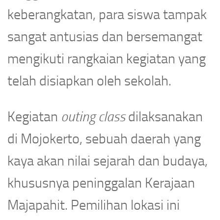
keberangkatan, para siswa tampak
sangat antusias dan bersemangat
mengikuti rangkaian kegiatan yang
telah disiapkan oleh sekolah.
Kegiatan
outing class
dilaksanakan
di Mojokerto, sebuah daerah yang
kaya akan nilai sejarah dan budaya,
khususnya peninggalan Kerajaan
Majapahit. Pemilihan lokasi ini