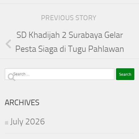
PREVIOUS STORY
SD Khadijah 2 Surabaya Gelar
Pesta Siaga di Tugu Pahlawan
Search
for:
ARCHIVES
July 2026