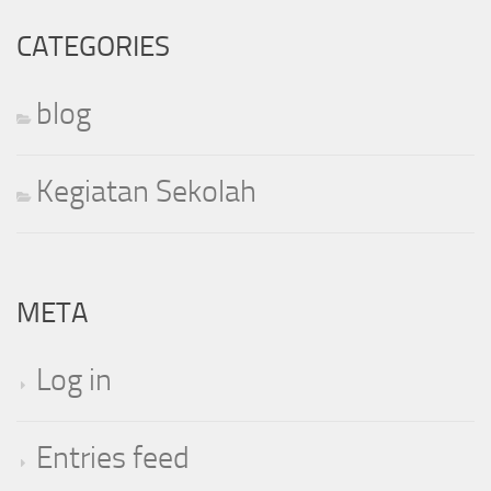
CATEGORIES
blog
Kegiatan Sekolah
META
Log in
Entries feed