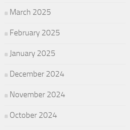
March 2025
February 2025
January 2025
December 2024
November 2024
October 2024