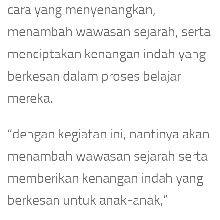
cara yang menyenangkan,
menambah wawasan sejarah, serta
menciptakan kenangan indah yang
berkesan dalam proses belajar
mereka.
“dengan kegiatan ini, nantinya akan
menambah wawasan sejarah serta
memberikan kenangan indah yang
berkesan untuk anak-anak,”