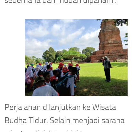
sederhana dan mudah dipahami.
Perjalanan dilanjutkan ke Wisata
Budha Tidur. Selain menjadi sarana