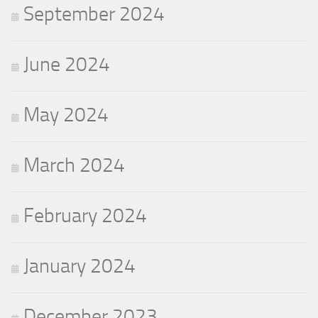
September 2024
June 2024
May 2024
March 2024
February 2024
January 2024
December 2023