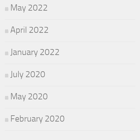
May 2022
April 2022
January 2022
July 2020
May 2020
February 2020