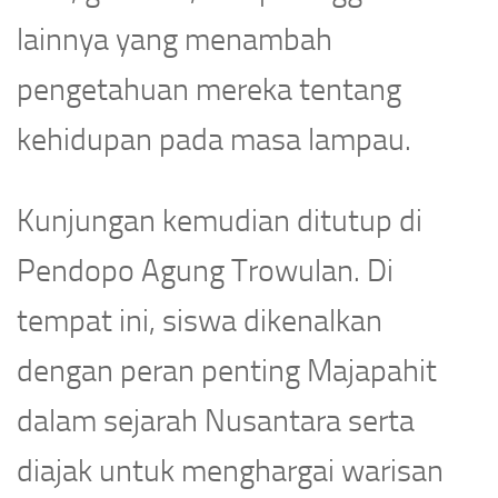
lainnya yang menambah
pengetahuan mereka tentang
kehidupan pada masa lampau.
Kunjungan kemudian ditutup di
Pendopo Agung Trowulan. Di
tempat ini, siswa dikenalkan
dengan peran penting Majapahit
dalam sejarah Nusantara serta
diajak untuk menghargai warisan