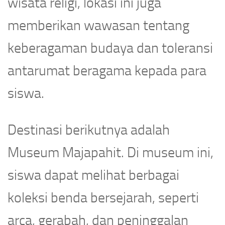
wisata religi, lokasi ini juga
memberikan wawasan tentang
keberagaman budaya dan toleransi
antarumat beragama kepada para
siswa.
Destinasi berikutnya adalah
Museum Majapahit. Di museum ini,
siswa dapat melihat berbagai
koleksi benda bersejarah, seperti
arca, gerabah, dan peninggalan