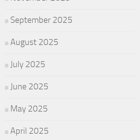
September 2025
August 2025
July 2025
June 2025
May 2025
April 2025