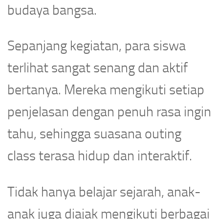
budaya bangsa.
Sepanjang kegiatan, para siswa
terlihat sangat senang dan aktif
bertanya. Mereka mengikuti setiap
penjelasan dengan penuh rasa ingin
tahu, sehingga suasana outing
class terasa hidup dan interaktif.
Tidak hanya belajar sejarah, anak-
anak juga diajak mengikuti berbagai