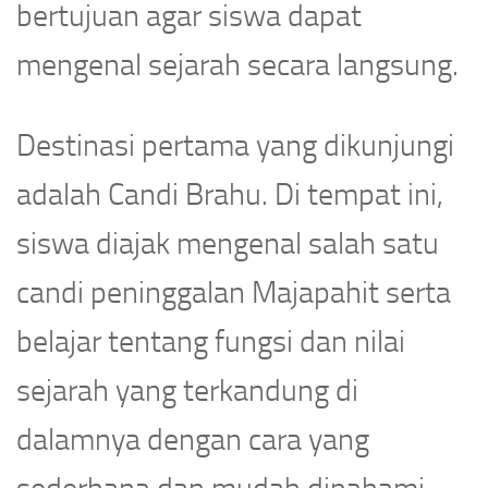
bertujuan agar siswa dapat
mengenal sejarah secara langsung.
Destinasi pertama yang dikunjungi
adalah Candi Brahu. Di tempat ini,
siswa diajak mengenal salah satu
candi peninggalan Majapahit serta
belajar tentang fungsi dan nilai
sejarah yang terkandung di
dalamnya dengan cara yang