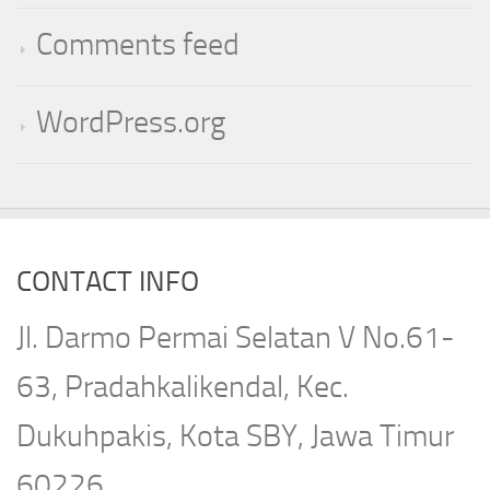
Comments feed
WordPress.org
CONTACT INFO
Jl. Darmo Permai Selatan V No.61-
63, Pradahkalikendal, Kec.
Dukuhpakis, Kota SBY, Jawa Timur
60226