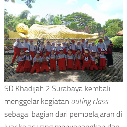
SD Khadijah 2 Surabaya kembali
menggelar kegiatan
outing class
sebagai bagian dari pembelajaran di
luar kelas yang menyenangkan dan