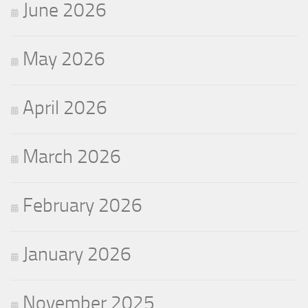
June 2026
May 2026
April 2026
March 2026
February 2026
January 2026
November 2025