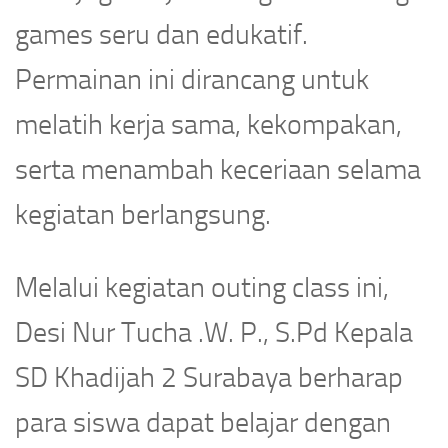
games seru dan edukatif.
Permainan ini dirancang untuk
melatih kerja sama, kekompakan,
serta menambah keceriaan selama
kegiatan berlangsung.
Melalui kegiatan outing class ini,
Desi Nur Tucha .W. P., S.Pd Kepala
SD Khadijah 2 Surabaya berharap
para siswa dapat belajar dengan