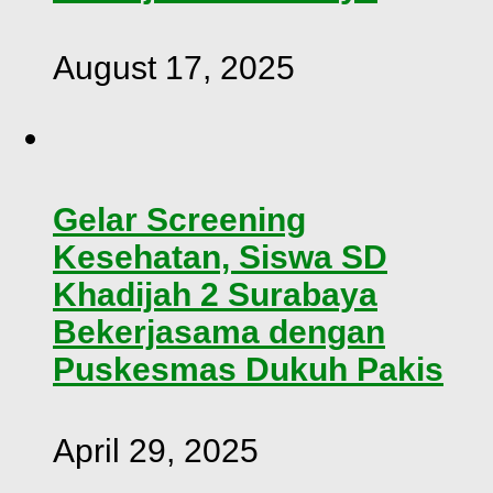
August 17, 2025
Gelar Screening
Kesehatan, Siswa SD
Khadijah 2 Surabaya
Bekerjasama dengan
Puskesmas Dukuh Pakis
April 29, 2025