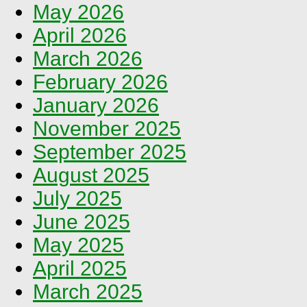
May 2026
April 2026
March 2026
February 2026
January 2026
November 2025
September 2025
August 2025
July 2025
June 2025
May 2025
April 2025
March 2025