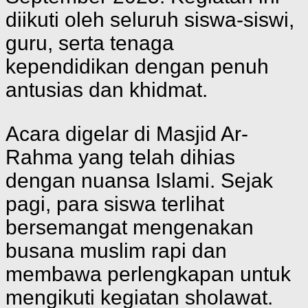
diikuti oleh seluruh siswa-siswi,
guru, serta tenaga
kependidikan dengan penuh
antusias dan khidmat.
Acara digelar di Masjid Ar-
Rahma yang telah dihias
dengan nuansa Islami. Sejak
pagi, para siswa terlihat
bersemangat mengenakan
busana muslim rapi dan
membawa perlengkapan untuk
mengikuti kegiatan sholawat.