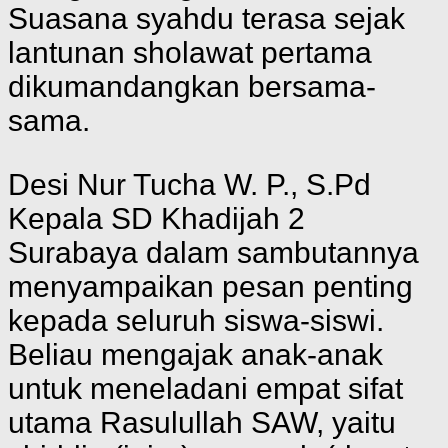
Suasana syahdu terasa sejak
lantunan sholawat pertama
dikumandangkan bersama-
sama.
Desi Nur Tucha W. P., S.Pd
Kepala SD Khadijah 2
Surabaya dalam sambutannya
menyampaikan pesan penting
kepada seluruh siswa-siswi.
Beliau mengajak anak-anak
untuk meneladani empat sifat
utama Rasulullah SAW, yaitu