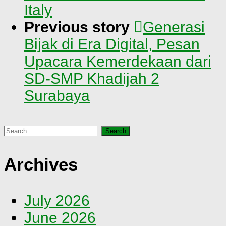
Italy
Previous story
Generasi
Bijak di Era Digital, Pesan
Upacara Kemerdekaan dari
SD-SMP Khadijah 2
Surabaya
Search
for:
Archives
July 2026
June 2026