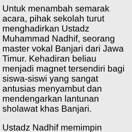
Untuk menambah semarak
acara, pihak sekolah turut
menghadirkan Ustadz
Muhammad Nadhif, seorang
master vokal Banjari dari Jawa
Timur. Kehadiran beliau
menjadi magnet tersendiri bagi
siswa-siswi yang sangat
antusias menyambut dan
mendengarkan lantunan
sholawat khas Banjari.
Ustadz Nadhif memimpin