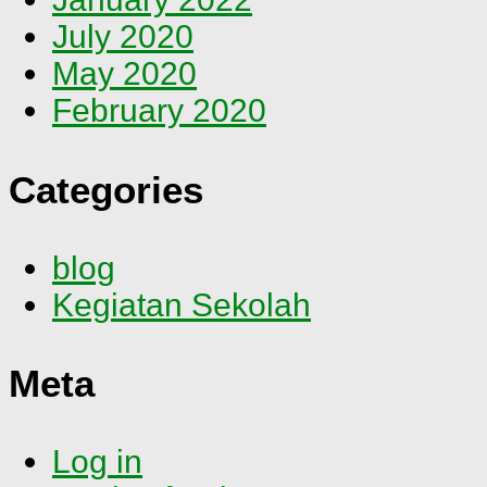
July 2020
May 2020
February 2020
Categories
blog
Kegiatan Sekolah
Meta
Log in