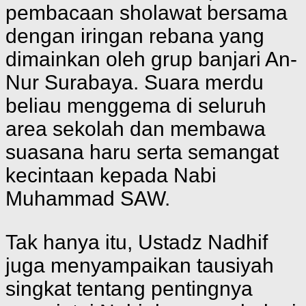
pembacaan sholawat bersama
dengan iringan rebana yang
dimainkan oleh grup banjari An-
Nur Surabaya. Suara merdu
beliau menggema di seluruh
area sekolah dan membawa
suasana haru serta semangat
kecintaan kepada Nabi
Muhammad SAW.
Tak hanya itu, Ustadz Nadhif
juga menyampaikan tausiyah
singkat tentang pentingnya