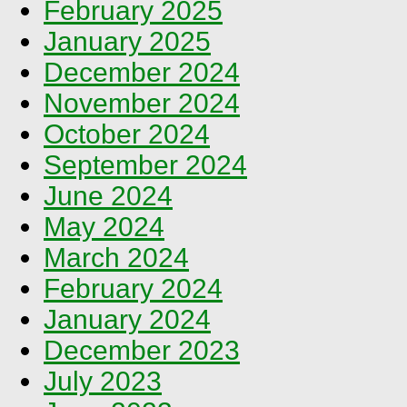
February 2025
January 2025
December 2024
November 2024
October 2024
September 2024
June 2024
May 2024
March 2024
February 2024
January 2024
December 2023
July 2023