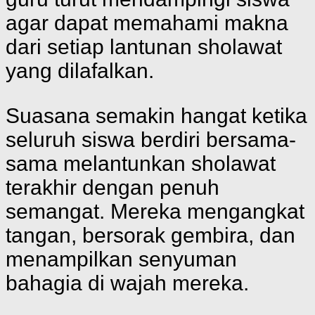
agar dapat memahami makna
dari setiap lantunan sholawat
yang dilafalkan.
Suasana semakin hangat ketika
seluruh siswa berdiri bersama-
sama melantunkan sholawat
terakhir dengan penuh
semangat. Mereka mengangkat
tangan, bersorak gembira, dan
menampilkan senyuman
bahagia di wajah mereka.