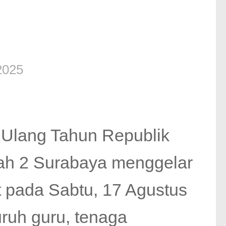
2025
 Ulang Tahun Republik
ah 2 Surabaya menggelar
 pada Sabtu, 17 Agustus
uruh guru, tenaga