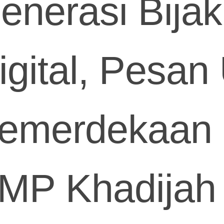
enerasi Bijak
igital, Pesan
emerdekaan 
MP Khadijah