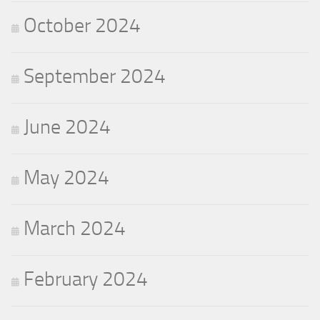
October 2024
September 2024
June 2024
May 2024
March 2024
February 2024