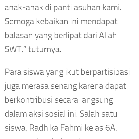
anak-anak di panti asuhan kami.
Semoga kebaikan ini mendapat
balasan yang berlipat dari Allah
SWT,” tuturnya.
Para siswa yang ikut berpartisipasi
juga merasa senang karena dapat
berkontribusi secara langsung
dalam aksi sosial ini. Salah satu
siswa, Radhika Fahmi kelas 6A,