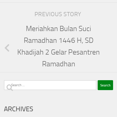
PREVIOUS STORY
Meriahkan Bulan Suci
Ramadhan 1446 H, SD
Khadijah 2 Gelar Pesantren
Ramadhan
Search
for:
ARCHIVES