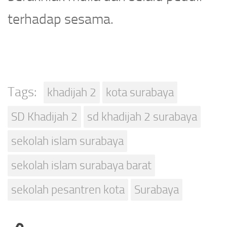
terhadap sesama.
Tags:
khadijah 2
kota surabaya
SD Khadijah 2
sd khadijah 2 surabaya
sekolah islam surabaya
sekolah islam surabaya barat
sekolah pesantren kota
Surabaya