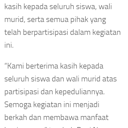
kasih kepada seluruh siswa, wali
murid, serta semua pihak yang
telah berpartisipasi dalam kegiatan
ini.
“Kami berterima kasih kepada
seluruh siswa dan wali murid atas
partisipasi dan kepeduliannya.
Semoga kegiatan ini menjadi
berkah dan membawa manfaat