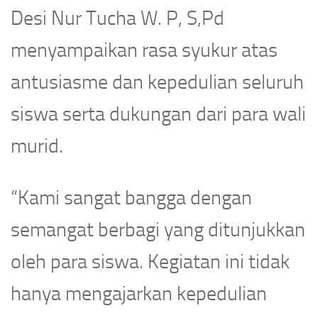
Desi Nur Tucha W. P, S,Pd
menyampaikan rasa syukur atas
antusiasme dan kepedulian seluruh
siswa serta dukungan dari para wali
murid.
“Kami sangat bangga dengan
semangat berbagi yang ditunjukkan
oleh para siswa. Kegiatan ini tidak
hanya mengajarkan kepedulian