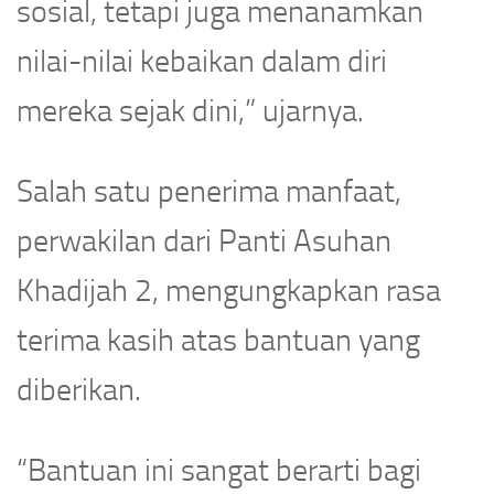
sosial, tetapi juga menanamkan
nilai-nilai kebaikan dalam diri
mereka sejak dini,” ujarnya.
Salah satu penerima manfaat,
perwakilan dari Panti Asuhan
Khadijah 2, mengungkapkan rasa
terima kasih atas bantuan yang
diberikan.
“Bantuan ini sangat berarti bagi