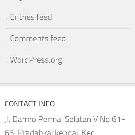
Entries feed
Comments feed
WordPress.org
CONTACT INFO
Jl. Darmo Permai Selatan V No.61-
63, Pradahkalikendal, Kec.