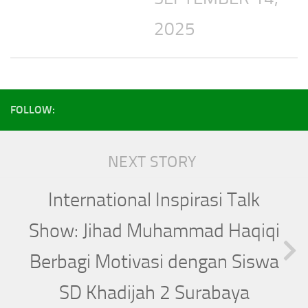
2025
FOLLOW:
NEXT STORY
International Inspirasi Talk
Show: Jihad Muhammad Haqiqi
Berbagi Motivasi dengan Siswa
SD Khadijah 2 Surabaya