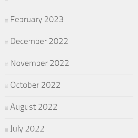
February 2023
December 2022
November 2022
October 2022
August 2022
July 2022