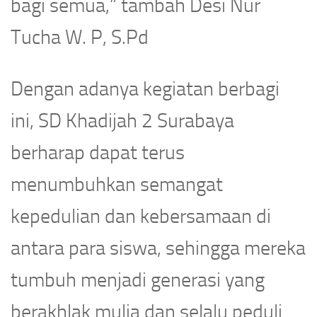
bagi semua,” tambah Desi Nur
Tucha W. P, S.Pd
Dengan adanya kegiatan berbagi
ini, SD Khadijah 2 Surabaya
berharap dapat terus
menumbuhkan semangat
kepedulian dan kebersamaan di
antara para siswa, sehingga mereka
tumbuh menjadi generasi yang
berakhlak mulia dan selalu peduli