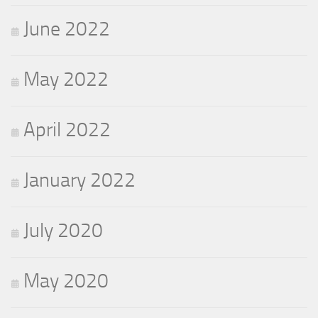
June 2022
May 2022
April 2022
January 2022
July 2020
May 2020