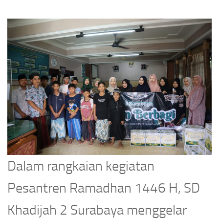
Dalam rangkaian kegiatan
Pesantren Ramadhan 1446 H, SD
Khadijah 2 Surabaya menggelar