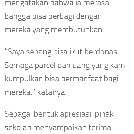
mengatakan bahwa ia merasa
bangga bisa berbagi dengan
mereka yang membutuhkan.
“Saya senang bisa ikut berdonasi.
Semoga parcel dan uang yang kami
kumpulkan bisa bermanfaat bagi
mereka,” katanya.
Sebagai bentuk apresiasi, pihak
sekolah menyampaikan terima