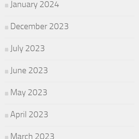
January 2024
December 2023
July 2023
June 2023
May 2023
April 2023
March 2023