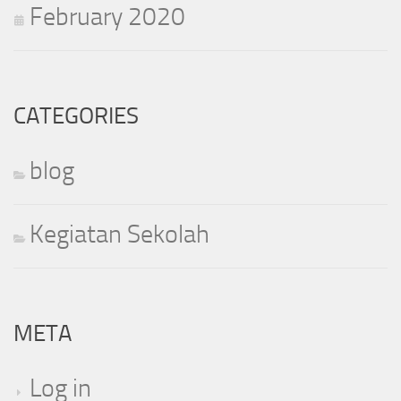
February 2020
CATEGORIES
blog
Kegiatan Sekolah
META
Log in