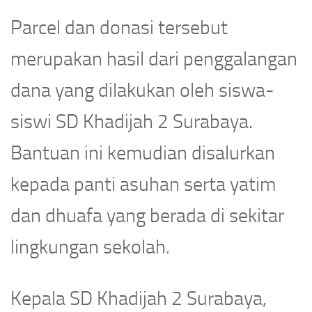
Parcel dan donasi tersebut
merupakan hasil dari penggalangan
dana yang dilakukan oleh siswa-
siswi SD Khadijah 2 Surabaya.
Bantuan ini kemudian disalurkan
kepada panti asuhan serta yatim
dan dhuafa yang berada di sekitar
lingkungan sekolah.
Kepala SD Khadijah 2 Surabaya,