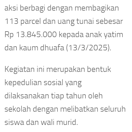
aksi berbagi dengan membagikan
113 parcel dan uang tunai sebesar
Rp 13.845.000 kepada anak yatim
dan kaum dhuafa (13/3/2025).
Kegiatan ini merupakan bentuk
kepedulian sosial yang
dilaksanakan tiap tahun oleh
sekolah dengan melibatkan seluruh
siswa dan wali murid.