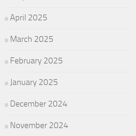
April 2025
March 2025
February 2025
January 2025
December 2024
November 2024