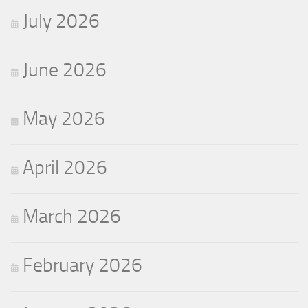
July 2026
June 2026
May 2026
April 2026
March 2026
February 2026