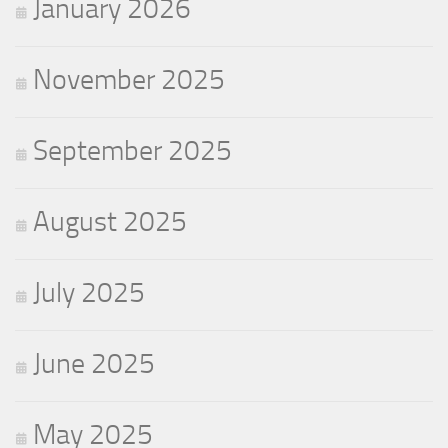
January 2026
November 2025
September 2025
August 2025
July 2025
June 2025
May 2025