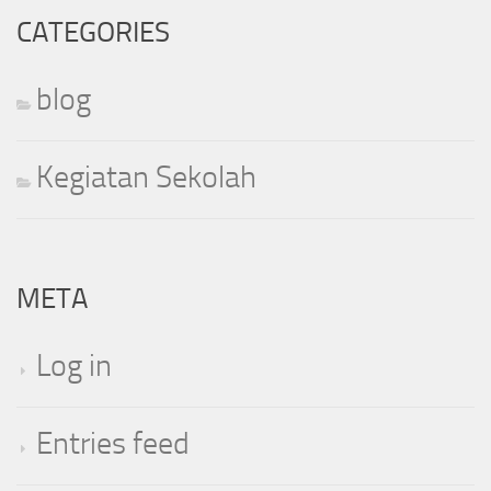
CATEGORIES
blog
Kegiatan Sekolah
META
Log in
Entries feed