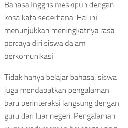
Bahasa Inggris meskipun dengan
kosa kata sederhana. Hal ini
menunjukkan meningkatnya rasa
percaya diri siswa dalam
berkomunikasi.
Tidak hanya belajar bahasa, siswa
juga mendapatkan pengalaman
baru berinteraksi langsung dengan
guru dari luar negeri. Pengalaman