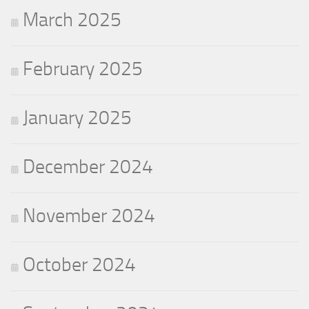
March 2025
February 2025
January 2025
December 2024
November 2024
October 2024