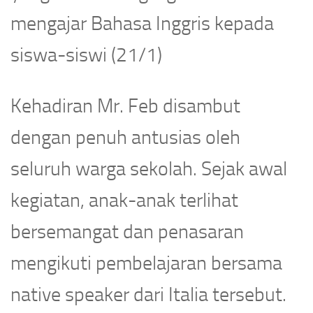
mengajar Bahasa Inggris kepada
siswa-siswi (21/1)
Kehadiran Mr. Feb disambut
dengan penuh antusias oleh
seluruh warga sekolah. Sejak awal
kegiatan, anak-anak terlihat
bersemangat dan penasaran
mengikuti pembelajaran bersama
native speaker dari Italia tersebut.