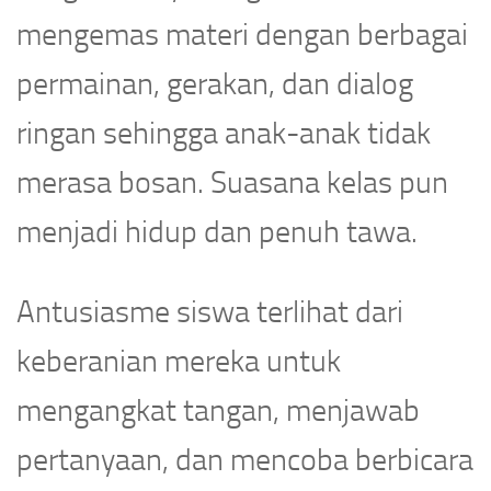
mengemas materi dengan berbagai
permainan, gerakan, dan dialog
ringan sehingga anak-anak tidak
merasa bosan. Suasana kelas pun
menjadi hidup dan penuh tawa.
Antusiasme siswa terlihat dari
keberanian mereka untuk
mengangkat tangan, menjawab
pertanyaan, dan mencoba berbicara