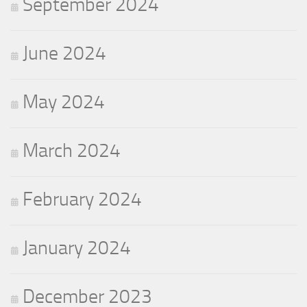
September 2024
June 2024
May 2024
March 2024
February 2024
January 2024
December 2023