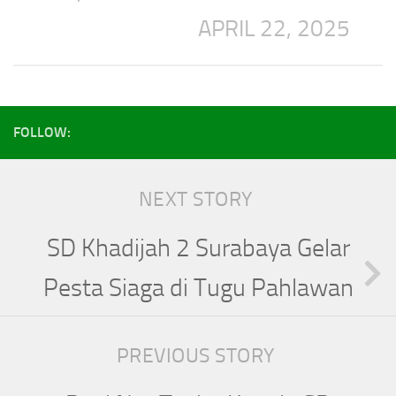
APRIL 22, 2025
FOLLOW:
NEXT STORY
SD Khadijah 2 Surabaya Gelar
Pesta Siaga di Tugu Pahlawan
PREVIOUS STORY