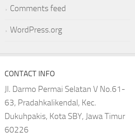
Comments feed
WordPress.org
CONTACT INFO
Jl. Darmo Permai Selatan V No.61-
63, Pradahkalikendal, Kec.
Dukuhpakis, Kota SBY, Jawa Timur
60226