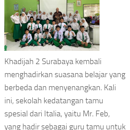
Khadijah 2 Surabaya kembali
menghadirkan suasana belajar yang
berbeda dan menyenangkan. Kali
ini, sekolah kedatangan tamu
spesial dari Italia, yaitu Mr. Feb,
yang hadir sebagai guru tamu untuk