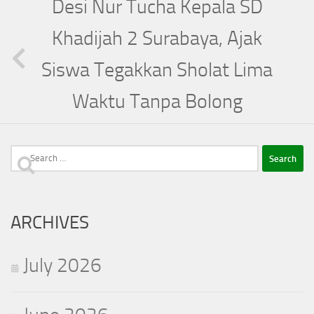
Desi Nur Tucha Kepala SD
Khadijah 2 Surabaya, Ajak
Siswa Tegakkan Sholat Lima
Waktu Tanpa Bolong
Search
for:
ARCHIVES
July 2026