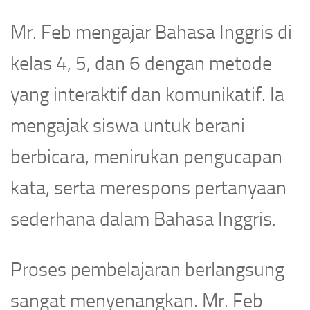
Mr. Feb mengajar Bahasa Inggris di
kelas 4, 5, dan 6 dengan metode
yang interaktif dan komunikatif. Ia
mengajak siswa untuk berani
berbicara, menirukan pengucapan
kata, serta merespons pertanyaan
sederhana dalam Bahasa Inggris.
Proses pembelajaran berlangsung
sangat menyenangkan. Mr. Feb