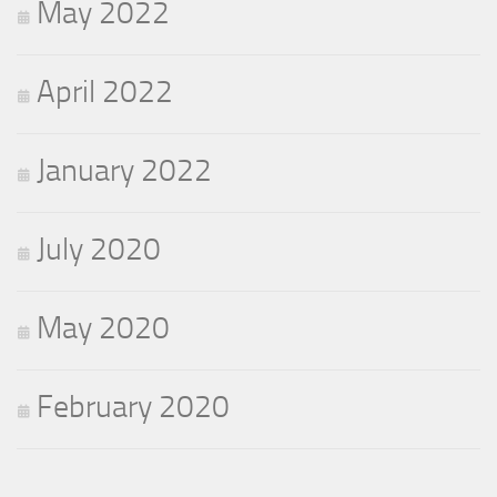
May 2022
April 2022
January 2022
July 2020
May 2020
February 2020