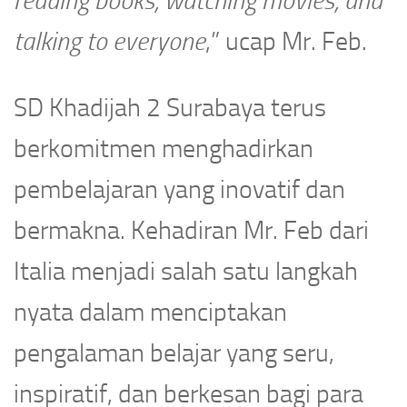
reading books, watching movies, and
talking to everyone
,” ucap Mr. Feb.
SD Khadijah 2 Surabaya terus
berkomitmen menghadirkan
pembelajaran yang inovatif dan
bermakna. Kehadiran Mr. Feb dari
Italia menjadi salah satu langkah
nyata dalam menciptakan
pengalaman belajar yang seru,
inspiratif, dan berkesan bagi para