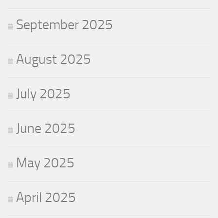
September 2025
August 2025
July 2025
June 2025
May 2025
April 2025