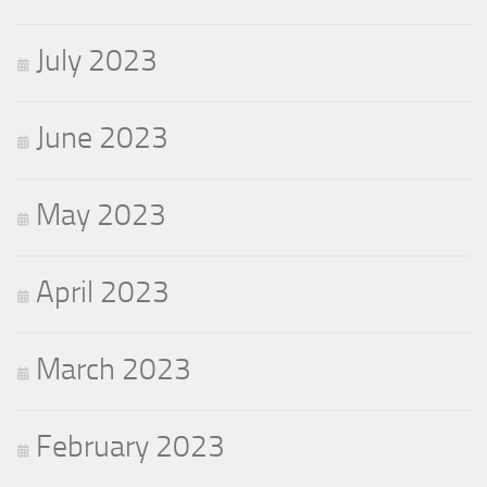
July 2023
June 2023
May 2023
April 2023
March 2023
February 2023