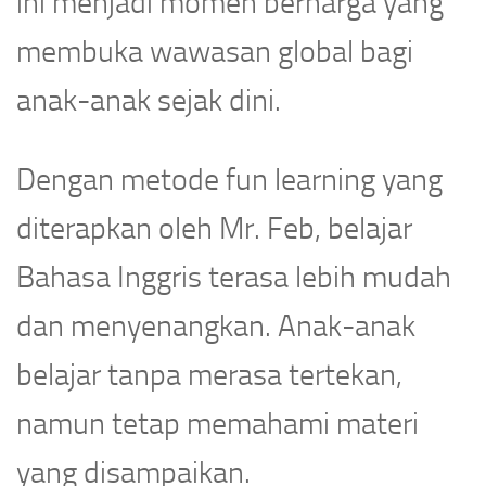
ini menjadi momen berharga yang
membuka wawasan global bagi
anak-anak sejak dini.
Dengan metode fun learning yang
diterapkan oleh Mr. Feb, belajar
Bahasa Inggris terasa lebih mudah
dan menyenangkan. Anak-anak
belajar tanpa merasa tertekan,
namun tetap memahami materi
yang disampaikan.