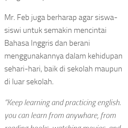
Mr. Feb juga berharap agar siswa-
siswi untuk semakin mencintai
Bahasa Inggris dan berani
menggunakannya dalam kehidupan
sehari-hari, baik di sekolah maupun
di luar sekolah.
“Keep learning and practicing english.
you can learn from anywhare, from