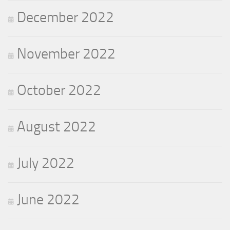
December 2022
November 2022
October 2022
August 2022
July 2022
June 2022