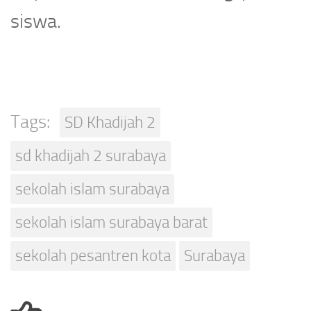
siswa.
Tags:
SD Khadijah 2
sd khadijah 2 surabaya
sekolah islam surabaya
sekolah islam surabaya barat
sekolah pesantren kota
Surabaya