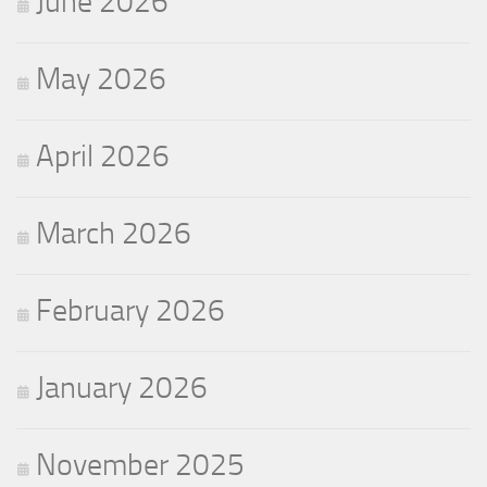
June 2026
May 2026
April 2026
March 2026
February 2026
January 2026
November 2025